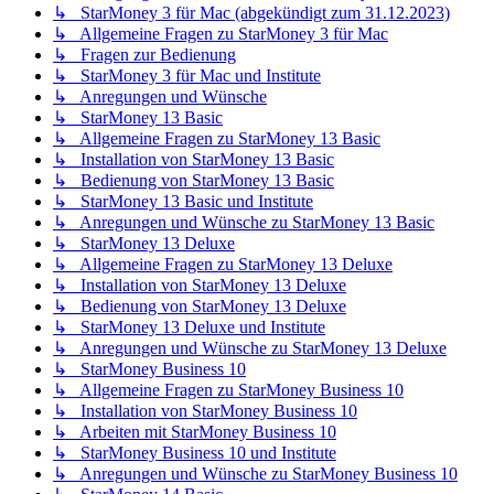
↳ StarMoney 3 für Mac (abgekündigt zum 31.12.2023)
↳ Allgemeine Fragen zu StarMoney 3 für Mac
↳ Fragen zur Bedienung
↳ StarMoney 3 für Mac und Institute
↳ Anregungen und Wünsche
↳ StarMoney 13 Basic
↳ Allgemeine Fragen zu StarMoney 13 Basic
↳ Installation von StarMoney 13 Basic
↳ Bedienung von StarMoney 13 Basic
↳ StarMoney 13 Basic und Institute
↳ Anregungen und Wünsche zu StarMoney 13 Basic
↳ StarMoney 13 Deluxe
↳ Allgemeine Fragen zu StarMoney 13 Deluxe
↳ Installation von StarMoney 13 Deluxe
↳ Bedienung von StarMoney 13 Deluxe
↳ StarMoney 13 Deluxe und Institute
↳ Anregungen und Wünsche zu StarMoney 13 Deluxe
↳ StarMoney Business 10
↳ Allgemeine Fragen zu StarMoney Business 10
↳ Installation von StarMoney Business 10
↳ Arbeiten mit StarMoney Business 10
↳ StarMoney Business 10 und Institute
↳ Anregungen und Wünsche zu StarMoney Business 10