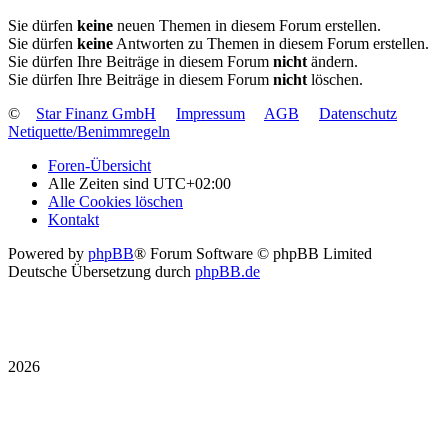
Sie dürfen
keine
neuen Themen in diesem Forum erstellen.
Sie dürfen
keine
Antworten zu Themen in diesem Forum erstellen.
Sie dürfen Ihre Beiträge in diesem Forum
nicht
ändern.
Sie dürfen Ihre Beiträge in diesem Forum
nicht
löschen.
©
Star Finanz GmbH
Impressum
AGB
Datenschutz
Netiquette/Benimmregeln
Foren-Übersicht
Alle Zeiten sind
UTC+02:00
Alle Cookies löschen
Kontakt
Powered by
phpBB
® Forum Software © phpBB Limited
Deutsche Übersetzung durch
phpBB.de
2026