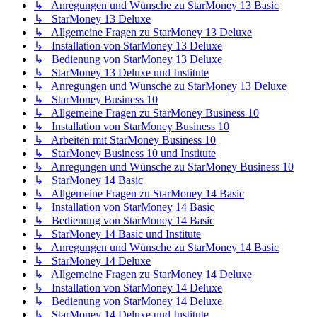
↳ Anregungen und Wünsche zu StarMoney 13 Basic
↳ StarMoney 13 Deluxe
↳ Allgemeine Fragen zu StarMoney 13 Deluxe
↳ Installation von StarMoney 13 Deluxe
↳ Bedienung von StarMoney 13 Deluxe
↳ StarMoney 13 Deluxe und Institute
↳ Anregungen und Wünsche zu StarMoney 13 Deluxe
↳ StarMoney Business 10
↳ Allgemeine Fragen zu StarMoney Business 10
↳ Installation von StarMoney Business 10
↳ Arbeiten mit StarMoney Business 10
↳ StarMoney Business 10 und Institute
↳ Anregungen und Wünsche zu StarMoney Business 10
↳ StarMoney 14 Basic
↳ Allgemeine Fragen zu StarMoney 14 Basic
↳ Installation von StarMoney 14 Basic
↳ Bedienung von StarMoney 14 Basic
↳ StarMoney 14 Basic und Institute
↳ Anregungen und Wünsche zu StarMoney 14 Basic
↳ StarMoney 14 Deluxe
↳ Allgemeine Fragen zu StarMoney 14 Deluxe
↳ Installation von StarMoney 14 Deluxe
↳ Bedienung von StarMoney 14 Deluxe
↳ StarMoney 14 Deluxe und Institute