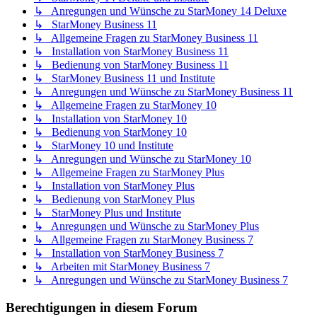
↳ Anregungen und Wünsche zu StarMoney 14 Deluxe
↳ StarMoney Business 11
↳ Allgemeine Fragen zu StarMoney Business 11
↳ Installation von StarMoney Business 11
↳ Bedienung von StarMoney Business 11
↳ StarMoney Business 11 und Institute
↳ Anregungen und Wünsche zu StarMoney Business 11
↳ Allgemeine Fragen zu StarMoney 10
↳ Installation von StarMoney 10
↳ Bedienung von StarMoney 10
↳ StarMoney 10 und Institute
↳ Anregungen und Wünsche zu StarMoney 10
↳ Allgemeine Fragen zu StarMoney Plus
↳ Installation von StarMoney Plus
↳ Bedienung von StarMoney Plus
↳ StarMoney Plus und Institute
↳ Anregungen und Wünsche zu StarMoney Plus
↳ Allgemeine Fragen zu StarMoney Business 7
↳ Installation von StarMoney Business 7
↳ Arbeiten mit StarMoney Business 7
↳ Anregungen und Wünsche zu StarMoney Business 7
Berechtigungen in diesem Forum