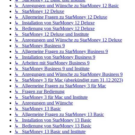
↳ Anregungen und Wünsche zu StarMoney 12 Basic
↳ StarMoney 12 Deluxe
↳ Allgemeine Fragen zu StarMoney 12 Deluxe
↳ Installation von StarMoney 12 Deluxe
↳ Bedienung von StarMoney 12 Deluxe
↳ StarMoney 12 Deluxe und Institute
↳ Anregungen und Wünsche zu StarMoney 12 Deluxe
↳ StarMoney Business 9
↳ Allgemeine Fragen zu StarMoney Business 9
↳ Installation von StarMoney Business 9
↳ Arbeiten mit StarMoney Business 9
↳ StarMoney Business 9 und Institute
↳ Anregungen und Wünsche zu StarMoney Business 9
↳ StarMoney 3 für Mac (abgekündigt zum 31.12.2023)
↳ Allgemeine Fragen zu StarMoney 3 für Mac
↳ Fragen zur Bedienung
↳ StarMoney 3 für Mac und Institute
↳ Anregungen und Wünsche
↳ StarMoney 13 Basic
↳ Allgemeine Fragen zu StarMoney 13 Basic
↳ Installation von StarMoney 13 Basic
↳ Bedienung von StarMoney 13 Basic
↳ StarMoney 13 Basic und Institute