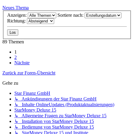
Neues Thema
Anzeigen:
Sortiere nach:
Richtung:
89 Themen
1
2
Nächste
Zurück zur Foren-Übersicht
Gehe zu
Star Finanz GmbH
↳ Ankündigungen der Star Finanz GmbH
↳ Inhalte OnlineUpdates (Produktaktualisierungen)
StarMoney Deluxe 15
↳ Allgemeine Fragen zu StarMoney Deluxe 15
↳ Installation von StarMoney Deluxe 15
↳ Bedienung von StarMoney Deluxe 15
↳ StarMoney Deluxe 15 und Institute