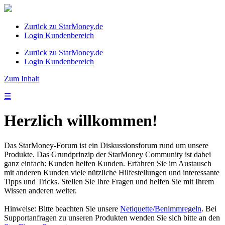
Zurück zu StarMoney.de
Login Kundenbereich
Zurück zu StarMoney.de
Login Kundenbereich
Zum Inhalt
☰
Herzlich willkommen!
Das StarMoney-Forum ist ein Diskussionsforum rund um unsere
Produkte. Das Grundprinzip der StarMoney Community ist dabei
ganz einfach: Kunden helfen Kunden. Erfahren Sie im Austausch
mit anderen Kunden viele nützliche Hilfestellungen und interessante
Tipps und Tricks. Stellen Sie Ihre Fragen und helfen Sie mit Ihrem
Wissen anderen weiter.
Hinweise: Bitte beachten Sie unsere
Netiquette/Benimmregeln
. Bei
Supportanfragen zu unseren Produkten wenden Sie sich bitte an den