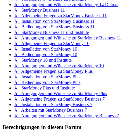
↳ Anregungen und Wünsche zu StarMoney 14 Deluxe
↳ StarMoney Business 11
↳ Allgemeine Fragen zu StarMoney Business 11
↳ Installation von StarMoney Business 11
↳ Bedienung von StarMoney Business 11
↳ StarMoney Business 11 und Institute
↳ Anregungen und Wünsche zu StarMoney Business 11
↳ Allgemeine Fragen zu StarMoney 10
↳ Installation von StarMoney 10
↳ Bedienung von StarMoney 10
↳ StarMoney 10 und Institute
↳ Anregungen und Wünsche zu StarMoney 10
↳ Allgemeine Fragen zu StarMoney Plus
↳ Installation von StarMoney Plus
↳ Bedienung von StarMoney Plus
↳ StarMoney Plus und Institute
↳ Anregungen und Wünsche zu StarMoney Plus
↳ Allgemeine Fragen zu StarMoney Business 7
↳ Installation von StarMoney Business 7
↳ Arbeiten mit StarMoney Business 7
↳ Anregungen und Wünsche zu StarMoney Business 7
Berechtigungen in diesem Forum