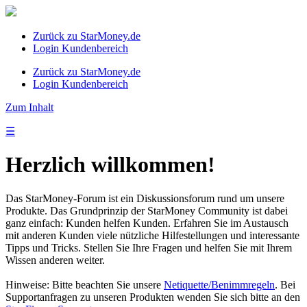
Zurück zu StarMoney.de
Login Kundenbereich
Zurück zu StarMoney.de
Login Kundenbereich
Zum Inhalt
☰
Herzlich willkommen!
Das StarMoney-Forum ist ein Diskussionsforum rund um unsere
Produkte. Das Grundprinzip der StarMoney Community ist dabei
ganz einfach: Kunden helfen Kunden. Erfahren Sie im Austausch
mit anderen Kunden viele nützliche Hilfestellungen und interessante
Tipps und Tricks. Stellen Sie Ihre Fragen und helfen Sie mit Ihrem
Wissen anderen weiter.
Hinweise: Bitte beachten Sie unsere
Netiquette/Benimmregeln
. Bei
Supportanfragen zu unseren Produkten wenden Sie sich bitte an den