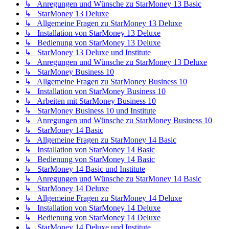
↳ Anregungen und Wünsche zu StarMoney 13 Basic
↳ StarMoney 13 Deluxe
↳ Allgemeine Fragen zu StarMoney 13 Deluxe
↳ Installation von StarMoney 13 Deluxe
↳ Bedienung von StarMoney 13 Deluxe
↳ StarMoney 13 Deluxe und Institute
↳ Anregungen und Wünsche zu StarMoney 13 Deluxe
↳ StarMoney Business 10
↳ Allgemeine Fragen zu StarMoney Business 10
↳ Installation von StarMoney Business 10
↳ Arbeiten mit StarMoney Business 10
↳ StarMoney Business 10 und Institute
↳ Anregungen und Wünsche zu StarMoney Business 10
↳ StarMoney 14 Basic
↳ Allgemeine Fragen zu StarMoney 14 Basic
↳ Installation von StarMoney 14 Basic
↳ Bedienung von StarMoney 14 Basic
↳ StarMoney 14 Basic und Institute
↳ Anregungen und Wünsche zu StarMoney 14 Basic
↳ StarMoney 14 Deluxe
↳ Allgemeine Fragen zu StarMoney 14 Deluxe
↳ Installation von StarMoney 14 Deluxe
↳ Bedienung von StarMoney 14 Deluxe
↳ StarMoney 14 Deluxe und Institute