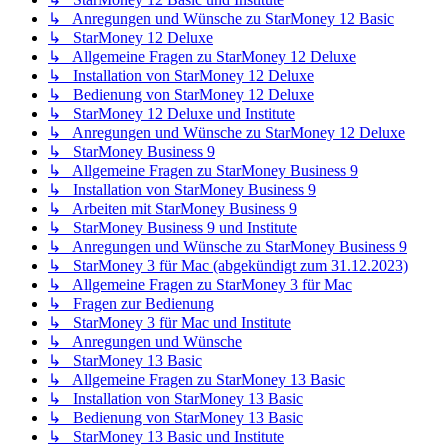
↳ Anregungen und Wünsche zu StarMoney 12 Basic
↳ StarMoney 12 Deluxe
↳ Allgemeine Fragen zu StarMoney 12 Deluxe
↳ Installation von StarMoney 12 Deluxe
↳ Bedienung von StarMoney 12 Deluxe
↳ StarMoney 12 Deluxe und Institute
↳ Anregungen und Wünsche zu StarMoney 12 Deluxe
↳ StarMoney Business 9
↳ Allgemeine Fragen zu StarMoney Business 9
↳ Installation von StarMoney Business 9
↳ Arbeiten mit StarMoney Business 9
↳ StarMoney Business 9 und Institute
↳ Anregungen und Wünsche zu StarMoney Business 9
↳ StarMoney 3 für Mac (abgekündigt zum 31.12.2023)
↳ Allgemeine Fragen zu StarMoney 3 für Mac
↳ Fragen zur Bedienung
↳ StarMoney 3 für Mac und Institute
↳ Anregungen und Wünsche
↳ StarMoney 13 Basic
↳ Allgemeine Fragen zu StarMoney 13 Basic
↳ Installation von StarMoney 13 Basic
↳ Bedienung von StarMoney 13 Basic
↳ StarMoney 13 Basic und Institute