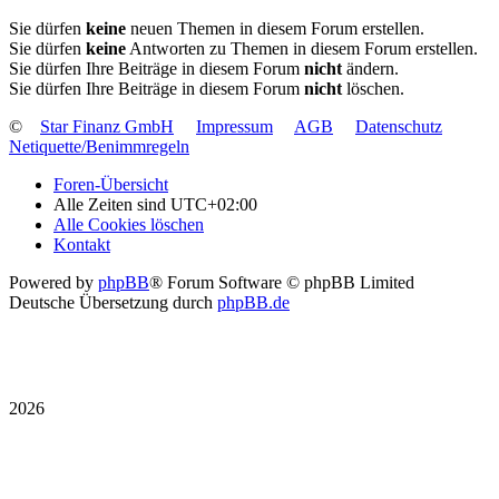
Sie dürfen
keine
neuen Themen in diesem Forum erstellen.
Sie dürfen
keine
Antworten zu Themen in diesem Forum erstellen.
Sie dürfen Ihre Beiträge in diesem Forum
nicht
ändern.
Sie dürfen Ihre Beiträge in diesem Forum
nicht
löschen.
©
Star Finanz GmbH
Impressum
AGB
Datenschutz
Netiquette/Benimmregeln
Foren-Übersicht
Alle Zeiten sind
UTC+02:00
Alle Cookies löschen
Kontakt
Powered by
phpBB
® Forum Software © phpBB Limited
Deutsche Übersetzung durch
phpBB.de
2026