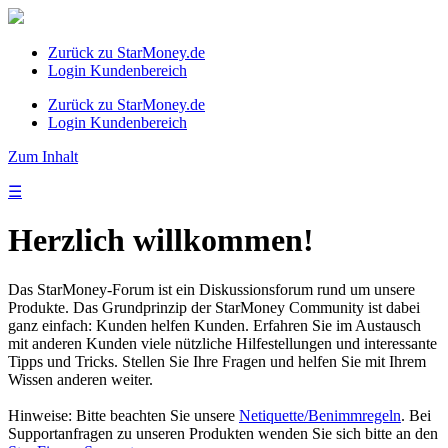
Zurück zu StarMoney.de
Login Kundenbereich
Zurück zu StarMoney.de
Login Kundenbereich
Zum Inhalt
☰
Herzlich willkommen!
Das StarMoney-Forum ist ein Diskussionsforum rund um unsere
Produkte. Das Grundprinzip der StarMoney Community ist dabei
ganz einfach: Kunden helfen Kunden. Erfahren Sie im Austausch
mit anderen Kunden viele nützliche Hilfestellungen und interessante
Tipps und Tricks. Stellen Sie Ihre Fragen und helfen Sie mit Ihrem
Wissen anderen weiter.
Hinweise: Bitte beachten Sie unsere
Netiquette/Benimmregeln
. Bei
Supportanfragen zu unseren Produkten wenden Sie sich bitte an den