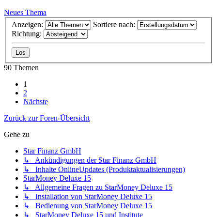
Neues Thema
Anzeigen:
Sortiere nach:
Richtung:
90 Themen
1
2
Nächste
Zurück zur Foren-Übersicht
Gehe zu
Star Finanz GmbH
↳ Ankündigungen der Star Finanz GmbH
↳ Inhalte OnlineUpdates (Produktaktualisierungen)
StarMoney Deluxe 15
↳ Allgemeine Fragen zu StarMoney Deluxe 15
↳ Installation von StarMoney Deluxe 15
↳ Bedienung von StarMoney Deluxe 15
↳ StarMoney Deluxe 15 und Institute