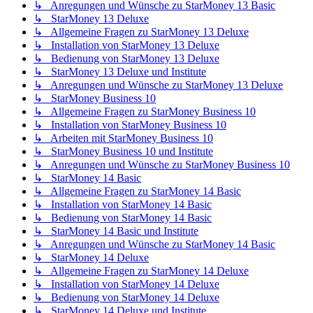
↳ Anregungen und Wünsche zu StarMoney 13 Basic
↳ StarMoney 13 Deluxe
↳ Allgemeine Fragen zu StarMoney 13 Deluxe
↳ Installation von StarMoney 13 Deluxe
↳ Bedienung von StarMoney 13 Deluxe
↳ StarMoney 13 Deluxe und Institute
↳ Anregungen und Wünsche zu StarMoney 13 Deluxe
↳ StarMoney Business 10
↳ Allgemeine Fragen zu StarMoney Business 10
↳ Installation von StarMoney Business 10
↳ Arbeiten mit StarMoney Business 10
↳ StarMoney Business 10 und Institute
↳ Anregungen und Wünsche zu StarMoney Business 10
↳ StarMoney 14 Basic
↳ Allgemeine Fragen zu StarMoney 14 Basic
↳ Installation von StarMoney 14 Basic
↳ Bedienung von StarMoney 14 Basic
↳ StarMoney 14 Basic und Institute
↳ Anregungen und Wünsche zu StarMoney 14 Basic
↳ StarMoney 14 Deluxe
↳ Allgemeine Fragen zu StarMoney 14 Deluxe
↳ Installation von StarMoney 14 Deluxe
↳ Bedienung von StarMoney 14 Deluxe
↳ StarMoney 14 Deluxe und Institute