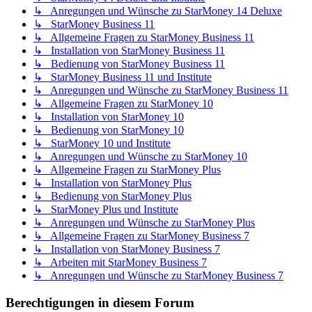
↳ Anregungen und Wünsche zu StarMoney 14 Deluxe
↳ StarMoney Business 11
↳ Allgemeine Fragen zu StarMoney Business 11
↳ Installation von StarMoney Business 11
↳ Bedienung von StarMoney Business 11
↳ StarMoney Business 11 und Institute
↳ Anregungen und Wünsche zu StarMoney Business 11
↳ Allgemeine Fragen zu StarMoney 10
↳ Installation von StarMoney 10
↳ Bedienung von StarMoney 10
↳ StarMoney 10 und Institute
↳ Anregungen und Wünsche zu StarMoney 10
↳ Allgemeine Fragen zu StarMoney Plus
↳ Installation von StarMoney Plus
↳ Bedienung von StarMoney Plus
↳ StarMoney Plus und Institute
↳ Anregungen und Wünsche zu StarMoney Plus
↳ Allgemeine Fragen zu StarMoney Business 7
↳ Installation von StarMoney Business 7
↳ Arbeiten mit StarMoney Business 7
↳ Anregungen und Wünsche zu StarMoney Business 7
Berechtigungen in diesem Forum