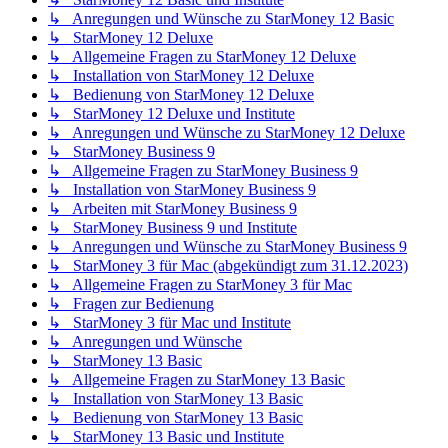
↳ Anregungen und Wünsche zu StarMoney 12 Basic
↳ StarMoney 12 Deluxe
↳ Allgemeine Fragen zu StarMoney 12 Deluxe
↳ Installation von StarMoney 12 Deluxe
↳ Bedienung von StarMoney 12 Deluxe
↳ StarMoney 12 Deluxe und Institute
↳ Anregungen und Wünsche zu StarMoney 12 Deluxe
↳ StarMoney Business 9
↳ Allgemeine Fragen zu StarMoney Business 9
↳ Installation von StarMoney Business 9
↳ Arbeiten mit StarMoney Business 9
↳ StarMoney Business 9 und Institute
↳ Anregungen und Wünsche zu StarMoney Business 9
↳ StarMoney 3 für Mac (abgekündigt zum 31.12.2023)
↳ Allgemeine Fragen zu StarMoney 3 für Mac
↳ Fragen zur Bedienung
↳ StarMoney 3 für Mac und Institute
↳ Anregungen und Wünsche
↳ StarMoney 13 Basic
↳ Allgemeine Fragen zu StarMoney 13 Basic
↳ Installation von StarMoney 13 Basic
↳ Bedienung von StarMoney 13 Basic
↳ StarMoney 13 Basic und Institute