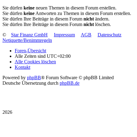
Sie dürfen
keine
neuen Themen in diesem Forum erstellen.
Sie dürfen
keine
Antworten zu Themen in diesem Forum erstellen.
Sie dürfen Ihre Beiträge in diesem Forum
nicht
ändern.
Sie dürfen Ihre Beiträge in diesem Forum
nicht
löschen.
©
Star Finanz GmbH
Impressum
AGB
Datenschutz
Netiquette/Benimmregeln
Foren-Übersicht
Alle Zeiten sind
UTC+02:00
Alle Cookies löschen
Kontakt
Powered by
phpBB
® Forum Software © phpBB Limited
Deutsche Übersetzung durch
phpBB.de
2026