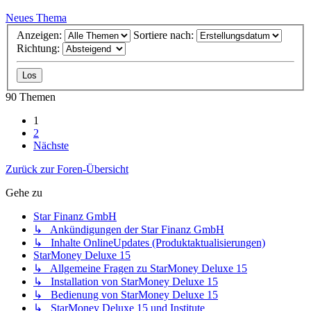
Neues Thema
Anzeigen:
Sortiere nach:
Richtung:
90 Themen
1
2
Nächste
Zurück zur Foren-Übersicht
Gehe zu
Star Finanz GmbH
↳ Ankündigungen der Star Finanz GmbH
↳ Inhalte OnlineUpdates (Produktaktualisierungen)
StarMoney Deluxe 15
↳ Allgemeine Fragen zu StarMoney Deluxe 15
↳ Installation von StarMoney Deluxe 15
↳ Bedienung von StarMoney Deluxe 15
↳ StarMoney Deluxe 15 und Institute