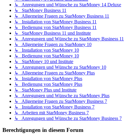
↳ Anregungen und Wünsche zu StarMoney 14 Deluxe
↳ StarMoney Business 11
↳ Allgemeine Fragen zu StarMoney Business 11
↳ Installation von StarMoney Business 11
↳ Bedienung von StarMoney Business 11
↳ StarMoney Business 11 und Institute
↳ Anregungen und Wünsche zu StarMoney Business 11
↳ Allgemeine Fragen zu StarMoney 10
↳ Installation von StarMoney 10
↳ Bedienung von StarMoney 10
↳ StarMoney 10 und Institute
↳ Anregungen und Wünsche zu StarMoney 10
↳ Allgemeine Fragen zu StarMoney Plus
↳ Installation von StarMoney Plus
↳ Bedienung von StarMoney Plus
↳ StarMoney Plus und Institute
↳ Anregungen und Wünsche zu StarMoney Plus
↳ Allgemeine Fragen zu StarMoney Business 7
↳ Installation von StarMoney Business 7
↳ Arbeiten mit StarMoney Business 7
↳ Anregungen und Wünsche zu StarMoney Business 7
Berechtigungen in diesem Forum