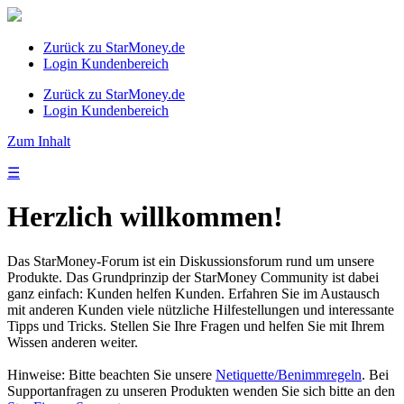
Zurück zu StarMoney.de
Login Kundenbereich
Zurück zu StarMoney.de
Login Kundenbereich
Zum Inhalt
☰
Herzlich willkommen!
Das StarMoney-Forum ist ein Diskussionsforum rund um unsere
Produkte. Das Grundprinzip der StarMoney Community ist dabei
ganz einfach: Kunden helfen Kunden. Erfahren Sie im Austausch
mit anderen Kunden viele nützliche Hilfestellungen und interessante
Tipps und Tricks. Stellen Sie Ihre Fragen und helfen Sie mit Ihrem
Wissen anderen weiter.
Hinweise: Bitte beachten Sie unsere
Netiquette/Benimmregeln
. Bei
Supportanfragen zu unseren Produkten wenden Sie sich bitte an den