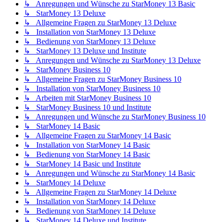
↳ Anregungen und Wünsche zu StarMoney 13 Basic
↳ StarMoney 13 Deluxe
↳ Allgemeine Fragen zu StarMoney 13 Deluxe
↳ Installation von StarMoney 13 Deluxe
↳ Bedienung von StarMoney 13 Deluxe
↳ StarMoney 13 Deluxe und Institute
↳ Anregungen und Wünsche zu StarMoney 13 Deluxe
↳ StarMoney Business 10
↳ Allgemeine Fragen zu StarMoney Business 10
↳ Installation von StarMoney Business 10
↳ Arbeiten mit StarMoney Business 10
↳ StarMoney Business 10 und Institute
↳ Anregungen und Wünsche zu StarMoney Business 10
↳ StarMoney 14 Basic
↳ Allgemeine Fragen zu StarMoney 14 Basic
↳ Installation von StarMoney 14 Basic
↳ Bedienung von StarMoney 14 Basic
↳ StarMoney 14 Basic und Institute
↳ Anregungen und Wünsche zu StarMoney 14 Basic
↳ StarMoney 14 Deluxe
↳ Allgemeine Fragen zu StarMoney 14 Deluxe
↳ Installation von StarMoney 14 Deluxe
↳ Bedienung von StarMoney 14 Deluxe
↳ StarMoney 14 Deluxe und Institute