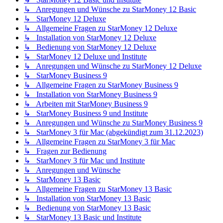
↳ Anregungen und Wünsche zu StarMoney 12 Basic
↳ StarMoney 12 Deluxe
↳ Allgemeine Fragen zu StarMoney 12 Deluxe
↳ Installation von StarMoney 12 Deluxe
↳ Bedienung von StarMoney 12 Deluxe
↳ StarMoney 12 Deluxe und Institute
↳ Anregungen und Wünsche zu StarMoney 12 Deluxe
↳ StarMoney Business 9
↳ Allgemeine Fragen zu StarMoney Business 9
↳ Installation von StarMoney Business 9
↳ Arbeiten mit StarMoney Business 9
↳ StarMoney Business 9 und Institute
↳ Anregungen und Wünsche zu StarMoney Business 9
↳ StarMoney 3 für Mac (abgekündigt zum 31.12.2023)
↳ Allgemeine Fragen zu StarMoney 3 für Mac
↳ Fragen zur Bedienung
↳ StarMoney 3 für Mac und Institute
↳ Anregungen und Wünsche
↳ StarMoney 13 Basic
↳ Allgemeine Fragen zu StarMoney 13 Basic
↳ Installation von StarMoney 13 Basic
↳ Bedienung von StarMoney 13 Basic
↳ StarMoney 13 Basic und Institute