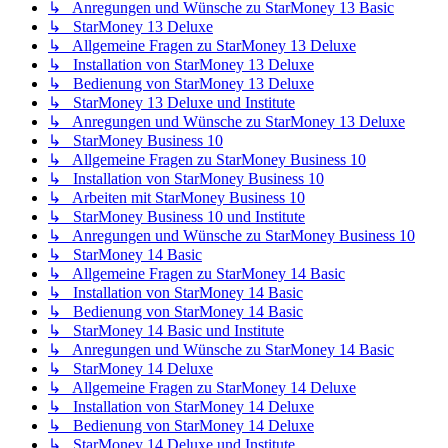
↳ Anregungen und Wünsche zu StarMoney 13 Basic
↳ StarMoney 13 Deluxe
↳ Allgemeine Fragen zu StarMoney 13 Deluxe
↳ Installation von StarMoney 13 Deluxe
↳ Bedienung von StarMoney 13 Deluxe
↳ StarMoney 13 Deluxe und Institute
↳ Anregungen und Wünsche zu StarMoney 13 Deluxe
↳ StarMoney Business 10
↳ Allgemeine Fragen zu StarMoney Business 10
↳ Installation von StarMoney Business 10
↳ Arbeiten mit StarMoney Business 10
↳ StarMoney Business 10 und Institute
↳ Anregungen und Wünsche zu StarMoney Business 10
↳ StarMoney 14 Basic
↳ Allgemeine Fragen zu StarMoney 14 Basic
↳ Installation von StarMoney 14 Basic
↳ Bedienung von StarMoney 14 Basic
↳ StarMoney 14 Basic und Institute
↳ Anregungen und Wünsche zu StarMoney 14 Basic
↳ StarMoney 14 Deluxe
↳ Allgemeine Fragen zu StarMoney 14 Deluxe
↳ Installation von StarMoney 14 Deluxe
↳ Bedienung von StarMoney 14 Deluxe
↳ StarMoney 14 Deluxe und Institute