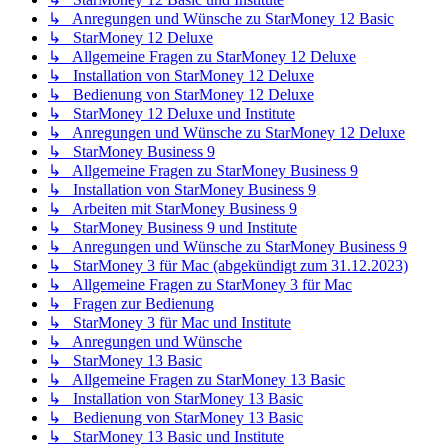
↳ Anregungen und Wünsche zu StarMoney 12 Basic
↳ StarMoney 12 Deluxe
↳ Allgemeine Fragen zu StarMoney 12 Deluxe
↳ Installation von StarMoney 12 Deluxe
↳ Bedienung von StarMoney 12 Deluxe
↳ StarMoney 12 Deluxe und Institute
↳ Anregungen und Wünsche zu StarMoney 12 Deluxe
↳ StarMoney Business 9
↳ Allgemeine Fragen zu StarMoney Business 9
↳ Installation von StarMoney Business 9
↳ Arbeiten mit StarMoney Business 9
↳ StarMoney Business 9 und Institute
↳ Anregungen und Wünsche zu StarMoney Business 9
↳ StarMoney 3 für Mac (abgekündigt zum 31.12.2023)
↳ Allgemeine Fragen zu StarMoney 3 für Mac
↳ Fragen zur Bedienung
↳ StarMoney 3 für Mac und Institute
↳ Anregungen und Wünsche
↳ StarMoney 13 Basic
↳ Allgemeine Fragen zu StarMoney 13 Basic
↳ Installation von StarMoney 13 Basic
↳ Bedienung von StarMoney 13 Basic
↳ StarMoney 13 Basic und Institute