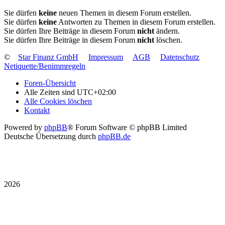
Sie dürfen
keine
neuen Themen in diesem Forum erstellen.
Sie dürfen
keine
Antworten zu Themen in diesem Forum erstellen.
Sie dürfen Ihre Beiträge in diesem Forum
nicht
ändern.
Sie dürfen Ihre Beiträge in diesem Forum
nicht
löschen.
©
Star Finanz GmbH
Impressum
AGB
Datenschutz
Netiquette/Benimmregeln
Foren-Übersicht
Alle Zeiten sind
UTC+02:00
Alle Cookies löschen
Kontakt
Powered by
phpBB
® Forum Software © phpBB Limited
Deutsche Übersetzung durch
phpBB.de
2026