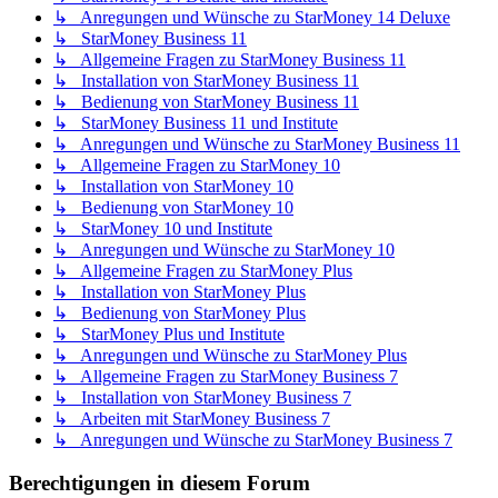
↳ Anregungen und Wünsche zu StarMoney 14 Deluxe
↳ StarMoney Business 11
↳ Allgemeine Fragen zu StarMoney Business 11
↳ Installation von StarMoney Business 11
↳ Bedienung von StarMoney Business 11
↳ StarMoney Business 11 und Institute
↳ Anregungen und Wünsche zu StarMoney Business 11
↳ Allgemeine Fragen zu StarMoney 10
↳ Installation von StarMoney 10
↳ Bedienung von StarMoney 10
↳ StarMoney 10 und Institute
↳ Anregungen und Wünsche zu StarMoney 10
↳ Allgemeine Fragen zu StarMoney Plus
↳ Installation von StarMoney Plus
↳ Bedienung von StarMoney Plus
↳ StarMoney Plus und Institute
↳ Anregungen und Wünsche zu StarMoney Plus
↳ Allgemeine Fragen zu StarMoney Business 7
↳ Installation von StarMoney Business 7
↳ Arbeiten mit StarMoney Business 7
↳ Anregungen und Wünsche zu StarMoney Business 7
Berechtigungen in diesem Forum