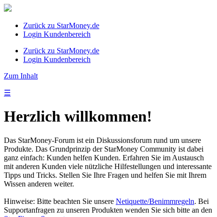
Zurück zu StarMoney.de
Login Kundenbereich
Zurück zu StarMoney.de
Login Kundenbereich
Zum Inhalt
☰
Herzlich willkommen!
Das StarMoney-Forum ist ein Diskussionsforum rund um unsere
Produkte. Das Grundprinzip der StarMoney Community ist dabei
ganz einfach: Kunden helfen Kunden. Erfahren Sie im Austausch
mit anderen Kunden viele nützliche Hilfestellungen und interessante
Tipps und Tricks. Stellen Sie Ihre Fragen und helfen Sie mit Ihrem
Wissen anderen weiter.
Hinweise: Bitte beachten Sie unsere
Netiquette/Benimmregeln
. Bei
Supportanfragen zu unseren Produkten wenden Sie sich bitte an den