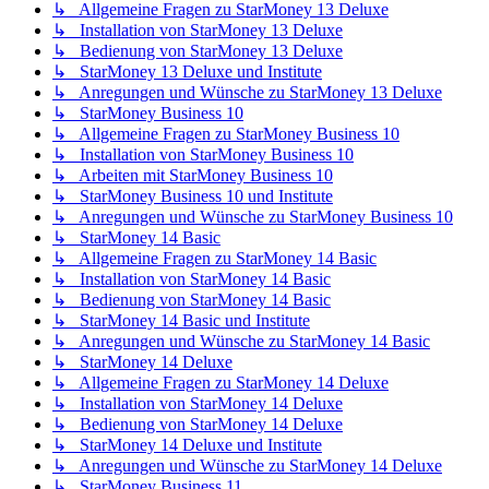
↳ Allgemeine Fragen zu StarMoney 13 Deluxe
↳ Installation von StarMoney 13 Deluxe
↳ Bedienung von StarMoney 13 Deluxe
↳ StarMoney 13 Deluxe und Institute
↳ Anregungen und Wünsche zu StarMoney 13 Deluxe
↳ StarMoney Business 10
↳ Allgemeine Fragen zu StarMoney Business 10
↳ Installation von StarMoney Business 10
↳ Arbeiten mit StarMoney Business 10
↳ StarMoney Business 10 und Institute
↳ Anregungen und Wünsche zu StarMoney Business 10
↳ StarMoney 14 Basic
↳ Allgemeine Fragen zu StarMoney 14 Basic
↳ Installation von StarMoney 14 Basic
↳ Bedienung von StarMoney 14 Basic
↳ StarMoney 14 Basic und Institute
↳ Anregungen und Wünsche zu StarMoney 14 Basic
↳ StarMoney 14 Deluxe
↳ Allgemeine Fragen zu StarMoney 14 Deluxe
↳ Installation von StarMoney 14 Deluxe
↳ Bedienung von StarMoney 14 Deluxe
↳ StarMoney 14 Deluxe und Institute
↳ Anregungen und Wünsche zu StarMoney 14 Deluxe
↳ StarMoney Business 11