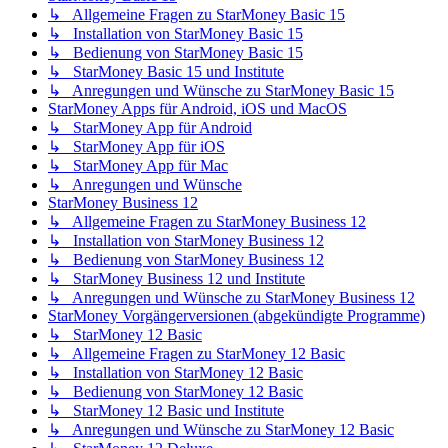
↳ Allgemeine Fragen zu StarMoney Basic 15
↳ Installation von StarMoney Basic 15
↳ Bedienung von StarMoney Basic 15
↳ StarMoney Basic 15 und Institute
↳ Anregungen und Wünsche zu StarMoney Basic 15
StarMoney Apps für Android, iOS und MacOS
↳ StarMoney App für Android
↳ StarMoney App für iOS
↳ StarMoney App für Mac
↳ Anregungen und Wünsche
StarMoney Business 12
↳ Allgemeine Fragen zu StarMoney Business 12
↳ Installation von StarMoney Business 12
↳ Bedienung von StarMoney Business 12
↳ StarMoney Business 12 und Institute
↳ Anregungen und Wünsche zu StarMoney Business 12
StarMoney Vorgängerversionen (abgekündigte Programme)
↳ StarMoney 12 Basic
↳ Allgemeine Fragen zu StarMoney 12 Basic
↳ Installation von StarMoney 12 Basic
↳ Bedienung von StarMoney 12 Basic
↳ StarMoney 12 Basic und Institute
↳ Anregungen und Wünsche zu StarMoney 12 Basic