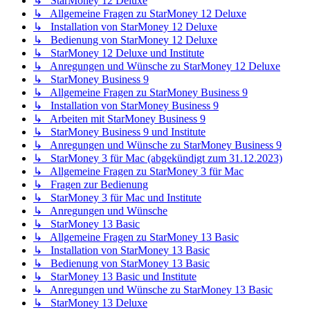
↳ StarMoney 12 Deluxe
↳ Allgemeine Fragen zu StarMoney 12 Deluxe
↳ Installation von StarMoney 12 Deluxe
↳ Bedienung von StarMoney 12 Deluxe
↳ StarMoney 12 Deluxe und Institute
↳ Anregungen und Wünsche zu StarMoney 12 Deluxe
↳ StarMoney Business 9
↳ Allgemeine Fragen zu StarMoney Business 9
↳ Installation von StarMoney Business 9
↳ Arbeiten mit StarMoney Business 9
↳ StarMoney Business 9 und Institute
↳ Anregungen und Wünsche zu StarMoney Business 9
↳ StarMoney 3 für Mac (abgekündigt zum 31.12.2023)
↳ Allgemeine Fragen zu StarMoney 3 für Mac
↳ Fragen zur Bedienung
↳ StarMoney 3 für Mac und Institute
↳ Anregungen und Wünsche
↳ StarMoney 13 Basic
↳ Allgemeine Fragen zu StarMoney 13 Basic
↳ Installation von StarMoney 13 Basic
↳ Bedienung von StarMoney 13 Basic
↳ StarMoney 13 Basic und Institute
↳ Anregungen und Wünsche zu StarMoney 13 Basic
↳ StarMoney 13 Deluxe