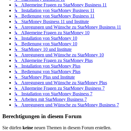
↳ Allgemeine Fragen zu StarMoney Business 11
↳ Installation von StarMoney Business 11
↳ Bedienung von StarMoney Business 11
↳ StarMoney Business 11 und Institute
↳ Anregungen und Wünsche zu StarMoney Business 11
↳ Allgemeine Fragen zu StarMoney 10
↳ Installation von StarMoney 10
↳ Bedienung von StarMoney 10
↳ StarMoney 10 und Institute
↳ Anregungen und Wünsche zu StarMoney 10
↳ Allgemeine Fragen zu StarMoney Plus
↳ Installation von StarMoney Plus
↳ Bedienung von StarMoney Plus
↳ StarMoney Plus und Institute
↳ Anregungen und Wünsche zu StarMoney Plus
↳ Allgemeine Fragen zu StarMoney Business 7
↳ Installation von StarMoney Business 7
↳ Arbeiten mit StarMoney Business 7
↳ Anregungen und Wünsche zu StarMoney Business 7
Berechtigungen in diesem Forum
Sie dürfen
keine
neuen Themen in diesem Forum erstellen.