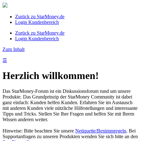
Zurück zu StarMoney.de
Login Kundenbereich
Zurück zu StarMoney.de
Login Kundenbereich
Zum Inhalt
☰
Herzlich willkommen!
Das StarMoney-Forum ist ein Diskussionsforum rund um unsere
Produkte. Das Grundprinzip der StarMoney Community ist dabei
ganz einfach: Kunden helfen Kunden. Erfahren Sie im Austausch
mit anderen Kunden viele nützliche Hilfestellungen und interessante
Tipps und Tricks. Stellen Sie Ihre Fragen und helfen Sie mit Ihrem
Wissen anderen weiter.
Hinweise: Bitte beachten Sie unsere
Netiquette/Benimmregeln
. Bei
Supportanfragen zu unseren Produkten wenden Sie sich bitte an den