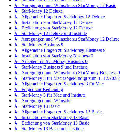
↳ Anregungen und Wünsche zu StarMoney 12 Basic
↳ StarMoney 12 Deluxe
↳ Allgemeine Fragen zu StarMoney 12 Deluxe
↳ Installation von StarMoney 12 Deluxe
↳ Bedienung von StarMoney 12 Deluxe
↳ StarMoney 12 Deluxe und Institute
↳ Anregungen und Wünsche zu StarMoney 12 Deluxe
↳ StarMoney Business 9
↳ Allgemeine Fragen zu StarMoney Business 9
↳ Installation von StarMoney Business 9
↳ Arbeiten mit StarMoney Business 9
↳ StarMoney Business 9 und Institute
↳ Anregungen und Wünsche zu StarMoney Business 9
↳ StarMoney 3 für Mac (abgekündigt zum 31.12.2023)
↳ Allgemeine Fragen zu StarMoney 3 für Mac
↳ Fragen zur Bedienung
↳ StarMoney 3 für Mac und Institute
↳ Anregungen und Wünsche
↳ StarMoney 13 Basic
↳ Allgemeine Fragen zu StarMoney 13 Basic
↳ Installation von StarMoney 13 Basic
↳ Bedienung von StarMoney 13 Basic
↳ StarMoney 13 Basic und Institute