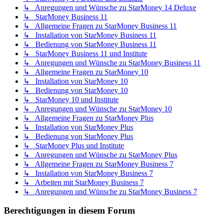
↳ Anregungen und Wünsche zu StarMoney 14 Deluxe
↳ StarMoney Business 11
↳ Allgemeine Fragen zu StarMoney Business 11
↳ Installation von StarMoney Business 11
↳ Bedienung von StarMoney Business 11
↳ StarMoney Business 11 und Institute
↳ Anregungen und Wünsche zu StarMoney Business 11
↳ Allgemeine Fragen zu StarMoney 10
↳ Installation von StarMoney 10
↳ Bedienung von StarMoney 10
↳ StarMoney 10 und Institute
↳ Anregungen und Wünsche zu StarMoney 10
↳ Allgemeine Fragen zu StarMoney Plus
↳ Installation von StarMoney Plus
↳ Bedienung von StarMoney Plus
↳ StarMoney Plus und Institute
↳ Anregungen und Wünsche zu StarMoney Plus
↳ Allgemeine Fragen zu StarMoney Business 7
↳ Installation von StarMoney Business 7
↳ Arbeiten mit StarMoney Business 7
↳ Anregungen und Wünsche zu StarMoney Business 7
Berechtigungen in diesem Forum