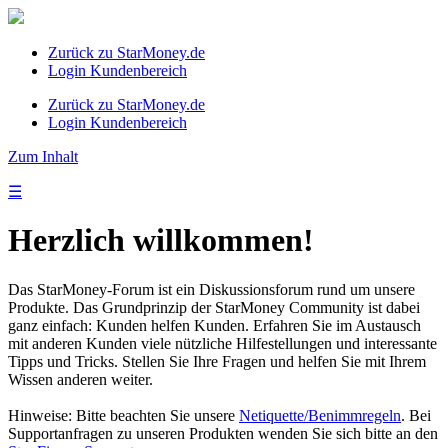
Zurück zu StarMoney.de
Login Kundenbereich
Zurück zu StarMoney.de
Login Kundenbereich
Zum Inhalt
☰
Herzlich willkommen!
Das StarMoney-Forum ist ein Diskussionsforum rund um unsere
Produkte. Das Grundprinzip der StarMoney Community ist dabei
ganz einfach: Kunden helfen Kunden. Erfahren Sie im Austausch
mit anderen Kunden viele nützliche Hilfestellungen und interessante
Tipps und Tricks. Stellen Sie Ihre Fragen und helfen Sie mit Ihrem
Wissen anderen weiter.
Hinweise: Bitte beachten Sie unsere
Netiquette/Benimmregeln
. Bei
Supportanfragen zu unseren Produkten wenden Sie sich bitte an den