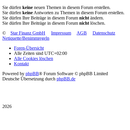
Sie dürfen
keine
neuen Themen in diesem Forum erstellen.
Sie dürfen
keine
Antworten zu Themen in diesem Forum erstellen.
Sie dürfen Ihre Beiträge in diesem Forum
nicht
ändern.
Sie dürfen Ihre Beiträge in diesem Forum
nicht
löschen.
©
Star Finanz GmbH
Impressum
AGB
Datenschutz
Netiquette/Benimmregeln
Foren-Übersicht
Alle Zeiten sind
UTC+02:00
Alle Cookies löschen
Kontakt
Powered by
phpBB
® Forum Software © phpBB Limited
Deutsche Übersetzung durch
phpBB.de
2026