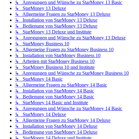
↳ Anregungen und Wünsche zu StarMoney 13 Basic
↳ StarMoney 13 Deluxe
↳ Allgemeine Fragen zu StarMoney 13 Deluxe
↳ Installation von StarMoney 13 Deluxe
↳ Bedienung von StarMoney 13 Deluxe
↳ StarMoney 13 Deluxe und Institute
↳ Anregungen und Wünsche zu StarMoney 13 Deluxe
↳ StarMoney Business 10
↳ Allgemeine Fragen zu StarMoney Business 10
↳ Installation von StarMoney Business 10
↳ Arbeiten mit StarMoney Business 10
↳ StarMoney Business 10 und Institute
↳ Anregungen und Wünsche zu StarMoney Business 10
↳ StarMoney 14 Basic
↳ Allgemeine Fragen zu StarMoney 14 Basic
↳ Installation von StarMoney 14 Basic
↳ Bedienung von StarMoney 14 Basic
↳ StarMoney 14 Basic und Institute
↳ Anregungen und Wünsche zu StarMoney 14 Basic
↳ StarMoney 14 Deluxe
↳ Allgemeine Fragen zu StarMoney 14 Deluxe
↳ Installation von StarMoney 14 Deluxe
↳ Bedienung von StarMoney 14 Deluxe
↳ StarMoney 14 Deluxe und Institute