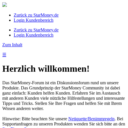
Zurück zu StarMoney.de
Login Kundenbereich
Zurück zu StarMoney.de
Login Kundenbereich
Zum Inhalt
☰
Herzlich willkommen!
Das StarMoney-Forum ist ein Diskussionsforum rund um unsere
Produkte. Das Grundprinzip der StarMoney Community ist dabei
ganz einfach: Kunden helfen Kunden. Erfahren Sie im Austausch
mit anderen Kunden viele nützliche Hilfestellungen und interessante
Tipps und Tricks. Stellen Sie Ihre Fragen und helfen Sie mit Ihrem
Wissen anderen weiter.
Hinweise: Bitte beachten Sie unsere
Netiquette/Benimmregeln
. Bei
Supportanfragen zu unseren Produkten wenden Sie sich bitte an den