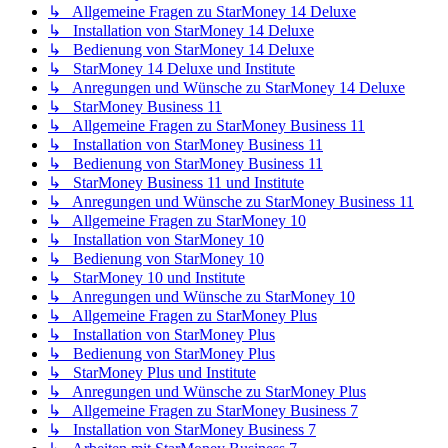
↳ Allgemeine Fragen zu StarMoney 14 Deluxe
↳ Installation von StarMoney 14 Deluxe
↳ Bedienung von StarMoney 14 Deluxe
↳ StarMoney 14 Deluxe und Institute
↳ Anregungen und Wünsche zu StarMoney 14 Deluxe
↳ StarMoney Business 11
↳ Allgemeine Fragen zu StarMoney Business 11
↳ Installation von StarMoney Business 11
↳ Bedienung von StarMoney Business 11
↳ StarMoney Business 11 und Institute
↳ Anregungen und Wünsche zu StarMoney Business 11
↳ Allgemeine Fragen zu StarMoney 10
↳ Installation von StarMoney 10
↳ Bedienung von StarMoney 10
↳ StarMoney 10 und Institute
↳ Anregungen und Wünsche zu StarMoney 10
↳ Allgemeine Fragen zu StarMoney Plus
↳ Installation von StarMoney Plus
↳ Bedienung von StarMoney Plus
↳ StarMoney Plus und Institute
↳ Anregungen und Wünsche zu StarMoney Plus
↳ Allgemeine Fragen zu StarMoney Business 7
↳ Installation von StarMoney Business 7