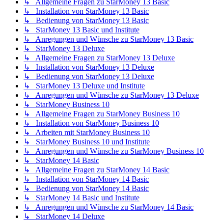
↳ Allgemeine Fragen zu StarMoney 13 Basic
↳ Installation von StarMoney 13 Basic
↳ Bedienung von StarMoney 13 Basic
↳ StarMoney 13 Basic und Institute
↳ Anregungen und Wünsche zu StarMoney 13 Basic
↳ StarMoney 13 Deluxe
↳ Allgemeine Fragen zu StarMoney 13 Deluxe
↳ Installation von StarMoney 13 Deluxe
↳ Bedienung von StarMoney 13 Deluxe
↳ StarMoney 13 Deluxe und Institute
↳ Anregungen und Wünsche zu StarMoney 13 Deluxe
↳ StarMoney Business 10
↳ Allgemeine Fragen zu StarMoney Business 10
↳ Installation von StarMoney Business 10
↳ Arbeiten mit StarMoney Business 10
↳ StarMoney Business 10 und Institute
↳ Anregungen und Wünsche zu StarMoney Business 10
↳ StarMoney 14 Basic
↳ Allgemeine Fragen zu StarMoney 14 Basic
↳ Installation von StarMoney 14 Basic
↳ Bedienung von StarMoney 14 Basic
↳ StarMoney 14 Basic und Institute
↳ Anregungen und Wünsche zu StarMoney 14 Basic
↳ StarMoney 14 Deluxe