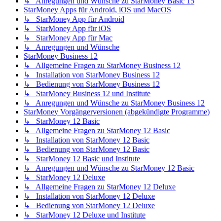
↳ Anregungen und Wünsche zu StarMoney Basic 15
StarMoney Apps für Android, iOS und MacOS
↳ StarMoney App für Android
↳ StarMoney App für iOS
↳ StarMoney App für Mac
↳ Anregungen und Wünsche
StarMoney Business 12
↳ Allgemeine Fragen zu StarMoney Business 12
↳ Installation von StarMoney Business 12
↳ Bedienung von StarMoney Business 12
↳ StarMoney Business 12 und Institute
↳ Anregungen und Wünsche zu StarMoney Business 12
StarMoney Vorgängerversionen (abgekündigte Programme)
↳ StarMoney 12 Basic
↳ Allgemeine Fragen zu StarMoney 12 Basic
↳ Installation von StarMoney 12 Basic
↳ Bedienung von StarMoney 12 Basic
↳ StarMoney 12 Basic und Institute
↳ Anregungen und Wünsche zu StarMoney 12 Basic
↳ StarMoney 12 Deluxe
↳ Allgemeine Fragen zu StarMoney 12 Deluxe
↳ Installation von StarMoney 12 Deluxe
↳ Bedienung von StarMoney 12 Deluxe
↳ StarMoney 12 Deluxe und Institute