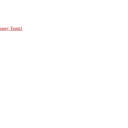
oney Team1