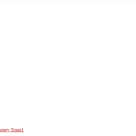
oney Team1