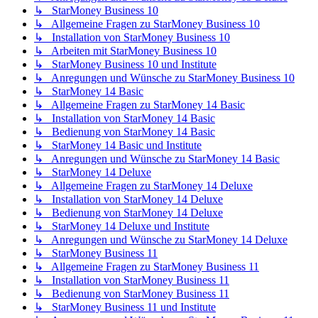
↳ StarMoney Business 10
↳ Allgemeine Fragen zu StarMoney Business 10
↳ Installation von StarMoney Business 10
↳ Arbeiten mit StarMoney Business 10
↳ StarMoney Business 10 und Institute
↳ Anregungen und Wünsche zu StarMoney Business 10
↳ StarMoney 14 Basic
↳ Allgemeine Fragen zu StarMoney 14 Basic
↳ Installation von StarMoney 14 Basic
↳ Bedienung von StarMoney 14 Basic
↳ StarMoney 14 Basic und Institute
↳ Anregungen und Wünsche zu StarMoney 14 Basic
↳ StarMoney 14 Deluxe
↳ Allgemeine Fragen zu StarMoney 14 Deluxe
↳ Installation von StarMoney 14 Deluxe
↳ Bedienung von StarMoney 14 Deluxe
↳ StarMoney 14 Deluxe und Institute
↳ Anregungen und Wünsche zu StarMoney 14 Deluxe
↳ StarMoney Business 11
↳ Allgemeine Fragen zu StarMoney Business 11
↳ Installation von StarMoney Business 11
↳ Bedienung von StarMoney Business 11
↳ StarMoney Business 11 und Institute