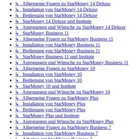
↳ Allgemeine Fragen zu StarMoney 14 Deluxe
↳ Installation von StarMoney 14 Deluxe
↳ Bedienung von StarMoney 14 Deluxe
↳ StarMoney 14 Deluxe und Institute
↳ Anregungen und Wünsche zu StarMoney 14 Deluxe
↳ StarMoney Business 11
↳ Allgemeine Fragen zu StarMoney Business 11
↳ Installation von StarMoney Business 11
↳ Bedienung von StarMoney Business 11
↳ StarMoney Business 11 und Institute
↳ Anregungen und Wünsche zu StarMoney Business 11
↳ Allgemeine Fragen zu StarMoney 10
↳ Installation von StarMoney 10
↳ Bedienung von StarMoney 10
↳ StarMoney 10 und Institute
↳ Anregungen und Wünsche zu StarMoney 10
↳ Allgemeine Fragen zu StarMoney Plus
↳ Installation von StarMoney Plus
↳ Bedienung von StarMoney Plus
↳ StarMoney Plus und Institute
↳ Anregungen und Wünsche zu StarMoney Plus
↳ Allgemeine Fragen zu StarMoney Business 7
↳ Installation von StarMoney Business 7