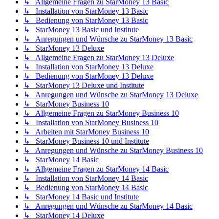
↳ Allgemeine Fragen zu StarMoney 13 Basic
↳ Installation von StarMoney 13 Basic
↳ Bedienung von StarMoney 13 Basic
↳ StarMoney 13 Basic und Institute
↳ Anregungen und Wünsche zu StarMoney 13 Basic
↳ StarMoney 13 Deluxe
↳ Allgemeine Fragen zu StarMoney 13 Deluxe
↳ Installation von StarMoney 13 Deluxe
↳ Bedienung von StarMoney 13 Deluxe
↳ StarMoney 13 Deluxe und Institute
↳ Anregungen und Wünsche zu StarMoney 13 Deluxe
↳ StarMoney Business 10
↳ Allgemeine Fragen zu StarMoney Business 10
↳ Installation von StarMoney Business 10
↳ Arbeiten mit StarMoney Business 10
↳ StarMoney Business 10 und Institute
↳ Anregungen und Wünsche zu StarMoney Business 10
↳ StarMoney 14 Basic
↳ Allgemeine Fragen zu StarMoney 14 Basic
↳ Installation von StarMoney 14 Basic
↳ Bedienung von StarMoney 14 Basic
↳ StarMoney 14 Basic und Institute
↳ Anregungen und Wünsche zu StarMoney 14 Basic
↳ StarMoney 14 Deluxe