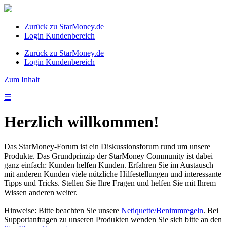
Zurück zu StarMoney.de
Login Kundenbereich
Zurück zu StarMoney.de
Login Kundenbereich
Zum Inhalt
☰
Herzlich willkommen!
Das StarMoney-Forum ist ein Diskussionsforum rund um unsere
Produkte. Das Grundprinzip der StarMoney Community ist dabei
ganz einfach: Kunden helfen Kunden. Erfahren Sie im Austausch
mit anderen Kunden viele nützliche Hilfestellungen und interessante
Tipps und Tricks. Stellen Sie Ihre Fragen und helfen Sie mit Ihrem
Wissen anderen weiter.
Hinweise: Bitte beachten Sie unsere
Netiquette/Benimmregeln
. Bei
Supportanfragen zu unseren Produkten wenden Sie sich bitte an den