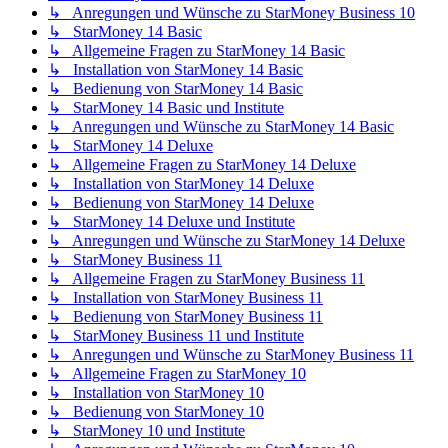
↳ Anregungen und Wünsche zu StarMoney Business 10
↳ StarMoney 14 Basic
↳ Allgemeine Fragen zu StarMoney 14 Basic
↳ Installation von StarMoney 14 Basic
↳ Bedienung von StarMoney 14 Basic
↳ StarMoney 14 Basic und Institute
↳ Anregungen und Wünsche zu StarMoney 14 Basic
↳ StarMoney 14 Deluxe
↳ Allgemeine Fragen zu StarMoney 14 Deluxe
↳ Installation von StarMoney 14 Deluxe
↳ Bedienung von StarMoney 14 Deluxe
↳ StarMoney 14 Deluxe und Institute
↳ Anregungen und Wünsche zu StarMoney 14 Deluxe
↳ StarMoney Business 11
↳ Allgemeine Fragen zu StarMoney Business 11
↳ Installation von StarMoney Business 11
↳ Bedienung von StarMoney Business 11
↳ StarMoney Business 11 und Institute
↳ Anregungen und Wünsche zu StarMoney Business 11
↳ Allgemeine Fragen zu StarMoney 10
↳ Installation von StarMoney 10
↳ Bedienung von StarMoney 10
↳ StarMoney 10 und Institute