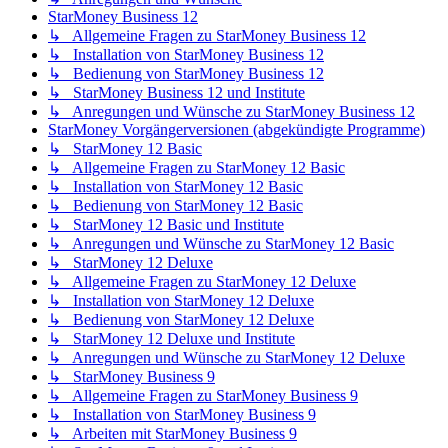
StarMoney Business 12
↳ Allgemeine Fragen zu StarMoney Business 12
↳ Installation von StarMoney Business 12
↳ Bedienung von StarMoney Business 12
↳ StarMoney Business 12 und Institute
↳ Anregungen und Wünsche zu StarMoney Business 12
StarMoney Vorgängerversionen (abgekündigte Programme)
↳ StarMoney 12 Basic
↳ Allgemeine Fragen zu StarMoney 12 Basic
↳ Installation von StarMoney 12 Basic
↳ Bedienung von StarMoney 12 Basic
↳ StarMoney 12 Basic und Institute
↳ Anregungen und Wünsche zu StarMoney 12 Basic
↳ StarMoney 12 Deluxe
↳ Allgemeine Fragen zu StarMoney 12 Deluxe
↳ Installation von StarMoney 12 Deluxe
↳ Bedienung von StarMoney 12 Deluxe
↳ StarMoney 12 Deluxe und Institute
↳ Anregungen und Wünsche zu StarMoney 12 Deluxe
↳ StarMoney Business 9
↳ Allgemeine Fragen zu StarMoney Business 9
↳ Installation von StarMoney Business 9
↳ Arbeiten mit StarMoney Business 9