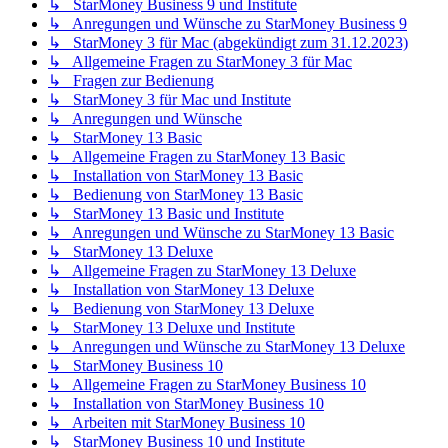
↳ StarMoney Business 9 und Institute
↳ Anregungen und Wünsche zu StarMoney Business 9
↳ StarMoney 3 für Mac (abgekündigt zum 31.12.2023)
↳ Allgemeine Fragen zu StarMoney 3 für Mac
↳ Fragen zur Bedienung
↳ StarMoney 3 für Mac und Institute
↳ Anregungen und Wünsche
↳ StarMoney 13 Basic
↳ Allgemeine Fragen zu StarMoney 13 Basic
↳ Installation von StarMoney 13 Basic
↳ Bedienung von StarMoney 13 Basic
↳ StarMoney 13 Basic und Institute
↳ Anregungen und Wünsche zu StarMoney 13 Basic
↳ StarMoney 13 Deluxe
↳ Allgemeine Fragen zu StarMoney 13 Deluxe
↳ Installation von StarMoney 13 Deluxe
↳ Bedienung von StarMoney 13 Deluxe
↳ StarMoney 13 Deluxe und Institute
↳ Anregungen und Wünsche zu StarMoney 13 Deluxe
↳ StarMoney Business 10
↳ Allgemeine Fragen zu StarMoney Business 10
↳ Installation von StarMoney Business 10
↳ Arbeiten mit StarMoney Business 10
↳ StarMoney Business 10 und Institute