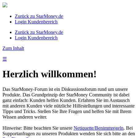
Zurück zu StarMoney.de
Login Kundenbereich
Zurück zu StarMoney.de
Login Kundenbereich
Zum Inhalt
☰
Herzlich willkommen!
Das StarMoney-Forum ist ein Diskussionsforum rund um unsere
Produkte. Das Grundprinzip der StarMoney Community ist dabei
ganz einfach: Kunden helfen Kunden. Erfahren Sie im Austausch
mit anderen Kunden viele nützliche Hilfestellungen und interessante
Tipps und Tricks. Stellen Sie Ihre Fragen und helfen Sie mit Ihrem
Wissen anderen weiter.
Hinweise: Bitte beachten Sie unsere
Netiquette/Benimmregeln
. Bei
Supportanfragen zu unseren Produkten wenden Sie sich bitte an den