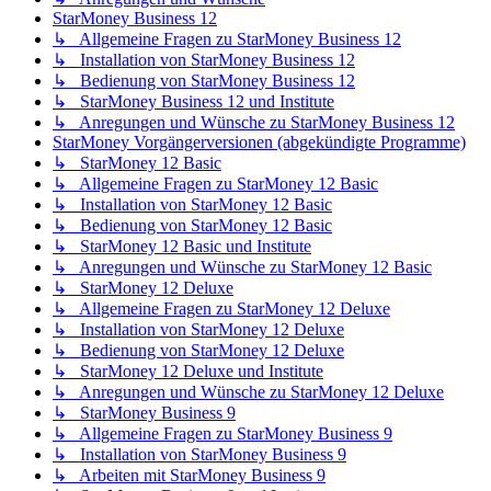
StarMoney Business 12
↳ Allgemeine Fragen zu StarMoney Business 12
↳ Installation von StarMoney Business 12
↳ Bedienung von StarMoney Business 12
↳ StarMoney Business 12 und Institute
↳ Anregungen und Wünsche zu StarMoney Business 12
StarMoney Vorgängerversionen (abgekündigte Programme)
↳ StarMoney 12 Basic
↳ Allgemeine Fragen zu StarMoney 12 Basic
↳ Installation von StarMoney 12 Basic
↳ Bedienung von StarMoney 12 Basic
↳ StarMoney 12 Basic und Institute
↳ Anregungen und Wünsche zu StarMoney 12 Basic
↳ StarMoney 12 Deluxe
↳ Allgemeine Fragen zu StarMoney 12 Deluxe
↳ Installation von StarMoney 12 Deluxe
↳ Bedienung von StarMoney 12 Deluxe
↳ StarMoney 12 Deluxe und Institute
↳ Anregungen und Wünsche zu StarMoney 12 Deluxe
↳ StarMoney Business 9
↳ Allgemeine Fragen zu StarMoney Business 9
↳ Installation von StarMoney Business 9
↳ Arbeiten mit StarMoney Business 9