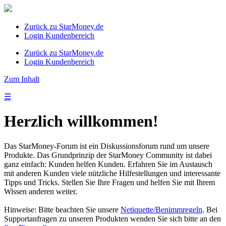
Zurück zu StarMoney.de
Login Kundenbereich
Zurück zu StarMoney.de
Login Kundenbereich
Zum Inhalt
☰
Herzlich willkommen!
Das StarMoney-Forum ist ein Diskussionsforum rund um unsere
Produkte. Das Grundprinzip der StarMoney Community ist dabei
ganz einfach: Kunden helfen Kunden. Erfahren Sie im Austausch
mit anderen Kunden viele nützliche Hilfestellungen und interessante
Tipps und Tricks. Stellen Sie Ihre Fragen und helfen Sie mit Ihrem
Wissen anderen weiter.
Hinweise: Bitte beachten Sie unsere
Netiquette/Benimmregeln
. Bei
Supportanfragen zu unseren Produkten wenden Sie sich bitte an den