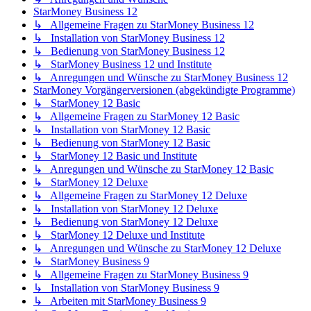
StarMoney Business 12
↳ Allgemeine Fragen zu StarMoney Business 12
↳ Installation von StarMoney Business 12
↳ Bedienung von StarMoney Business 12
↳ StarMoney Business 12 und Institute
↳ Anregungen und Wünsche zu StarMoney Business 12
StarMoney Vorgängerversionen (abgekündigte Programme)
↳ StarMoney 12 Basic
↳ Allgemeine Fragen zu StarMoney 12 Basic
↳ Installation von StarMoney 12 Basic
↳ Bedienung von StarMoney 12 Basic
↳ StarMoney 12 Basic und Institute
↳ Anregungen und Wünsche zu StarMoney 12 Basic
↳ StarMoney 12 Deluxe
↳ Allgemeine Fragen zu StarMoney 12 Deluxe
↳ Installation von StarMoney 12 Deluxe
↳ Bedienung von StarMoney 12 Deluxe
↳ StarMoney 12 Deluxe und Institute
↳ Anregungen und Wünsche zu StarMoney 12 Deluxe
↳ StarMoney Business 9
↳ Allgemeine Fragen zu StarMoney Business 9
↳ Installation von StarMoney Business 9
↳ Arbeiten mit StarMoney Business 9