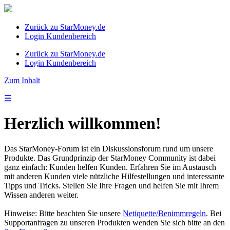
Zurück zu StarMoney.de
Login Kundenbereich
Zurück zu StarMoney.de
Login Kundenbereich
Zum Inhalt
☰
Herzlich willkommen!
Das StarMoney-Forum ist ein Diskussionsforum rund um unsere
Produkte. Das Grundprinzip der StarMoney Community ist dabei
ganz einfach: Kunden helfen Kunden. Erfahren Sie im Austausch
mit anderen Kunden viele nützliche Hilfestellungen und interessante
Tipps und Tricks. Stellen Sie Ihre Fragen und helfen Sie mit Ihrem
Wissen anderen weiter.
Hinweise: Bitte beachten Sie unsere
Netiquette/Benimmregeln
. Bei
Supportanfragen zu unseren Produkten wenden Sie sich bitte an den