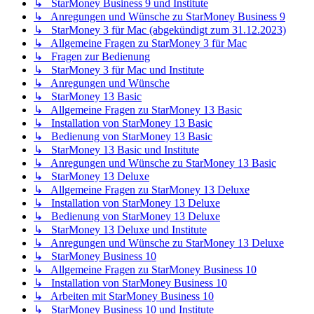
↳ StarMoney Business 9 und Institute
↳ Anregungen und Wünsche zu StarMoney Business 9
↳ StarMoney 3 für Mac (abgekündigt zum 31.12.2023)
↳ Allgemeine Fragen zu StarMoney 3 für Mac
↳ Fragen zur Bedienung
↳ StarMoney 3 für Mac und Institute
↳ Anregungen und Wünsche
↳ StarMoney 13 Basic
↳ Allgemeine Fragen zu StarMoney 13 Basic
↳ Installation von StarMoney 13 Basic
↳ Bedienung von StarMoney 13 Basic
↳ StarMoney 13 Basic und Institute
↳ Anregungen und Wünsche zu StarMoney 13 Basic
↳ StarMoney 13 Deluxe
↳ Allgemeine Fragen zu StarMoney 13 Deluxe
↳ Installation von StarMoney 13 Deluxe
↳ Bedienung von StarMoney 13 Deluxe
↳ StarMoney 13 Deluxe und Institute
↳ Anregungen und Wünsche zu StarMoney 13 Deluxe
↳ StarMoney Business 10
↳ Allgemeine Fragen zu StarMoney Business 10
↳ Installation von StarMoney Business 10
↳ Arbeiten mit StarMoney Business 10
↳ StarMoney Business 10 und Institute