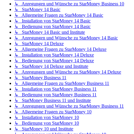
↳ Anregungen und Wünsche zu StarMoney Business 10
↳ StarMoney 14 Basic
↳ Allgemeine Fragen zu StarMoney 14 Basic
↳ Installation von StarMoney 14 Basic
↳ Bedienung von StarMoney 14 Basic
↳ StarMoney 14 Basic und Institute
↳ Anregungen und Wünsche zu StarMoney 14 Basic
↳ StarMoney 14 Deluxe
↳ Allgemeine Fragen zu StarMoney 14 Deluxe
↳ Installation von StarMoney 14 Deluxe
↳ Bedienung von StarMoney 14 Deluxe
↳ StarMoney 14 Deluxe und Institute
↳ Anregungen und Wünsche zu StarMoney 14 Deluxe
↳ StarMoney Business 11
↳ Allgemeine Fragen zu StarMoney Business 11
↳ Installation von StarMoney Business 11
↳ Bedienung von StarMoney Business 11
↳ StarMoney Business 11 und Institute
↳ Anregungen und Wünsche zu StarMoney Business 11
↳ Allgemeine Fragen zu StarMoney 10
↳ Installation von StarMoney 10
↳ Bedienung von StarMoney 10
↳ StarMoney 10 und Institute