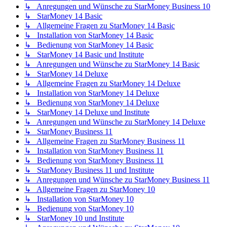
↳ Anregungen und Wünsche zu StarMoney Business 10
↳ StarMoney 14 Basic
↳ Allgemeine Fragen zu StarMoney 14 Basic
↳ Installation von StarMoney 14 Basic
↳ Bedienung von StarMoney 14 Basic
↳ StarMoney 14 Basic und Institute
↳ Anregungen und Wünsche zu StarMoney 14 Basic
↳ StarMoney 14 Deluxe
↳ Allgemeine Fragen zu StarMoney 14 Deluxe
↳ Installation von StarMoney 14 Deluxe
↳ Bedienung von StarMoney 14 Deluxe
↳ StarMoney 14 Deluxe und Institute
↳ Anregungen und Wünsche zu StarMoney 14 Deluxe
↳ StarMoney Business 11
↳ Allgemeine Fragen zu StarMoney Business 11
↳ Installation von StarMoney Business 11
↳ Bedienung von StarMoney Business 11
↳ StarMoney Business 11 und Institute
↳ Anregungen und Wünsche zu StarMoney Business 11
↳ Allgemeine Fragen zu StarMoney 10
↳ Installation von StarMoney 10
↳ Bedienung von StarMoney 10
↳ StarMoney 10 und Institute