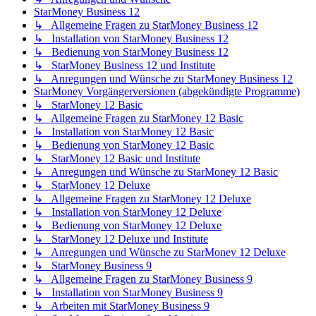
StarMoney Business 12
↳ Allgemeine Fragen zu StarMoney Business 12
↳ Installation von StarMoney Business 12
↳ Bedienung von StarMoney Business 12
↳ StarMoney Business 12 und Institute
↳ Anregungen und Wünsche zu StarMoney Business 12
StarMoney Vorgängerversionen (abgekündigte Programme)
↳ StarMoney 12 Basic
↳ Allgemeine Fragen zu StarMoney 12 Basic
↳ Installation von StarMoney 12 Basic
↳ Bedienung von StarMoney 12 Basic
↳ StarMoney 12 Basic und Institute
↳ Anregungen und Wünsche zu StarMoney 12 Basic
↳ StarMoney 12 Deluxe
↳ Allgemeine Fragen zu StarMoney 12 Deluxe
↳ Installation von StarMoney 12 Deluxe
↳ Bedienung von StarMoney 12 Deluxe
↳ StarMoney 12 Deluxe und Institute
↳ Anregungen und Wünsche zu StarMoney 12 Deluxe
↳ StarMoney Business 9
↳ Allgemeine Fragen zu StarMoney Business 9
↳ Installation von StarMoney Business 9
↳ Arbeiten mit StarMoney Business 9