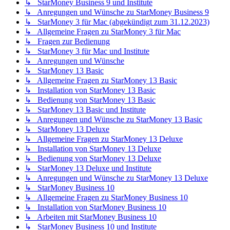
↳ StarMoney Business 9 und Institute
↳ Anregungen und Wünsche zu StarMoney Business 9
↳ StarMoney 3 für Mac (abgekündigt zum 31.12.2023)
↳ Allgemeine Fragen zu StarMoney 3 für Mac
↳ Fragen zur Bedienung
↳ StarMoney 3 für Mac und Institute
↳ Anregungen und Wünsche
↳ StarMoney 13 Basic
↳ Allgemeine Fragen zu StarMoney 13 Basic
↳ Installation von StarMoney 13 Basic
↳ Bedienung von StarMoney 13 Basic
↳ StarMoney 13 Basic und Institute
↳ Anregungen und Wünsche zu StarMoney 13 Basic
↳ StarMoney 13 Deluxe
↳ Allgemeine Fragen zu StarMoney 13 Deluxe
↳ Installation von StarMoney 13 Deluxe
↳ Bedienung von StarMoney 13 Deluxe
↳ StarMoney 13 Deluxe und Institute
↳ Anregungen und Wünsche zu StarMoney 13 Deluxe
↳ StarMoney Business 10
↳ Allgemeine Fragen zu StarMoney Business 10
↳ Installation von StarMoney Business 10
↳ Arbeiten mit StarMoney Business 10
↳ StarMoney Business 10 und Institute