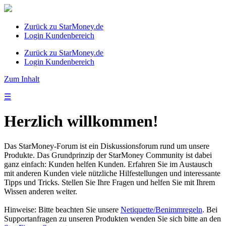
Zurück zu StarMoney.de
Login Kundenbereich
Zurück zu StarMoney.de
Login Kundenbereich
Zum Inhalt
☰
Herzlich willkommen!
Das StarMoney-Forum ist ein Diskussionsforum rund um unsere
Produkte. Das Grundprinzip der StarMoney Community ist dabei
ganz einfach: Kunden helfen Kunden. Erfahren Sie im Austausch
mit anderen Kunden viele nützliche Hilfestellungen und interessante
Tipps und Tricks. Stellen Sie Ihre Fragen und helfen Sie mit Ihrem
Wissen anderen weiter.
Hinweise: Bitte beachten Sie unsere
Netiquette/Benimmregeln
. Bei
Supportanfragen zu unseren Produkten wenden Sie sich bitte an den