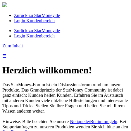
Zurück zu StarMoney.de
Login Kundenbereich
Zurück zu StarMoney.de
Login Kundenbereich
Zum Inhalt
☰
Herzlich willkommen!
Das StarMoney-Forum ist ein Diskussionsforum rund um unsere
Produkte. Das Grundprinzip der StarMoney Community ist dabei
ganz einfach: Kunden helfen Kunden. Erfahren Sie im Austausch
mit anderen Kunden viele nützliche Hilfestellungen und interessante
Tipps und Tricks. Stellen Sie Ihre Fragen und helfen Sie mit Ihrem
Wissen anderen weiter.
Hinweise: Bitte beachten Sie unsere
Netiquette/Benimmregeln
. Bei
Supportanfragen zu unseren Produkten wenden Sie sich bitte an den