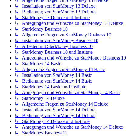
↳ Allgemeine Fragen zu StarMoney 13 Deluxe
↳ Installation von StarMoney 13 Deluxe
↳ Bedienung von StarMoney 13 Deluxe
↳ StarMoney 13 Deluxe und Institute
↳ Anregungen und Wünsche zu StarMoney 13 Deluxe
↳ StarMoney Business 10
↳ Allgemeine Fragen zu StarMoney Business 10
↳ Installation von StarMoney Business 10
↳ Arbeiten mit StarMoney Business 10
↳ StarMoney Business 10 und Institute
↳ Anregungen und Wünsche zu StarMoney Business 10
↳ StarMoney 14 Basic
↳ Allgemeine Fragen zu StarMoney 14 Basic
↳ Installation von StarMoney 14 Basic
↳ Bedienung von StarMoney 14 Basic
↳ StarMoney 14 Basic und Institute
↳ Anregungen und Wünsche zu StarMoney 14 Basic
↳ StarMoney 14 Deluxe
↳ Allgemeine Fragen zu StarMoney 14 Deluxe
↳ Installation von StarMoney 14 Deluxe
↳ Bedienung von StarMoney 14 Deluxe
↳ StarMoney 14 Deluxe und Institute
↳ Anregungen und Wünsche zu StarMoney 14 Deluxe
↳ StarMoney Business 11