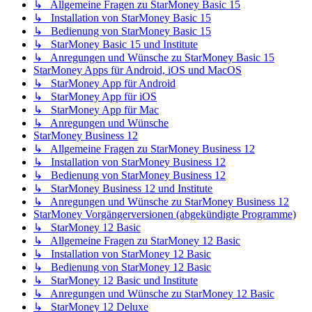
↳ Allgemeine Fragen zu StarMoney Basic 15
↳ Installation von StarMoney Basic 15
↳ Bedienung von StarMoney Basic 15
↳ StarMoney Basic 15 und Institute
↳ Anregungen und Wünsche zu StarMoney Basic 15
StarMoney Apps für Android, iOS und MacOS
↳ StarMoney App für Android
↳ StarMoney App für iOS
↳ StarMoney App für Mac
↳ Anregungen und Wünsche
StarMoney Business 12
↳ Allgemeine Fragen zu StarMoney Business 12
↳ Installation von StarMoney Business 12
↳ Bedienung von StarMoney Business 12
↳ StarMoney Business 12 und Institute
↳ Anregungen und Wünsche zu StarMoney Business 12
StarMoney Vorgängerversionen (abgekündigte Programme)
↳ StarMoney 12 Basic
↳ Allgemeine Fragen zu StarMoney 12 Basic
↳ Installation von StarMoney 12 Basic
↳ Bedienung von StarMoney 12 Basic
↳ StarMoney 12 Basic und Institute
↳ Anregungen und Wünsche zu StarMoney 12 Basic
↳ StarMoney 12 Deluxe