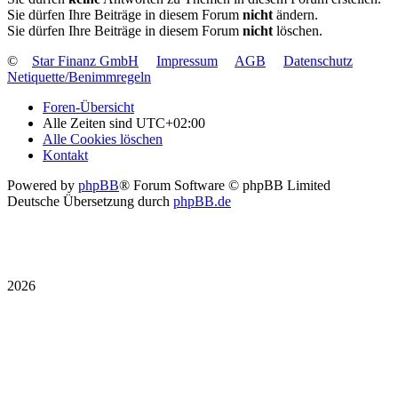
Sie dürfen Ihre Beiträge in diesem Forum
nicht
ändern.
Sie dürfen Ihre Beiträge in diesem Forum
nicht
löschen.
©
Star Finanz GmbH
Impressum
AGB
Datenschutz
Netiquette/Benimmregeln
Foren-Übersicht
Alle Zeiten sind
UTC+02:00
Alle Cookies löschen
Kontakt
Powered by
phpBB
® Forum Software © phpBB Limited
Deutsche Übersetzung durch
phpBB.de
2026