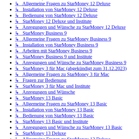
↳ Allgemeine Fragen zu StarMoney 12 Deluxe
↳ Installation von StarMoney 12 Deluxe
↳ Bedienung von StarMoney 12 Deluxe
↳ StarMoney 12 Deluxe und Institute
↳ Anregungen und Wünsche zu StarMoney 12 Deluxe
↳ StarMoney Business 9
↳ Allgemeine Fragen zu StarMoney Business 9
↳ Installation von StarMoney Business 9
↳ Arbeiten mit StarMoney Business 9
↳ StarMoney Business 9 und Institute
↳ Anregungen und Wünsche zu StarMoney Business 9
↳ StarMoney 3 für Mac (abgekündigt zum 31.12.2023)
↳ Allgemeine Fragen zu StarMoney 3 für Mac
↳ Fragen zur Bedienung
↳ StarMoney 3 für Mac und Institute
↳ Anregungen und Wünsche
↳ StarMoney 13 Basic
↳ Allgemeine Fragen zu StarMoney 13 Basic
↳ Installation von StarMoney 13 Basic
↳ Bedienung von StarMoney 13 Basic
↳ StarMoney 13 Basic und Institute
↳ Anregungen und Wünsche zu StarMoney 13 Basic
↳ StarMoney 13 Deluxe