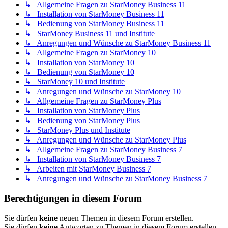
↳ Allgemeine Fragen zu StarMoney Business 11
↳ Installation von StarMoney Business 11
↳ Bedienung von StarMoney Business 11
↳ StarMoney Business 11 und Institute
↳ Anregungen und Wünsche zu StarMoney Business 11
↳ Allgemeine Fragen zu StarMoney 10
↳ Installation von StarMoney 10
↳ Bedienung von StarMoney 10
↳ StarMoney 10 und Institute
↳ Anregungen und Wünsche zu StarMoney 10
↳ Allgemeine Fragen zu StarMoney Plus
↳ Installation von StarMoney Plus
↳ Bedienung von StarMoney Plus
↳ StarMoney Plus und Institute
↳ Anregungen und Wünsche zu StarMoney Plus
↳ Allgemeine Fragen zu StarMoney Business 7
↳ Installation von StarMoney Business 7
↳ Arbeiten mit StarMoney Business 7
↳ Anregungen und Wünsche zu StarMoney Business 7
Berechtigungen in diesem Forum
Sie dürfen
keine
neuen Themen in diesem Forum erstellen.
Sie dürfen
keine
Antworten zu Themen in diesem Forum erstellen.