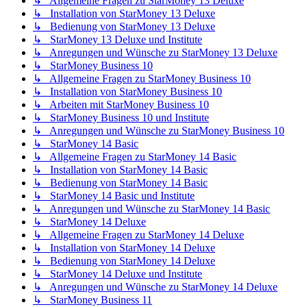
↳ Allgemeine Fragen zu StarMoney 13 Deluxe
↳ Installation von StarMoney 13 Deluxe
↳ Bedienung von StarMoney 13 Deluxe
↳ StarMoney 13 Deluxe und Institute
↳ Anregungen und Wünsche zu StarMoney 13 Deluxe
↳ StarMoney Business 10
↳ Allgemeine Fragen zu StarMoney Business 10
↳ Installation von StarMoney Business 10
↳ Arbeiten mit StarMoney Business 10
↳ StarMoney Business 10 und Institute
↳ Anregungen und Wünsche zu StarMoney Business 10
↳ StarMoney 14 Basic
↳ Allgemeine Fragen zu StarMoney 14 Basic
↳ Installation von StarMoney 14 Basic
↳ Bedienung von StarMoney 14 Basic
↳ StarMoney 14 Basic und Institute
↳ Anregungen und Wünsche zu StarMoney 14 Basic
↳ StarMoney 14 Deluxe
↳ Allgemeine Fragen zu StarMoney 14 Deluxe
↳ Installation von StarMoney 14 Deluxe
↳ Bedienung von StarMoney 14 Deluxe
↳ StarMoney 14 Deluxe und Institute
↳ Anregungen und Wünsche zu StarMoney 14 Deluxe
↳ StarMoney Business 11