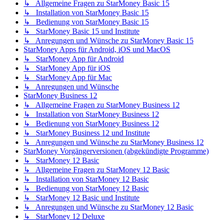
↳ Allgemeine Fragen zu StarMoney Basic 15
↳ Installation von StarMoney Basic 15
↳ Bedienung von StarMoney Basic 15
↳ StarMoney Basic 15 und Institute
↳ Anregungen und Wünsche zu StarMoney Basic 15
StarMoney Apps für Android, iOS und MacOS
↳ StarMoney App für Android
↳ StarMoney App für iOS
↳ StarMoney App für Mac
↳ Anregungen und Wünsche
StarMoney Business 12
↳ Allgemeine Fragen zu StarMoney Business 12
↳ Installation von StarMoney Business 12
↳ Bedienung von StarMoney Business 12
↳ StarMoney Business 12 und Institute
↳ Anregungen und Wünsche zu StarMoney Business 12
StarMoney Vorgängerversionen (abgekündigte Programme)
↳ StarMoney 12 Basic
↳ Allgemeine Fragen zu StarMoney 12 Basic
↳ Installation von StarMoney 12 Basic
↳ Bedienung von StarMoney 12 Basic
↳ StarMoney 12 Basic und Institute
↳ Anregungen und Wünsche zu StarMoney 12 Basic
↳ StarMoney 12 Deluxe