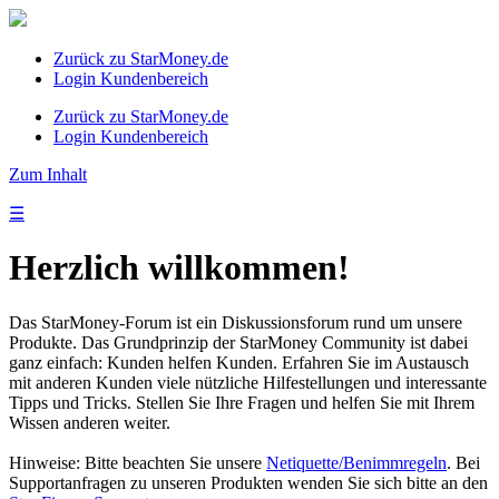
Zurück zu StarMoney.de
Login Kundenbereich
Zurück zu StarMoney.de
Login Kundenbereich
Zum Inhalt
☰
Herzlich willkommen!
Das StarMoney-Forum ist ein Diskussionsforum rund um unsere
Produkte. Das Grundprinzip der StarMoney Community ist dabei
ganz einfach: Kunden helfen Kunden. Erfahren Sie im Austausch
mit anderen Kunden viele nützliche Hilfestellungen und interessante
Tipps und Tricks. Stellen Sie Ihre Fragen und helfen Sie mit Ihrem
Wissen anderen weiter.
Hinweise: Bitte beachten Sie unsere
Netiquette/Benimmregeln
. Bei
Supportanfragen zu unseren Produkten wenden Sie sich bitte an den