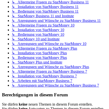
↳ Allgemeine Fragen zu StarMoney Business 11
↳ Installation von StarMoney Business 11
↳ Bedienung von StarMoney Business 11
↳ StarMoney Business 11 und Institute
↳ Anregungen und Wünsche zu StarMoney Business 11
↳ Allgemeine Fragen zu StarMoney 10
↳ Installation von StarMoney 10
↳ Bedienung von StarMoney 10
↳ StarMoney 10 und Institute
↳ Anregungen und Wünsche zu StarMoney 10
↳ Allgemeine Fragen zu StarMoney Plus
↳ Installation von StarMoney Plus
↳ Bedienung von StarMoney Plus
↳ StarMoney Plus und Institute
↳ Anregungen und Wünsche zu StarMoney Plus
↳ Allgemeine Fragen zu StarMoney Business 7
↳ Installation von StarMoney Business 7
↳ Arbeiten mit StarMoney Business 7
↳ Anregungen und Wünsche zu StarMoney Business 7
Berechtigungen in diesem Forum
Sie dürfen
keine
neuen Themen in diesem Forum erstellen.
Sie dürfen
keine
Antworten zu Themen in diesem Forum erstellen.