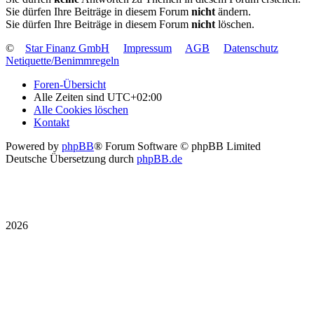
Sie dürfen Ihre Beiträge in diesem Forum
nicht
ändern.
Sie dürfen Ihre Beiträge in diesem Forum
nicht
löschen.
©
Star Finanz GmbH
Impressum
AGB
Datenschutz
Netiquette/Benimmregeln
Foren-Übersicht
Alle Zeiten sind
UTC+02:00
Alle Cookies löschen
Kontakt
Powered by
phpBB
® Forum Software © phpBB Limited
Deutsche Übersetzung durch
phpBB.de
2026