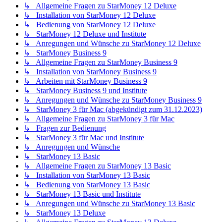
↳ Allgemeine Fragen zu StarMoney 12 Deluxe
↳ Installation von StarMoney 12 Deluxe
↳ Bedienung von StarMoney 12 Deluxe
↳ StarMoney 12 Deluxe und Institute
↳ Anregungen und Wünsche zu StarMoney 12 Deluxe
↳ StarMoney Business 9
↳ Allgemeine Fragen zu StarMoney Business 9
↳ Installation von StarMoney Business 9
↳ Arbeiten mit StarMoney Business 9
↳ StarMoney Business 9 und Institute
↳ Anregungen und Wünsche zu StarMoney Business 9
↳ StarMoney 3 für Mac (abgekündigt zum 31.12.2023)
↳ Allgemeine Fragen zu StarMoney 3 für Mac
↳ Fragen zur Bedienung
↳ StarMoney 3 für Mac und Institute
↳ Anregungen und Wünsche
↳ StarMoney 13 Basic
↳ Allgemeine Fragen zu StarMoney 13 Basic
↳ Installation von StarMoney 13 Basic
↳ Bedienung von StarMoney 13 Basic
↳ StarMoney 13 Basic und Institute
↳ Anregungen und Wünsche zu StarMoney 13 Basic
↳ StarMoney 13 Deluxe