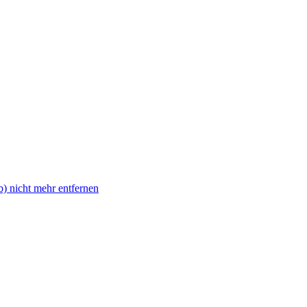
 nicht mehr entfernen