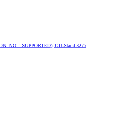
RSION_NOT_SUPPORTED), OU-Stand 3275