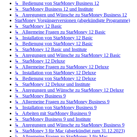
↳ Bedienung von StarMoney Business 12
↳ StarMoney Business 12 und Institute
↳ Anregungen und Wünsche zu StarMoney Business 12
StarMoney Vorgängerversionen (abgekündigte Programme)
↳ StarMoney 12 Basic
↳ Allgemeine Fragen zu StarMoney 12 Basic
↳ Installation von StarMoney 12 Basic
↳ Bedienung von StarMoney 12 Basic
↳ StarMoney 12 Basic und Institute
↳ Anregungen und Wünsche zu StarMoney 12 Basic
↳ StarMoney 12 Deluxe
↳ Allgemeine Fragen zu StarMoney 12 Deluxe
↳ Installation von StarMoney 12 Deluxe
↳ Bedienung von StarMoney 12 Deluxe
↳ StarMoney 12 Deluxe und Institute
↳ Anregungen und Wünsche zu StarMoney 12 Deluxe
↳ StarMoney Business 9
↳ Allgemeine Fragen zu StarMoney Business 9
↳ Installation von StarMoney Business 9
↳ Arbeiten mit StarMoney Business 9
↳ StarMoney Business 9 und Institute
↳ Anregungen und Wünsche zu StarMoney Business 9
↳ StarMoney 3 für Mac (abgekündigt zum 31.12.2023)
↳ Allgemeine Fragen zu StarMoney 3 für Mac