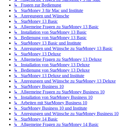
↳ Fragen zur Bedienung
↳ StarMoney 3 für Mac und Institute
↳ Anregungen und Wünsche
↳ StarMoney 13 Basic
↳ Allgemeine Fragen zu StarMoney 13 Basic
↳ Installation von StarMoney 13 Basic
↳ Bedienung von StarMoney 13 Basic
↳ StarMoney 13 Basic und Institute
↳ Anregungen und Wünsche zu StarMoney 13 Basic
↳ StarMoney 13 Deluxe
↳ Allgemeine Fragen zu StarMoney 13 Deluxe
↳ Installation von StarMoney 13 Deluxe
↳ Bedienung von StarMoney 13 Deluxe
↳ StarMoney 13 Deluxe und Institute
↳ Anregungen und Wünsche zu StarMoney 13 Deluxe
↳ StarMoney Business 10
↳ Allgemeine Fragen zu StarMoney Business 10
↳ Installation von StarMoney Business 10
↳ Arbeiten mit StarMoney Business 10
↳ StarMoney Business 10 und Institute
↳ Anregungen und Wünsche zu StarMoney Business 10
↳ StarMoney 14 Basic
↳ Allgemeine Fragen zu StarMoney 14 Basic