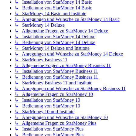
↳ Installation von StarMoney 14 Basic
↳ Bedienung von StarMoney 14 Basic
↳ StarMoney 14 Basic und Institute
↳ Anregungen und Wünsche zu StarMoney 14 Basic
↳ StarMoney 14 Deluxe
↳ Allgemeine Fragen zu StarMoney 14 Deluxe
↳ Installation von StarMoney 14 Deluxe
↳ Bedienung von StarMoney 14 Deluxe
↳ StarMoney 14 Deluxe und Institute
↳ Anregungen und Wünsche zu StarMoney 14 Deluxe
↳ StarMoney Business 11
↳ Allgemeine Fragen zu StarMoney Business 11
↳ Installation von StarMoney Business 11
↳ Bedienung von StarMoney Business 11
↳ StarMoney Business 11 und Institute
↳ Anregungen und Wünsche zu StarMoney Business 11
↳ Allgemeine Fragen zu StarMoney 10
↳ Installation von StarMoney 10
↳ Bedienung von StarMoney 10
↳ StarMoney 10 und Institute
↳ Anregungen und Wünsche zu StarMoney 10
↳ Allgemeine Fragen zu StarMoney Plus
↳ Installation von StarMoney Plus
↳ Bedienung von StarMoney Plus