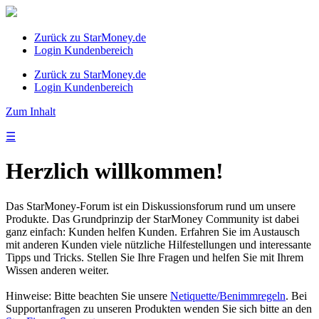
Zurück zu StarMoney.de
Login Kundenbereich
Zurück zu StarMoney.de
Login Kundenbereich
Zum Inhalt
☰
Herzlich willkommen!
Das StarMoney-Forum ist ein Diskussionsforum rund um unsere
Produkte. Das Grundprinzip der StarMoney Community ist dabei
ganz einfach: Kunden helfen Kunden. Erfahren Sie im Austausch
mit anderen Kunden viele nützliche Hilfestellungen und interessante
Tipps und Tricks. Stellen Sie Ihre Fragen und helfen Sie mit Ihrem
Wissen anderen weiter.
Hinweise: Bitte beachten Sie unsere
Netiquette/Benimmregeln
. Bei
Supportanfragen zu unseren Produkten wenden Sie sich bitte an den