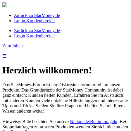
Zurück zu StarMoney.de
Login Kundenbereich
Zurück zu StarMoney.de
Login Kundenbereich
Zum Inhalt
☰
Herzlich willkommen!
Das StarMoney-Forum ist ein Diskussionsforum rund um unsere
Produkte. Das Grundprinzip der StarMoney Community ist dabei
ganz einfach: Kunden helfen Kunden. Erfahren Sie im Austausch
mit anderen Kunden viele nützliche Hilfestellungen und interessante
Tipps und Tricks. Stellen Sie Ihre Fragen und helfen Sie mit Ihrem
Wissen anderen weiter.
Hinweise: Bitte beachten Sie unsere
Netiquette/Benimmregeln
. Bei
Supportanfragen zu unseren Produkten wenden Sie sich bitte an den