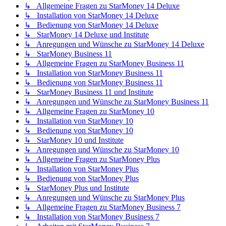
↳ Allgemeine Fragen zu StarMoney 14 Deluxe
↳ Installation von StarMoney 14 Deluxe
↳ Bedienung von StarMoney 14 Deluxe
↳ StarMoney 14 Deluxe und Institute
↳ Anregungen und Wünsche zu StarMoney 14 Deluxe
↳ StarMoney Business 11
↳ Allgemeine Fragen zu StarMoney Business 11
↳ Installation von StarMoney Business 11
↳ Bedienung von StarMoney Business 11
↳ StarMoney Business 11 und Institute
↳ Anregungen und Wünsche zu StarMoney Business 11
↳ Allgemeine Fragen zu StarMoney 10
↳ Installation von StarMoney 10
↳ Bedienung von StarMoney 10
↳ StarMoney 10 und Institute
↳ Anregungen und Wünsche zu StarMoney 10
↳ Allgemeine Fragen zu StarMoney Plus
↳ Installation von StarMoney Plus
↳ Bedienung von StarMoney Plus
↳ StarMoney Plus und Institute
↳ Anregungen und Wünsche zu StarMoney Plus
↳ Allgemeine Fragen zu StarMoney Business 7
↳ Installation von StarMoney Business 7