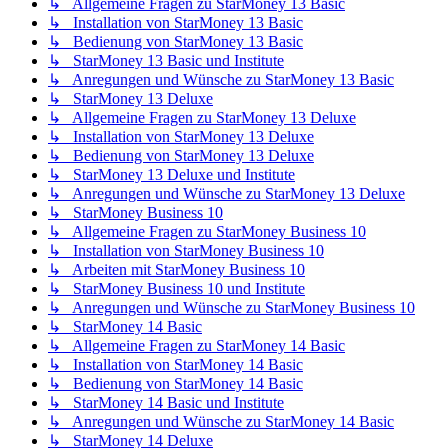
↳ Allgemeine Fragen zu StarMoney 13 Basic
↳ Installation von StarMoney 13 Basic
↳ Bedienung von StarMoney 13 Basic
↳ StarMoney 13 Basic und Institute
↳ Anregungen und Wünsche zu StarMoney 13 Basic
↳ StarMoney 13 Deluxe
↳ Allgemeine Fragen zu StarMoney 13 Deluxe
↳ Installation von StarMoney 13 Deluxe
↳ Bedienung von StarMoney 13 Deluxe
↳ StarMoney 13 Deluxe und Institute
↳ Anregungen und Wünsche zu StarMoney 13 Deluxe
↳ StarMoney Business 10
↳ Allgemeine Fragen zu StarMoney Business 10
↳ Installation von StarMoney Business 10
↳ Arbeiten mit StarMoney Business 10
↳ StarMoney Business 10 und Institute
↳ Anregungen und Wünsche zu StarMoney Business 10
↳ StarMoney 14 Basic
↳ Allgemeine Fragen zu StarMoney 14 Basic
↳ Installation von StarMoney 14 Basic
↳ Bedienung von StarMoney 14 Basic
↳ StarMoney 14 Basic und Institute
↳ Anregungen und Wünsche zu StarMoney 14 Basic
↳ StarMoney 14 Deluxe