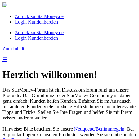
Zurück zu StarMoney.de
Login Kundenbereich
Zurück zu StarMoney.de
Login Kundenbereich
Zum Inhalt
☰
Herzlich willkommen!
Das StarMoney-Forum ist ein Diskussionsforum rund um unsere
Produkte. Das Grundprinzip der StarMoney Community ist dabei
ganz einfach: Kunden helfen Kunden. Erfahren Sie im Austausch
mit anderen Kunden viele nützliche Hilfestellungen und interessante
Tipps und Tricks. Stellen Sie Ihre Fragen und helfen Sie mit Ihrem
Wissen anderen weiter.
Hinweise: Bitte beachten Sie unsere
Netiquette/Benimmregeln
. Bei
Supportanfragen zu unseren Produkten wenden Sie sich bitte an den