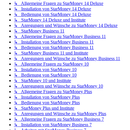
↳ Allgemeine Fragen zu StarMoney 14 Deluxe
↳ Installation von StarMoney 14 Deluxe
↳ Bedienung von StarMoney 14 Deluxe
↳ StarMoney 14 Deluxe und Institute
↳ Anregungen und Wünsche zu StarMoney 14 Deluxe
↳ StarMoney Business 11
↳ Allgemeine Fragen zu StarMoney Business 11
↳ Installation von StarMoney Business 11
↳ Bedienung von StarMoney Business 11
↳ StarMoney Business 11 und Institute
↳ Anregungen und Wünsche zu StarMoney Business 11
↳ Allgemeine Fragen zu StarMoney 10
↳ Installation von StarMoney 10
↳ Bedienung von StarMoney 10
↳ StarMoney 10 und Institute
↳ Anregungen und Wünsche zu StarMoney 10
↳ Allgemeine Fragen zu StarMoney Plus
↳ Installation von StarMoney Plus
↳ Bedienung von StarMoney Plus
↳ StarMoney Plus und Institute
↳ Anregungen und Wünsche zu StarMoney Plus
↳ Allgemeine Fragen zu StarMoney Business 7
↳ Installation von StarMoney Business 7