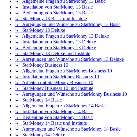
↳ Allgemeine Fragen zu StarMoney 13 Basic
↳ Installation von StarMoney 13 Basic
↳ Bedienung von StarMoney 13 Basic
↳ StarMoney 13 Basic und Institute
↳ Anregungen und Wünsche zu StarMoney 13 Basic
↳ StarMoney 13 Deluxe
↳ Allgemeine Fragen zu StarMoney 13 Deluxe
↳ Installation von StarMoney 13 Deluxe
↳ Bedienung von StarMoney 13 Deluxe
↳ StarMoney 13 Deluxe und Institute
↳ Anregungen und Wünsche zu StarMoney 13 Deluxe
↳ StarMoney Business 10
↳ Allgemeine Fragen zu StarMoney Business 10
↳ Installation von StarMoney Business 10
↳ Arbeiten mit StarMoney Business 10
↳ StarMoney Business 10 und Institute
↳ Anregungen und Wünsche zu StarMoney Business 10
↳ StarMoney 14 Basic
↳ Allgemeine Fragen zu StarMoney 14 Basic
↳ Installation von StarMoney 14 Basic
↳ Bedienung von StarMoney 14 Basic
↳ StarMoney 14 Basic und Institute
↳ Anregungen und Wünsche zu StarMoney 14 Basic
↳ StarMoney 14 Deluxe