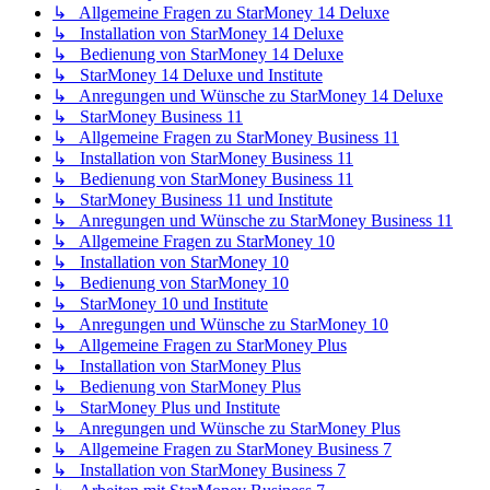
↳ Allgemeine Fragen zu StarMoney 14 Deluxe
↳ Installation von StarMoney 14 Deluxe
↳ Bedienung von StarMoney 14 Deluxe
↳ StarMoney 14 Deluxe und Institute
↳ Anregungen und Wünsche zu StarMoney 14 Deluxe
↳ StarMoney Business 11
↳ Allgemeine Fragen zu StarMoney Business 11
↳ Installation von StarMoney Business 11
↳ Bedienung von StarMoney Business 11
↳ StarMoney Business 11 und Institute
↳ Anregungen und Wünsche zu StarMoney Business 11
↳ Allgemeine Fragen zu StarMoney 10
↳ Installation von StarMoney 10
↳ Bedienung von StarMoney 10
↳ StarMoney 10 und Institute
↳ Anregungen und Wünsche zu StarMoney 10
↳ Allgemeine Fragen zu StarMoney Plus
↳ Installation von StarMoney Plus
↳ Bedienung von StarMoney Plus
↳ StarMoney Plus und Institute
↳ Anregungen und Wünsche zu StarMoney Plus
↳ Allgemeine Fragen zu StarMoney Business 7
↳ Installation von StarMoney Business 7