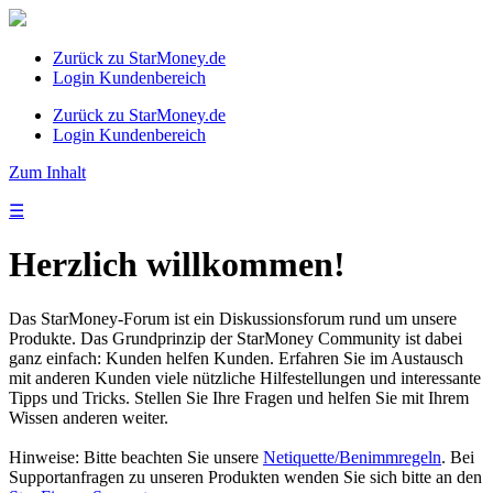
Zurück zu StarMoney.de
Login Kundenbereich
Zurück zu StarMoney.de
Login Kundenbereich
Zum Inhalt
☰
Herzlich willkommen!
Das StarMoney-Forum ist ein Diskussionsforum rund um unsere
Produkte. Das Grundprinzip der StarMoney Community ist dabei
ganz einfach: Kunden helfen Kunden. Erfahren Sie im Austausch
mit anderen Kunden viele nützliche Hilfestellungen und interessante
Tipps und Tricks. Stellen Sie Ihre Fragen und helfen Sie mit Ihrem
Wissen anderen weiter.
Hinweise: Bitte beachten Sie unsere
Netiquette/Benimmregeln
. Bei
Supportanfragen zu unseren Produkten wenden Sie sich bitte an den