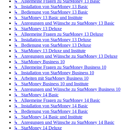
↳ Allgemeine Fragen zu StarMoney 13 Basic
↳ Installation von StarMoney 13 Basic
↳ Bedienung von StarMoney 13 Basic
↳ StarMoney 13 Basic und Institute
↳ Anregungen und Wünsche zu StarMoney 13 Basic
↳ StarMoney 13 Deluxe
↳ Allgemeine Fragen zu StarMoney 13 Deluxe
↳ Installation von StarMoney 13 Deluxe
↳ Bedienung von StarMoney 13 Deluxe
↳ StarMoney 13 Deluxe und Institute
↳ Anregungen und Wünsche zu StarMoney 13 Deluxe
↳ StarMoney Business 10
↳ Allgemeine Fragen zu StarMoney Business 10
↳ Installation von StarMoney Business 10
↳ Arbeiten mit StarMoney Business 10
↳ StarMoney Business 10 und Institute
↳ Anregungen und Wünsche zu StarMoney Business 10
↳ StarMoney 14 Basic
↳ Allgemeine Fragen zu StarMoney 14 Basic
↳ Installation von StarMoney 14 Basic
↳ Bedienung von StarMoney 14 Basic
↳ StarMoney 14 Basic und Institute
↳ Anregungen und Wünsche zu StarMoney 14 Basic
↳ StarMoney 14 Deluxe