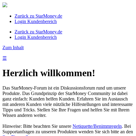
Zurück zu StarMoney.de
Login Kundenbereich
Zurück zu StarMoney.de
Login Kundenbereich
Zum Inhalt
☰
Herzlich willkommen!
Das StarMoney-Forum ist ein Diskussionsforum rund um unsere
Produkte. Das Grundprinzip der StarMoney Community ist dabei
ganz einfach: Kunden helfen Kunden. Erfahren Sie im Austausch
mit anderen Kunden viele nützliche Hilfestellungen und interessante
Tipps und Tricks. Stellen Sie Ihre Fragen und helfen Sie mit Ihrem
Wissen anderen weiter.
Hinweise: Bitte beachten Sie unsere
Netiquette/Benimmregeln
. Bei
Supportanfragen zu unseren Produkten wenden Sie sich bitte an den