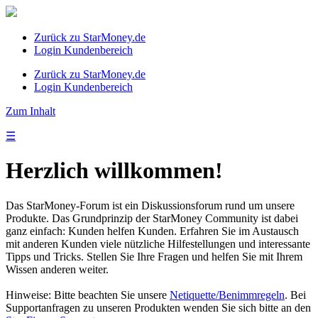
Zurück zu StarMoney.de
Login Kundenbereich
Zurück zu StarMoney.de
Login Kundenbereich
Zum Inhalt
☰
Herzlich willkommen!
Das StarMoney-Forum ist ein Diskussionsforum rund um unsere
Produkte. Das Grundprinzip der StarMoney Community ist dabei
ganz einfach: Kunden helfen Kunden. Erfahren Sie im Austausch
mit anderen Kunden viele nützliche Hilfestellungen und interessante
Tipps und Tricks. Stellen Sie Ihre Fragen und helfen Sie mit Ihrem
Wissen anderen weiter.
Hinweise: Bitte beachten Sie unsere
Netiquette/Benimmregeln
. Bei
Supportanfragen zu unseren Produkten wenden Sie sich bitte an den