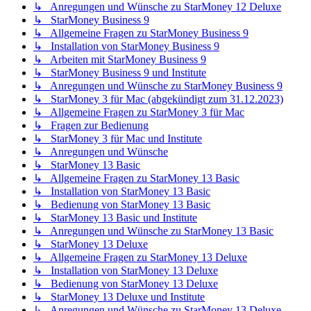
↳ Anregungen und Wünsche zu StarMoney 12 Deluxe
↳ StarMoney Business 9
↳ Allgemeine Fragen zu StarMoney Business 9
↳ Installation von StarMoney Business 9
↳ Arbeiten mit StarMoney Business 9
↳ StarMoney Business 9 und Institute
↳ Anregungen und Wünsche zu StarMoney Business 9
↳ StarMoney 3 für Mac (abgekündigt zum 31.12.2023)
↳ Allgemeine Fragen zu StarMoney 3 für Mac
↳ Fragen zur Bedienung
↳ StarMoney 3 für Mac und Institute
↳ Anregungen und Wünsche
↳ StarMoney 13 Basic
↳ Allgemeine Fragen zu StarMoney 13 Basic
↳ Installation von StarMoney 13 Basic
↳ Bedienung von StarMoney 13 Basic
↳ StarMoney 13 Basic und Institute
↳ Anregungen und Wünsche zu StarMoney 13 Basic
↳ StarMoney 13 Deluxe
↳ Allgemeine Fragen zu StarMoney 13 Deluxe
↳ Installation von StarMoney 13 Deluxe
↳ Bedienung von StarMoney 13 Deluxe
↳ StarMoney 13 Deluxe und Institute
↳ Anregungen und Wünsche zu StarMoney 13 Deluxe