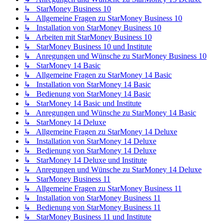
↳ StarMoney Business 10
↳ Allgemeine Fragen zu StarMoney Business 10
↳ Installation von StarMoney Business 10
↳ Arbeiten mit StarMoney Business 10
↳ StarMoney Business 10 und Institute
↳ Anregungen und Wünsche zu StarMoney Business 10
↳ StarMoney 14 Basic
↳ Allgemeine Fragen zu StarMoney 14 Basic
↳ Installation von StarMoney 14 Basic
↳ Bedienung von StarMoney 14 Basic
↳ StarMoney 14 Basic und Institute
↳ Anregungen und Wünsche zu StarMoney 14 Basic
↳ StarMoney 14 Deluxe
↳ Allgemeine Fragen zu StarMoney 14 Deluxe
↳ Installation von StarMoney 14 Deluxe
↳ Bedienung von StarMoney 14 Deluxe
↳ StarMoney 14 Deluxe und Institute
↳ Anregungen und Wünsche zu StarMoney 14 Deluxe
↳ StarMoney Business 11
↳ Allgemeine Fragen zu StarMoney Business 11
↳ Installation von StarMoney Business 11
↳ Bedienung von StarMoney Business 11
↳ StarMoney Business 11 und Institute