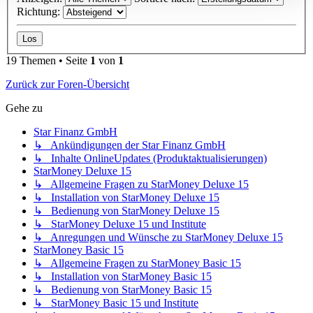
Richtung:
19 Themen • Seite
1
von
1
Zurück zur Foren-Übersicht
Gehe zu
Star Finanz GmbH
↳ Ankündigungen der Star Finanz GmbH
↳ Inhalte OnlineUpdates (Produktaktualisierungen)
StarMoney Deluxe 15
↳ Allgemeine Fragen zu StarMoney Deluxe 15
↳ Installation von StarMoney Deluxe 15
↳ Bedienung von StarMoney Deluxe 15
↳ StarMoney Deluxe 15 und Institute
↳ Anregungen und Wünsche zu StarMoney Deluxe 15
StarMoney Basic 15
↳ Allgemeine Fragen zu StarMoney Basic 15
↳ Installation von StarMoney Basic 15
↳ Bedienung von StarMoney Basic 15
↳ StarMoney Basic 15 und Institute