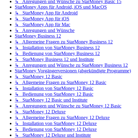
↳ Anregungen und Wünsche zu StarMoney Basic 15
StarMoney Apps für Android, iOS und MacOS
↳ StarMoney App für Android
↳ StarMoney App für iOS
↳ StarMoney App für Mac
↳ Anregungen und Wünsche
StarMoney Business 12
↳ Allgemeine Fragen zu StarMoney Business 12
↳ Installation von StarMoney Business 12
↳ Bedienung von StarMoney Business 12
↳ StarMoney Business 12 und Institute
↳ Anregungen und Wünsche zu StarMoney Business 12
StarMoney Vorgängerversionen (abgekündigte Programme)
↳ StarMoney 12 Basic
↳ Allgemeine Fragen zu StarMoney 12 Basic
↳ Installation von StarMoney 12 Basic
↳ Bedienung von StarMoney 12 Basic
↳ StarMoney 12 Basic und Institute
↳ Anregungen und Wünsche zu StarMoney 12 Basic
↳ StarMoney 12 Deluxe
↳ Allgemeine Fragen zu StarMoney 12 Deluxe
↳ Installation von StarMoney 12 Deluxe
↳ Bedienung von StarMoney 12 Deluxe
↳ StarMoney 12 Deluxe und Institute