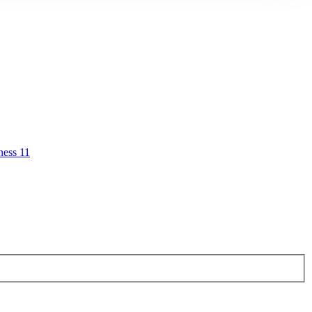
ness 11