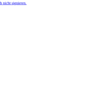
nicht signieren.