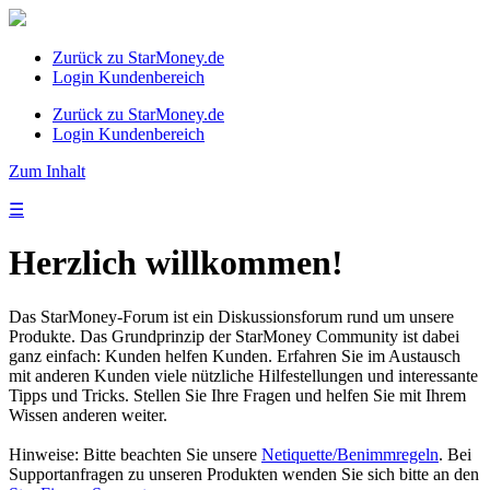
Zurück zu StarMoney.de
Login Kundenbereich
Zurück zu StarMoney.de
Login Kundenbereich
Zum Inhalt
☰
Herzlich willkommen!
Das StarMoney-Forum ist ein Diskussionsforum rund um unsere
Produkte. Das Grundprinzip der StarMoney Community ist dabei
ganz einfach: Kunden helfen Kunden. Erfahren Sie im Austausch
mit anderen Kunden viele nützliche Hilfestellungen und interessante
Tipps und Tricks. Stellen Sie Ihre Fragen und helfen Sie mit Ihrem
Wissen anderen weiter.
Hinweise: Bitte beachten Sie unsere
Netiquette/Benimmregeln
. Bei
Supportanfragen zu unseren Produkten wenden Sie sich bitte an den