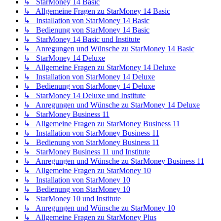
↳ StarMoney 14 Basic
↳ Allgemeine Fragen zu StarMoney 14 Basic
↳ Installation von StarMoney 14 Basic
↳ Bedienung von StarMoney 14 Basic
↳ StarMoney 14 Basic und Institute
↳ Anregungen und Wünsche zu StarMoney 14 Basic
↳ StarMoney 14 Deluxe
↳ Allgemeine Fragen zu StarMoney 14 Deluxe
↳ Installation von StarMoney 14 Deluxe
↳ Bedienung von StarMoney 14 Deluxe
↳ StarMoney 14 Deluxe und Institute
↳ Anregungen und Wünsche zu StarMoney 14 Deluxe
↳ StarMoney Business 11
↳ Allgemeine Fragen zu StarMoney Business 11
↳ Installation von StarMoney Business 11
↳ Bedienung von StarMoney Business 11
↳ StarMoney Business 11 und Institute
↳ Anregungen und Wünsche zu StarMoney Business 11
↳ Allgemeine Fragen zu StarMoney 10
↳ Installation von StarMoney 10
↳ Bedienung von StarMoney 10
↳ StarMoney 10 und Institute
↳ Anregungen und Wünsche zu StarMoney 10
↳ Allgemeine Fragen zu StarMoney Plus