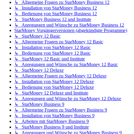
↳ Allgemeine Fragen zu StarMoney Business 12
↳ Installation von StarMoney Business 12
↳ Bedienung von StarMoney Business 12
↳ StarMoney Business 12 und Institute
↳ Anregungen und Wünsche zu StarMoney Business 12
StarMoney Vorgängerversionen (abgekündigte Programme)
↳ StarMoney 12 Basic
↳ Allgemeine Fragen zu StarMoney 12 Basic
↳ Installation von StarMoney 12 Basic
↳ Bedienung von StarMoney 12 Basic
↳ StarMoney 12 Basic und Institute
↳ Anregungen und Wünsche zu StarMoney 12 Basic
↳ StarMoney 12 Deluxe
↳ Allgemeine Fragen zu StarMoney 12 Deluxe
↳ Installation von StarMoney 12 Deluxe
↳ Bedienung von StarMoney 12 Deluxe
↳ StarMoney 12 Deluxe und Institute
↳ Anregungen und Wünsche zu StarMoney 12 Deluxe
↳ StarMoney Business 9
↳ Allgemeine Fragen zu StarMoney Business 9
↳ Installation von StarMoney Business 9
↳ Arbeiten mit StarMoney Business 9
↳ StarMoney Business 9 und Institute
↳ Anregungen und Wünsche zu StarMoney Business 9