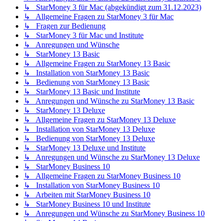
↳ StarMoney 3 für Mac (abgekündigt zum 31.12.2023)
↳ Allgemeine Fragen zu StarMoney 3 für Mac
↳ Fragen zur Bedienung
↳ StarMoney 3 für Mac und Institute
↳ Anregungen und Wünsche
↳ StarMoney 13 Basic
↳ Allgemeine Fragen zu StarMoney 13 Basic
↳ Installation von StarMoney 13 Basic
↳ Bedienung von StarMoney 13 Basic
↳ StarMoney 13 Basic und Institute
↳ Anregungen und Wünsche zu StarMoney 13 Basic
↳ StarMoney 13 Deluxe
↳ Allgemeine Fragen zu StarMoney 13 Deluxe
↳ Installation von StarMoney 13 Deluxe
↳ Bedienung von StarMoney 13 Deluxe
↳ StarMoney 13 Deluxe und Institute
↳ Anregungen und Wünsche zu StarMoney 13 Deluxe
↳ StarMoney Business 10
↳ Allgemeine Fragen zu StarMoney Business 10
↳ Installation von StarMoney Business 10
↳ Arbeiten mit StarMoney Business 10
↳ StarMoney Business 10 und Institute
↳ Anregungen und Wünsche zu StarMoney Business 10