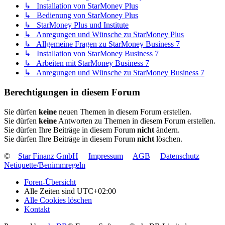
↳ Installation von StarMoney Plus
↳ Bedienung von StarMoney Plus
↳ StarMoney Plus und Institute
↳ Anregungen und Wünsche zu StarMoney Plus
↳ Allgemeine Fragen zu StarMoney Business 7
↳ Installation von StarMoney Business 7
↳ Arbeiten mit StarMoney Business 7
↳ Anregungen und Wünsche zu StarMoney Business 7
Berechtigungen in diesem Forum
Sie dürfen
keine
neuen Themen in diesem Forum erstellen.
Sie dürfen
keine
Antworten zu Themen in diesem Forum erstellen.
Sie dürfen Ihre Beiträge in diesem Forum
nicht
ändern.
Sie dürfen Ihre Beiträge in diesem Forum
nicht
löschen.
©
Star Finanz GmbH
Impressum
AGB
Datenschutz
Netiquette/Benimmregeln
Foren-Übersicht
Alle Zeiten sind
UTC+02:00
Alle Cookies löschen
Kontakt