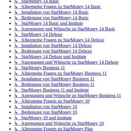
↳ StarMoney 14 Basic
↳ Allgemeine Fragen zu StarMoney 14 Basic
↳ Installation von StarMoney 14 Basic
↳ Bedienung von StarMoney 14 Basic
↳ StarMoney 14 Basic und Institute
↳ Anregungen und Wünsche zu StarMoney 14 Basic
↳ StarMoney 14 Deluxe
↳ Allgemeine Fragen zu StarMoney 14 Deluxe
↳ Installation von StarMoney 14 Deluxe
↳ Bedienung von StarMoney 14 Deluxe
↳ StarMoney 14 Deluxe und Institute
↳ Anregungen und Wünsche zu StarMoney 14 Deluxe
↳ StarMoney Business 11
↳ Allgemeine Fragen zu StarMoney Business 11
↳ Installation von StarMoney Business 11
↳ Bedienung von StarMoney Business 11
↳ StarMoney Business 11 und Institute
↳ Anregungen und Wünsche zu StarMoney Business 11
↳ Allgemeine Fragen zu StarMoney 10
↳ Installation von StarMoney 10
↳ Bedienung von StarMoney 10
↳ StarMoney 10 und Institute
↳ Anregungen und Wünsche zu StarMoney 10
↳ Allgemeine Fragen zu StarMoney Plus