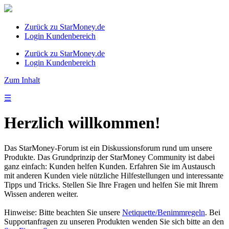
Zurück zu StarMoney.de
Login Kundenbereich
Zurück zu StarMoney.de
Login Kundenbereich
Zum Inhalt
☰
Herzlich willkommen!
Das StarMoney-Forum ist ein Diskussionsforum rund um unsere
Produkte. Das Grundprinzip der StarMoney Community ist dabei
ganz einfach: Kunden helfen Kunden. Erfahren Sie im Austausch
mit anderen Kunden viele nützliche Hilfestellungen und interessante
Tipps und Tricks. Stellen Sie Ihre Fragen und helfen Sie mit Ihrem
Wissen anderen weiter.
Hinweise: Bitte beachten Sie unsere
Netiquette/Benimmregeln
. Bei
Supportanfragen zu unseren Produkten wenden Sie sich bitte an den