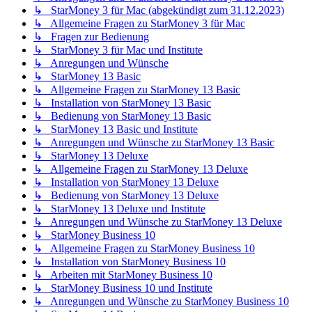
↳ StarMoney 3 für Mac (abgekündigt zum 31.12.2023)
↳ Allgemeine Fragen zu StarMoney 3 für Mac
↳ Fragen zur Bedienung
↳ StarMoney 3 für Mac und Institute
↳ Anregungen und Wünsche
↳ StarMoney 13 Basic
↳ Allgemeine Fragen zu StarMoney 13 Basic
↳ Installation von StarMoney 13 Basic
↳ Bedienung von StarMoney 13 Basic
↳ StarMoney 13 Basic und Institute
↳ Anregungen und Wünsche zu StarMoney 13 Basic
↳ StarMoney 13 Deluxe
↳ Allgemeine Fragen zu StarMoney 13 Deluxe
↳ Installation von StarMoney 13 Deluxe
↳ Bedienung von StarMoney 13 Deluxe
↳ StarMoney 13 Deluxe und Institute
↳ Anregungen und Wünsche zu StarMoney 13 Deluxe
↳ StarMoney Business 10
↳ Allgemeine Fragen zu StarMoney Business 10
↳ Installation von StarMoney Business 10
↳ Arbeiten mit StarMoney Business 10
↳ StarMoney Business 10 und Institute
↳ Anregungen und Wünsche zu StarMoney Business 10