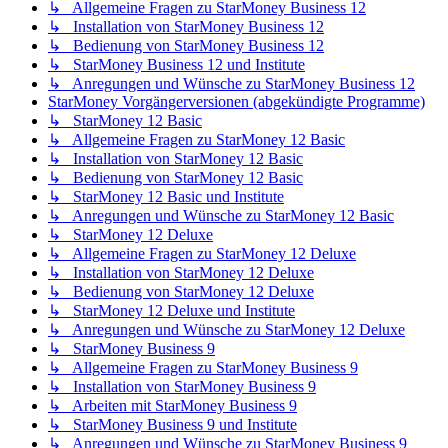
↳ Allgemeine Fragen zu StarMoney Business 12
↳ Installation von StarMoney Business 12
↳ Bedienung von StarMoney Business 12
↳ StarMoney Business 12 und Institute
↳ Anregungen und Wünsche zu StarMoney Business 12
StarMoney Vorgängerversionen (abgekündigte Programme)
↳ StarMoney 12 Basic
↳ Allgemeine Fragen zu StarMoney 12 Basic
↳ Installation von StarMoney 12 Basic
↳ Bedienung von StarMoney 12 Basic
↳ StarMoney 12 Basic und Institute
↳ Anregungen und Wünsche zu StarMoney 12 Basic
↳ StarMoney 12 Deluxe
↳ Allgemeine Fragen zu StarMoney 12 Deluxe
↳ Installation von StarMoney 12 Deluxe
↳ Bedienung von StarMoney 12 Deluxe
↳ StarMoney 12 Deluxe und Institute
↳ Anregungen und Wünsche zu StarMoney 12 Deluxe
↳ StarMoney Business 9
↳ Allgemeine Fragen zu StarMoney Business 9
↳ Installation von StarMoney Business 9
↳ Arbeiten mit StarMoney Business 9
↳ StarMoney Business 9 und Institute
↳ Anregungen und Wünsche zu StarMoney Business 9