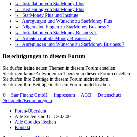
↳ Installation von StarMoney Plus
↳ Bedienung von StarMoney Plus
↳ StarMoney Plus und Institute
↳ Anregungen und Wünsche zu StarMoney Plus
↳ Allgemeine Fragen zu StarMoney Business 7
↳ Installation von StarMoney Business 7
↳ Arbeiten mit StarMoney Business 7
↳ Anregungen und Wünsche zu StarMoney Business 7
Berechtigungen in diesem Forum
Sie dürfen
keine
neuen Themen in diesem Forum erstellen.
Sie dürfen
keine
Antworten zu Themen in diesem Forum erstellen.
Sie dürfen Ihre Beiträge in diesem Forum
nicht
ändern.
Sie dürfen Ihre Beiträge in diesem Forum
nicht
löschen.
©
Star Finanz GmbH
Impressum
AGB
Datenschutz
Netiquette/Benimmregeln
Foren-Übersicht
Alle Zeiten sind
UTC+02:00
Alle Cookies löschen
Kontakt