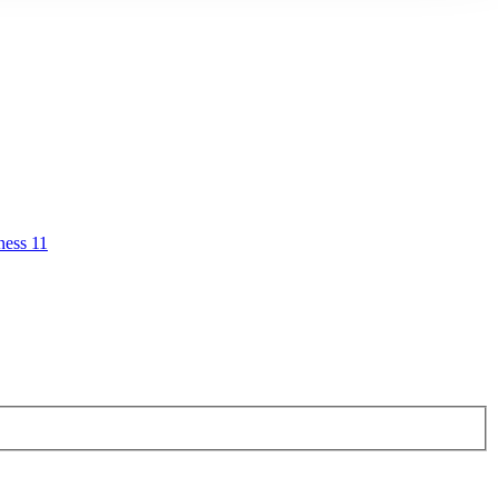
ness 11