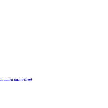
ch immer nachgefragt