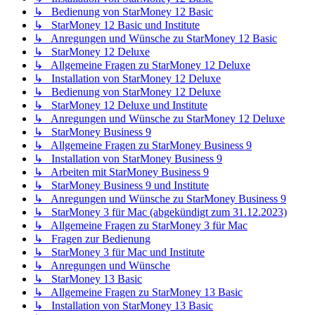
↳ Bedienung von StarMoney 12 Basic
↳ StarMoney 12 Basic und Institute
↳ Anregungen und Wünsche zu StarMoney 12 Basic
↳ StarMoney 12 Deluxe
↳ Allgemeine Fragen zu StarMoney 12 Deluxe
↳ Installation von StarMoney 12 Deluxe
↳ Bedienung von StarMoney 12 Deluxe
↳ StarMoney 12 Deluxe und Institute
↳ Anregungen und Wünsche zu StarMoney 12 Deluxe
↳ StarMoney Business 9
↳ Allgemeine Fragen zu StarMoney Business 9
↳ Installation von StarMoney Business 9
↳ Arbeiten mit StarMoney Business 9
↳ StarMoney Business 9 und Institute
↳ Anregungen und Wünsche zu StarMoney Business 9
↳ StarMoney 3 für Mac (abgekündigt zum 31.12.2023)
↳ Allgemeine Fragen zu StarMoney 3 für Mac
↳ Fragen zur Bedienung
↳ StarMoney 3 für Mac und Institute
↳ Anregungen und Wünsche
↳ StarMoney 13 Basic
↳ Allgemeine Fragen zu StarMoney 13 Basic
↳ Installation von StarMoney 13 Basic