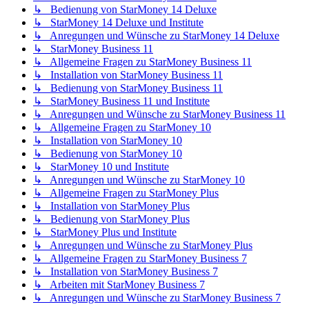
↳ Bedienung von StarMoney 14 Deluxe
↳ StarMoney 14 Deluxe und Institute
↳ Anregungen und Wünsche zu StarMoney 14 Deluxe
↳ StarMoney Business 11
↳ Allgemeine Fragen zu StarMoney Business 11
↳ Installation von StarMoney Business 11
↳ Bedienung von StarMoney Business 11
↳ StarMoney Business 11 und Institute
↳ Anregungen und Wünsche zu StarMoney Business 11
↳ Allgemeine Fragen zu StarMoney 10
↳ Installation von StarMoney 10
↳ Bedienung von StarMoney 10
↳ StarMoney 10 und Institute
↳ Anregungen und Wünsche zu StarMoney 10
↳ Allgemeine Fragen zu StarMoney Plus
↳ Installation von StarMoney Plus
↳ Bedienung von StarMoney Plus
↳ StarMoney Plus und Institute
↳ Anregungen und Wünsche zu StarMoney Plus
↳ Allgemeine Fragen zu StarMoney Business 7
↳ Installation von StarMoney Business 7
↳ Arbeiten mit StarMoney Business 7
↳ Anregungen und Wünsche zu StarMoney Business 7