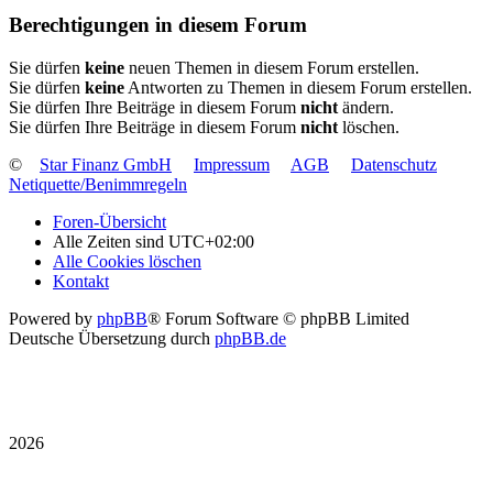
Berechtigungen in diesem Forum
Sie dürfen
keine
neuen Themen in diesem Forum erstellen.
Sie dürfen
keine
Antworten zu Themen in diesem Forum erstellen.
Sie dürfen Ihre Beiträge in diesem Forum
nicht
ändern.
Sie dürfen Ihre Beiträge in diesem Forum
nicht
löschen.
©
Star Finanz GmbH
Impressum
AGB
Datenschutz
Netiquette/Benimmregeln
Foren-Übersicht
Alle Zeiten sind
UTC+02:00
Alle Cookies löschen
Kontakt
Powered by
phpBB
® Forum Software © phpBB Limited
Deutsche Übersetzung durch
phpBB.de
2026