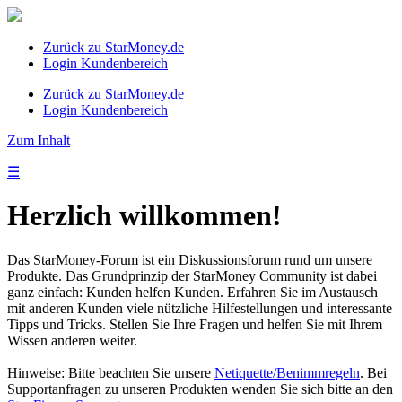
Zurück zu StarMoney.de
Login Kundenbereich
Zurück zu StarMoney.de
Login Kundenbereich
Zum Inhalt
☰
Herzlich willkommen!
Das StarMoney-Forum ist ein Diskussionsforum rund um unsere
Produkte. Das Grundprinzip der StarMoney Community ist dabei
ganz einfach: Kunden helfen Kunden. Erfahren Sie im Austausch
mit anderen Kunden viele nützliche Hilfestellungen und interessante
Tipps und Tricks. Stellen Sie Ihre Fragen und helfen Sie mit Ihrem
Wissen anderen weiter.
Hinweise: Bitte beachten Sie unsere
Netiquette/Benimmregeln
. Bei
Supportanfragen zu unseren Produkten wenden Sie sich bitte an den