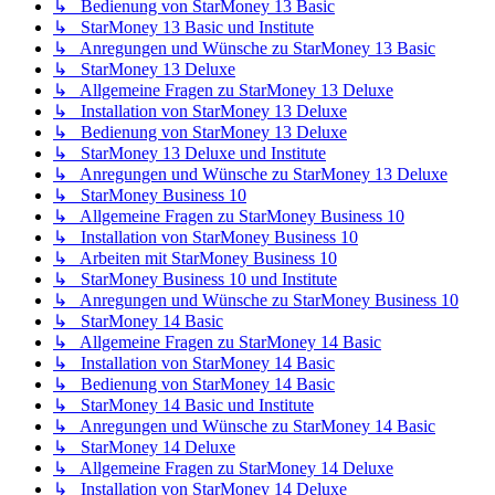
↳ Bedienung von StarMoney 13 Basic
↳ StarMoney 13 Basic und Institute
↳ Anregungen und Wünsche zu StarMoney 13 Basic
↳ StarMoney 13 Deluxe
↳ Allgemeine Fragen zu StarMoney 13 Deluxe
↳ Installation von StarMoney 13 Deluxe
↳ Bedienung von StarMoney 13 Deluxe
↳ StarMoney 13 Deluxe und Institute
↳ Anregungen und Wünsche zu StarMoney 13 Deluxe
↳ StarMoney Business 10
↳ Allgemeine Fragen zu StarMoney Business 10
↳ Installation von StarMoney Business 10
↳ Arbeiten mit StarMoney Business 10
↳ StarMoney Business 10 und Institute
↳ Anregungen und Wünsche zu StarMoney Business 10
↳ StarMoney 14 Basic
↳ Allgemeine Fragen zu StarMoney 14 Basic
↳ Installation von StarMoney 14 Basic
↳ Bedienung von StarMoney 14 Basic
↳ StarMoney 14 Basic und Institute
↳ Anregungen und Wünsche zu StarMoney 14 Basic
↳ StarMoney 14 Deluxe
↳ Allgemeine Fragen zu StarMoney 14 Deluxe
↳ Installation von StarMoney 14 Deluxe