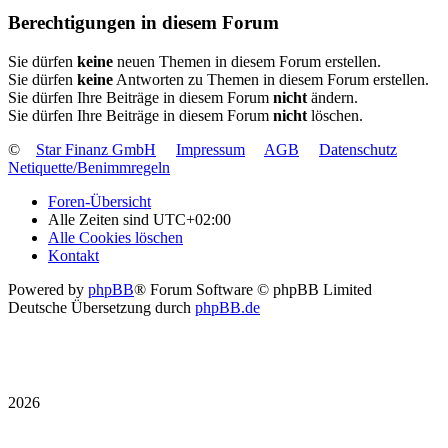
Berechtigungen in diesem Forum
Sie dürfen
keine
neuen Themen in diesem Forum erstellen.
Sie dürfen
keine
Antworten zu Themen in diesem Forum erstellen.
Sie dürfen Ihre Beiträge in diesem Forum
nicht
ändern.
Sie dürfen Ihre Beiträge in diesem Forum
nicht
löschen.
©
Star Finanz GmbH
Impressum
AGB
Datenschutz
Netiquette/Benimmregeln
Foren-Übersicht
Alle Zeiten sind
UTC+02:00
Alle Cookies löschen
Kontakt
Powered by
phpBB
® Forum Software © phpBB Limited
Deutsche Übersetzung durch
phpBB.de
2026