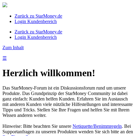
Zurück zu StarMoney.de
Login Kundenbereich
Zurück zu StarMoney.de
Login Kundenbereich
Zum Inhalt
☰
Herzlich willkommen!
Das StarMoney-Forum ist ein Diskussionsforum rund um unsere
Produkte. Das Grundprinzip der StarMoney Community ist dabei
ganz einfach: Kunden helfen Kunden. Erfahren Sie im Austausch
mit anderen Kunden viele nützliche Hilfestellungen und interessante
Tipps und Tricks. Stellen Sie Ihre Fragen und helfen Sie mit Ihrem
Wissen anderen weiter.
Hinweise: Bitte beachten Sie unsere
Netiquette/Benimmregeln
. Bei
Supportanfragen zu unseren Produkten wenden Sie sich bitte an den