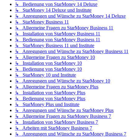
↳ Bedienung von StarMoney 14 Deluxe
↳ StarMoney 14 Deluxe und Institute
↳ Anregungen und Wünsche zu StarMoney 14 Deluxe
↳ StarMoney Business 11
↳ Allgemeine Fragen zu StarMoney Business 11
↳ Installation von StarMoney Business 11
↳ Bedienung von StarMoney Business 11
↳ StarMoney Business 11 und Institute
↳ Anregungen und Wünsche zu StarMoney Business 11
↳ Allgemeine Fragen zu StarMoney 10
↳ Installation von StarMoney 10
↳ Bedienung von StarMoney 10
↳ StarMoney 10 und Institute
↳ Anregungen und Wünsche zu StarMoney 10
↳ Allgemeine Fragen zu StarMoney Plus
↳ Installation von StarMoney Plus
↳ Bedienung von StarMoney Plus
↳ StarMoney Plus und Institute
↳ Anregungen und Wünsche zu StarMoney Plus
↳ Allgemeine Fragen zu StarMoney Business 7
↳ Installation von StarMoney Business 7
↳ Arbeiten mit StarMoney Business 7
↳ Anregungen und Wünsche zu StarMoney Business 7