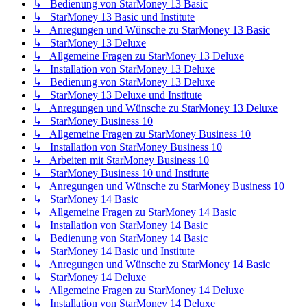
↳ Bedienung von StarMoney 13 Basic
↳ StarMoney 13 Basic und Institute
↳ Anregungen und Wünsche zu StarMoney 13 Basic
↳ StarMoney 13 Deluxe
↳ Allgemeine Fragen zu StarMoney 13 Deluxe
↳ Installation von StarMoney 13 Deluxe
↳ Bedienung von StarMoney 13 Deluxe
↳ StarMoney 13 Deluxe und Institute
↳ Anregungen und Wünsche zu StarMoney 13 Deluxe
↳ StarMoney Business 10
↳ Allgemeine Fragen zu StarMoney Business 10
↳ Installation von StarMoney Business 10
↳ Arbeiten mit StarMoney Business 10
↳ StarMoney Business 10 und Institute
↳ Anregungen und Wünsche zu StarMoney Business 10
↳ StarMoney 14 Basic
↳ Allgemeine Fragen zu StarMoney 14 Basic
↳ Installation von StarMoney 14 Basic
↳ Bedienung von StarMoney 14 Basic
↳ StarMoney 14 Basic und Institute
↳ Anregungen und Wünsche zu StarMoney 14 Basic
↳ StarMoney 14 Deluxe
↳ Allgemeine Fragen zu StarMoney 14 Deluxe
↳ Installation von StarMoney 14 Deluxe