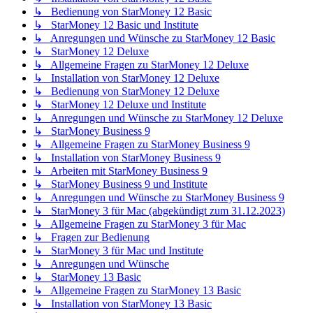
↳ Bedienung von StarMoney 12 Basic
↳ StarMoney 12 Basic und Institute
↳ Anregungen und Wünsche zu StarMoney 12 Basic
↳ StarMoney 12 Deluxe
↳ Allgemeine Fragen zu StarMoney 12 Deluxe
↳ Installation von StarMoney 12 Deluxe
↳ Bedienung von StarMoney 12 Deluxe
↳ StarMoney 12 Deluxe und Institute
↳ Anregungen und Wünsche zu StarMoney 12 Deluxe
↳ StarMoney Business 9
↳ Allgemeine Fragen zu StarMoney Business 9
↳ Installation von StarMoney Business 9
↳ Arbeiten mit StarMoney Business 9
↳ StarMoney Business 9 und Institute
↳ Anregungen und Wünsche zu StarMoney Business 9
↳ StarMoney 3 für Mac (abgekündigt zum 31.12.2023)
↳ Allgemeine Fragen zu StarMoney 3 für Mac
↳ Fragen zur Bedienung
↳ StarMoney 3 für Mac und Institute
↳ Anregungen und Wünsche
↳ StarMoney 13 Basic
↳ Allgemeine Fragen zu StarMoney 13 Basic
↳ Installation von StarMoney 13 Basic