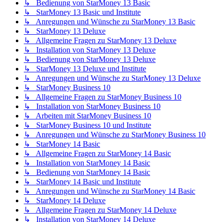
↳ Bedienung von StarMoney 13 Basic
↳ StarMoney 13 Basic und Institute
↳ Anregungen und Wünsche zu StarMoney 13 Basic
↳ StarMoney 13 Deluxe
↳ Allgemeine Fragen zu StarMoney 13 Deluxe
↳ Installation von StarMoney 13 Deluxe
↳ Bedienung von StarMoney 13 Deluxe
↳ StarMoney 13 Deluxe und Institute
↳ Anregungen und Wünsche zu StarMoney 13 Deluxe
↳ StarMoney Business 10
↳ Allgemeine Fragen zu StarMoney Business 10
↳ Installation von StarMoney Business 10
↳ Arbeiten mit StarMoney Business 10
↳ StarMoney Business 10 und Institute
↳ Anregungen und Wünsche zu StarMoney Business 10
↳ StarMoney 14 Basic
↳ Allgemeine Fragen zu StarMoney 14 Basic
↳ Installation von StarMoney 14 Basic
↳ Bedienung von StarMoney 14 Basic
↳ StarMoney 14 Basic und Institute
↳ Anregungen und Wünsche zu StarMoney 14 Basic
↳ StarMoney 14 Deluxe
↳ Allgemeine Fragen zu StarMoney 14 Deluxe
↳ Installation von StarMoney 14 Deluxe