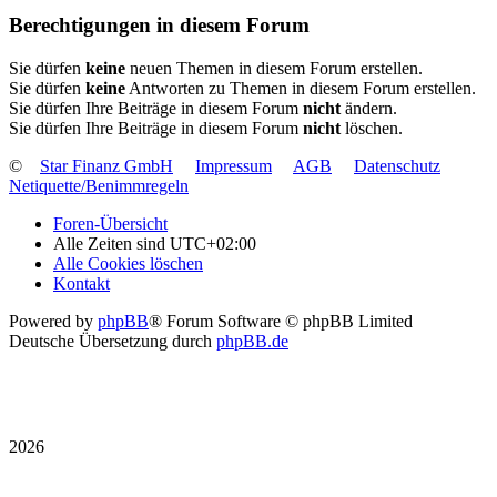
Berechtigungen in diesem Forum
Sie dürfen
keine
neuen Themen in diesem Forum erstellen.
Sie dürfen
keine
Antworten zu Themen in diesem Forum erstellen.
Sie dürfen Ihre Beiträge in diesem Forum
nicht
ändern.
Sie dürfen Ihre Beiträge in diesem Forum
nicht
löschen.
©
Star Finanz GmbH
Impressum
AGB
Datenschutz
Netiquette/Benimmregeln
Foren-Übersicht
Alle Zeiten sind
UTC+02:00
Alle Cookies löschen
Kontakt
Powered by
phpBB
® Forum Software © phpBB Limited
Deutsche Übersetzung durch
phpBB.de
2026