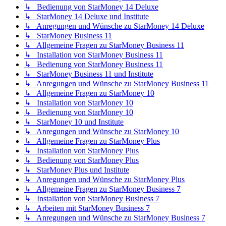
↳ Bedienung von StarMoney 14 Deluxe
↳ StarMoney 14 Deluxe und Institute
↳ Anregungen und Wünsche zu StarMoney 14 Deluxe
↳ StarMoney Business 11
↳ Allgemeine Fragen zu StarMoney Business 11
↳ Installation von StarMoney Business 11
↳ Bedienung von StarMoney Business 11
↳ StarMoney Business 11 und Institute
↳ Anregungen und Wünsche zu StarMoney Business 11
↳ Allgemeine Fragen zu StarMoney 10
↳ Installation von StarMoney 10
↳ Bedienung von StarMoney 10
↳ StarMoney 10 und Institute
↳ Anregungen und Wünsche zu StarMoney 10
↳ Allgemeine Fragen zu StarMoney Plus
↳ Installation von StarMoney Plus
↳ Bedienung von StarMoney Plus
↳ StarMoney Plus und Institute
↳ Anregungen und Wünsche zu StarMoney Plus
↳ Allgemeine Fragen zu StarMoney Business 7
↳ Installation von StarMoney Business 7
↳ Arbeiten mit StarMoney Business 7
↳ Anregungen und Wünsche zu StarMoney Business 7