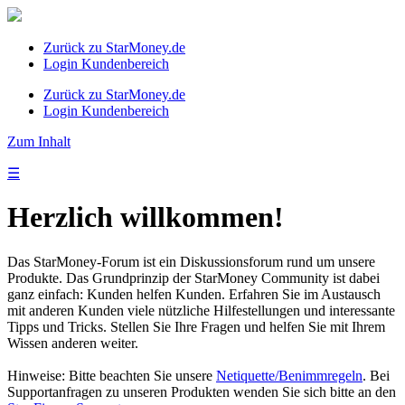
Zurück zu StarMoney.de
Login Kundenbereich
Zurück zu StarMoney.de
Login Kundenbereich
Zum Inhalt
☰
Herzlich willkommen!
Das StarMoney-Forum ist ein Diskussionsforum rund um unsere
Produkte. Das Grundprinzip der StarMoney Community ist dabei
ganz einfach: Kunden helfen Kunden. Erfahren Sie im Austausch
mit anderen Kunden viele nützliche Hilfestellungen und interessante
Tipps und Tricks. Stellen Sie Ihre Fragen und helfen Sie mit Ihrem
Wissen anderen weiter.
Hinweise: Bitte beachten Sie unsere
Netiquette/Benimmregeln
. Bei
Supportanfragen zu unseren Produkten wenden Sie sich bitte an den