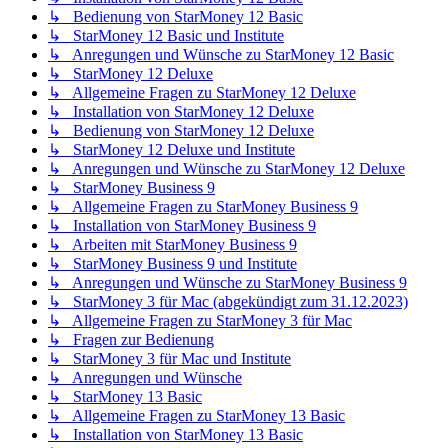
↳ Bedienung von StarMoney 12 Basic
↳ StarMoney 12 Basic und Institute
↳ Anregungen und Wünsche zu StarMoney 12 Basic
↳ StarMoney 12 Deluxe
↳ Allgemeine Fragen zu StarMoney 12 Deluxe
↳ Installation von StarMoney 12 Deluxe
↳ Bedienung von StarMoney 12 Deluxe
↳ StarMoney 12 Deluxe und Institute
↳ Anregungen und Wünsche zu StarMoney 12 Deluxe
↳ StarMoney Business 9
↳ Allgemeine Fragen zu StarMoney Business 9
↳ Installation von StarMoney Business 9
↳ Arbeiten mit StarMoney Business 9
↳ StarMoney Business 9 und Institute
↳ Anregungen und Wünsche zu StarMoney Business 9
↳ StarMoney 3 für Mac (abgekündigt zum 31.12.2023)
↳ Allgemeine Fragen zu StarMoney 3 für Mac
↳ Fragen zur Bedienung
↳ StarMoney 3 für Mac und Institute
↳ Anregungen und Wünsche
↳ StarMoney 13 Basic
↳ Allgemeine Fragen zu StarMoney 13 Basic
↳ Installation von StarMoney 13 Basic