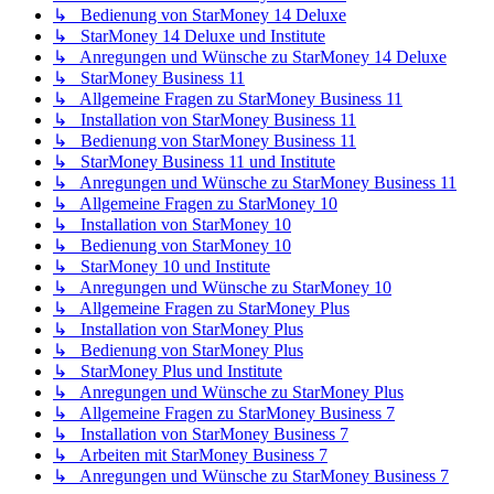
↳ Bedienung von StarMoney 14 Deluxe
↳ StarMoney 14 Deluxe und Institute
↳ Anregungen und Wünsche zu StarMoney 14 Deluxe
↳ StarMoney Business 11
↳ Allgemeine Fragen zu StarMoney Business 11
↳ Installation von StarMoney Business 11
↳ Bedienung von StarMoney Business 11
↳ StarMoney Business 11 und Institute
↳ Anregungen und Wünsche zu StarMoney Business 11
↳ Allgemeine Fragen zu StarMoney 10
↳ Installation von StarMoney 10
↳ Bedienung von StarMoney 10
↳ StarMoney 10 und Institute
↳ Anregungen und Wünsche zu StarMoney 10
↳ Allgemeine Fragen zu StarMoney Plus
↳ Installation von StarMoney Plus
↳ Bedienung von StarMoney Plus
↳ StarMoney Plus und Institute
↳ Anregungen und Wünsche zu StarMoney Plus
↳ Allgemeine Fragen zu StarMoney Business 7
↳ Installation von StarMoney Business 7
↳ Arbeiten mit StarMoney Business 7
↳ Anregungen und Wünsche zu StarMoney Business 7