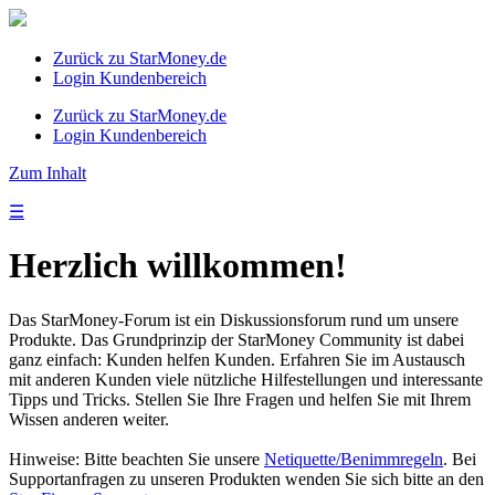
Zurück zu StarMoney.de
Login Kundenbereich
Zurück zu StarMoney.de
Login Kundenbereich
Zum Inhalt
☰
Herzlich willkommen!
Das StarMoney-Forum ist ein Diskussionsforum rund um unsere
Produkte. Das Grundprinzip der StarMoney Community ist dabei
ganz einfach: Kunden helfen Kunden. Erfahren Sie im Austausch
mit anderen Kunden viele nützliche Hilfestellungen und interessante
Tipps und Tricks. Stellen Sie Ihre Fragen und helfen Sie mit Ihrem
Wissen anderen weiter.
Hinweise: Bitte beachten Sie unsere
Netiquette/Benimmregeln
. Bei
Supportanfragen zu unseren Produkten wenden Sie sich bitte an den