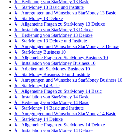
↳ Bedienung von StarMoney 13 Basic
↳ StarMoney 13 Basic und Institute
↳ Anregungen und Wünsche zu StarMoney 13 Basic
↳ StarMoney 13 Deluxe
↳ Allgemeine Fragen zu StarMoney 13 Deluxe
↳ Installation von StarMoney 13 Deluxe
↳ Bedienung von StarMoney 13 Deluxe
↳ StarMoney 13 Deluxe und Institute
↳ Anregungen und Wünsche zu StarMoney 13 Deluxe
↳ StarMoney Business 10
↳ Allgemeine Fragen zu StarMoney Business 10
↳ Installation von StarMoney Business 10
↳ Arbeiten mit StarMoney Business 10
↳ StarMoney Business 10 und Institute
↳ Anregungen und Wünsche zu StarMoney Business 10
↳ StarMoney 14 Basic
↳ Allgemeine Fragen zu StarMoney 14 Basic
↳ Installation von StarMoney 14 Basic
↳ Bedienung von StarMoney 14 Basic
↳ StarMoney 14 Basic und Institute
↳ Anregungen und Wünsche zu StarMoney 14 Basic
↳ StarMoney 14 Deluxe
↳ Allgemeine Fragen zu StarMoney 14 Deluxe
↳ Installation von StarMoney 14 Deluxe