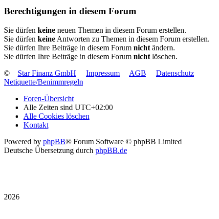
Berechtigungen in diesem Forum
Sie dürfen
keine
neuen Themen in diesem Forum erstellen.
Sie dürfen
keine
Antworten zu Themen in diesem Forum erstellen.
Sie dürfen Ihre Beiträge in diesem Forum
nicht
ändern.
Sie dürfen Ihre Beiträge in diesem Forum
nicht
löschen.
©
Star Finanz GmbH
Impressum
AGB
Datenschutz
Netiquette/Benimmregeln
Foren-Übersicht
Alle Zeiten sind
UTC+02:00
Alle Cookies löschen
Kontakt
Powered by
phpBB
® Forum Software © phpBB Limited
Deutsche Übersetzung durch
phpBB.de
2026