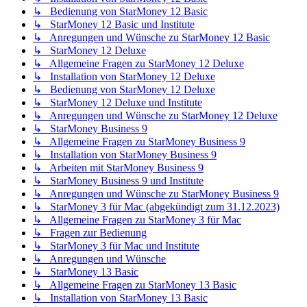
↳ Bedienung von StarMoney 12 Basic
↳ StarMoney 12 Basic und Institute
↳ Anregungen und Wünsche zu StarMoney 12 Basic
↳ StarMoney 12 Deluxe
↳ Allgemeine Fragen zu StarMoney 12 Deluxe
↳ Installation von StarMoney 12 Deluxe
↳ Bedienung von StarMoney 12 Deluxe
↳ StarMoney 12 Deluxe und Institute
↳ Anregungen und Wünsche zu StarMoney 12 Deluxe
↳ StarMoney Business 9
↳ Allgemeine Fragen zu StarMoney Business 9
↳ Installation von StarMoney Business 9
↳ Arbeiten mit StarMoney Business 9
↳ StarMoney Business 9 und Institute
↳ Anregungen und Wünsche zu StarMoney Business 9
↳ StarMoney 3 für Mac (abgekündigt zum 31.12.2023)
↳ Allgemeine Fragen zu StarMoney 3 für Mac
↳ Fragen zur Bedienung
↳ StarMoney 3 für Mac und Institute
↳ Anregungen und Wünsche
↳ StarMoney 13 Basic
↳ Allgemeine Fragen zu StarMoney 13 Basic
↳ Installation von StarMoney 13 Basic