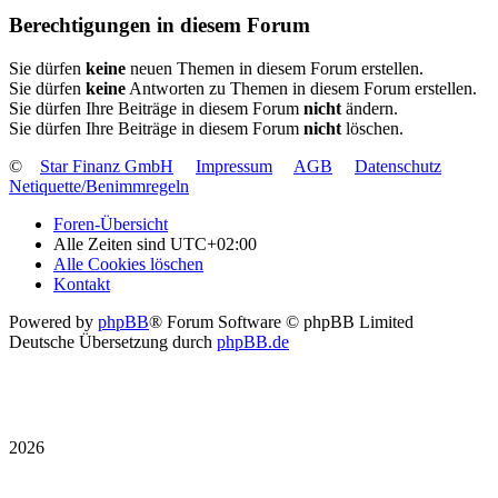
Berechtigungen in diesem Forum
Sie dürfen
keine
neuen Themen in diesem Forum erstellen.
Sie dürfen
keine
Antworten zu Themen in diesem Forum erstellen.
Sie dürfen Ihre Beiträge in diesem Forum
nicht
ändern.
Sie dürfen Ihre Beiträge in diesem Forum
nicht
löschen.
©
Star Finanz GmbH
Impressum
AGB
Datenschutz
Netiquette/Benimmregeln
Foren-Übersicht
Alle Zeiten sind
UTC+02:00
Alle Cookies löschen
Kontakt
Powered by
phpBB
® Forum Software © phpBB Limited
Deutsche Übersetzung durch
phpBB.de
2026