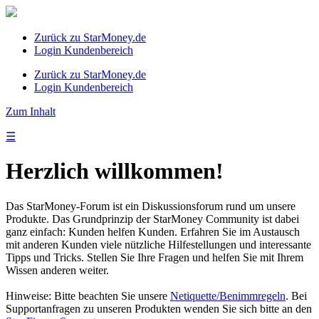
Zurück zu StarMoney.de
Login Kundenbereich
Zurück zu StarMoney.de
Login Kundenbereich
Zum Inhalt
☰
Herzlich willkommen!
Das StarMoney-Forum ist ein Diskussionsforum rund um unsere
Produkte. Das Grundprinzip der StarMoney Community ist dabei
ganz einfach: Kunden helfen Kunden. Erfahren Sie im Austausch
mit anderen Kunden viele nützliche Hilfestellungen und interessante
Tipps und Tricks. Stellen Sie Ihre Fragen und helfen Sie mit Ihrem
Wissen anderen weiter.
Hinweise: Bitte beachten Sie unsere
Netiquette/Benimmregeln
. Bei
Supportanfragen zu unseren Produkten wenden Sie sich bitte an den