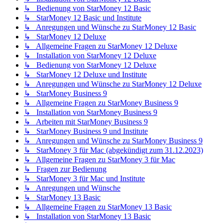
↳ Bedienung von StarMoney 12 Basic
↳ StarMoney 12 Basic und Institute
↳ Anregungen und Wünsche zu StarMoney 12 Basic
↳ StarMoney 12 Deluxe
↳ Allgemeine Fragen zu StarMoney 12 Deluxe
↳ Installation von StarMoney 12 Deluxe
↳ Bedienung von StarMoney 12 Deluxe
↳ StarMoney 12 Deluxe und Institute
↳ Anregungen und Wünsche zu StarMoney 12 Deluxe
↳ StarMoney Business 9
↳ Allgemeine Fragen zu StarMoney Business 9
↳ Installation von StarMoney Business 9
↳ Arbeiten mit StarMoney Business 9
↳ StarMoney Business 9 und Institute
↳ Anregungen und Wünsche zu StarMoney Business 9
↳ StarMoney 3 für Mac (abgekündigt zum 31.12.2023)
↳ Allgemeine Fragen zu StarMoney 3 für Mac
↳ Fragen zur Bedienung
↳ StarMoney 3 für Mac und Institute
↳ Anregungen und Wünsche
↳ StarMoney 13 Basic
↳ Allgemeine Fragen zu StarMoney 13 Basic
↳ Installation von StarMoney 13 Basic