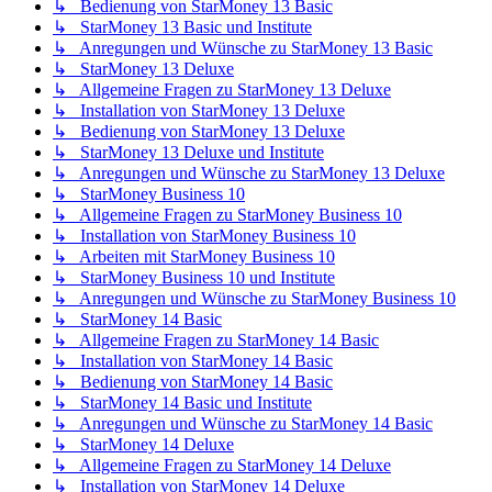
↳ Bedienung von StarMoney 13 Basic
↳ StarMoney 13 Basic und Institute
↳ Anregungen und Wünsche zu StarMoney 13 Basic
↳ StarMoney 13 Deluxe
↳ Allgemeine Fragen zu StarMoney 13 Deluxe
↳ Installation von StarMoney 13 Deluxe
↳ Bedienung von StarMoney 13 Deluxe
↳ StarMoney 13 Deluxe und Institute
↳ Anregungen und Wünsche zu StarMoney 13 Deluxe
↳ StarMoney Business 10
↳ Allgemeine Fragen zu StarMoney Business 10
↳ Installation von StarMoney Business 10
↳ Arbeiten mit StarMoney Business 10
↳ StarMoney Business 10 und Institute
↳ Anregungen und Wünsche zu StarMoney Business 10
↳ StarMoney 14 Basic
↳ Allgemeine Fragen zu StarMoney 14 Basic
↳ Installation von StarMoney 14 Basic
↳ Bedienung von StarMoney 14 Basic
↳ StarMoney 14 Basic und Institute
↳ Anregungen und Wünsche zu StarMoney 14 Basic
↳ StarMoney 14 Deluxe
↳ Allgemeine Fragen zu StarMoney 14 Deluxe
↳ Installation von StarMoney 14 Deluxe