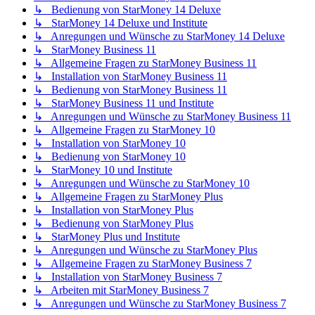
↳ Bedienung von StarMoney 14 Deluxe
↳ StarMoney 14 Deluxe und Institute
↳ Anregungen und Wünsche zu StarMoney 14 Deluxe
↳ StarMoney Business 11
↳ Allgemeine Fragen zu StarMoney Business 11
↳ Installation von StarMoney Business 11
↳ Bedienung von StarMoney Business 11
↳ StarMoney Business 11 und Institute
↳ Anregungen und Wünsche zu StarMoney Business 11
↳ Allgemeine Fragen zu StarMoney 10
↳ Installation von StarMoney 10
↳ Bedienung von StarMoney 10
↳ StarMoney 10 und Institute
↳ Anregungen und Wünsche zu StarMoney 10
↳ Allgemeine Fragen zu StarMoney Plus
↳ Installation von StarMoney Plus
↳ Bedienung von StarMoney Plus
↳ StarMoney Plus und Institute
↳ Anregungen und Wünsche zu StarMoney Plus
↳ Allgemeine Fragen zu StarMoney Business 7
↳ Installation von StarMoney Business 7
↳ Arbeiten mit StarMoney Business 7
↳ Anregungen und Wünsche zu StarMoney Business 7