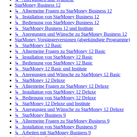
StarMoney Business 12
↳ Allgemeine Fragen zu StarMoney Business 12
↳ Installation von StarMoney Business 12
↳ Bedienung von StarMoney Business 12
↳ StarMoney Business 12 und Institute
↳ Anregungen und Wünsche zu StarMoney Business 12
StarMoney Vorgängerversionen (abgekündigte Programme)
↳ StarMoney 12 Basic
↳ Allgemeine Fragen zu StarMoney 12 Basic
↳ Installation von StarMoney 12 Basic
↳ Bedienung von StarMoney 12 Basic
↳ StarMoney 12 Basic und Institute
↳ Anregungen und Wünsche zu StarMoney 12 Basic
↳ StarMoney 12 Deluxe
↳ Allgemeine Fragen zu StarMoney 12 Deluxe
↳ Installation von StarMoney 12 Deluxe
↳ Bedienung von StarMoney 12 Deluxe
↳ StarMoney 12 Deluxe und Institute
↳ Anregungen und Wünsche zu StarMoney 12 Deluxe
↳ StarMoney Business 9
↳ Allgemeine Fragen zu StarMoney Business 9
↳ Installation von StarMoney Business 9
↳ Arbeiten mit StarMoney Business 9