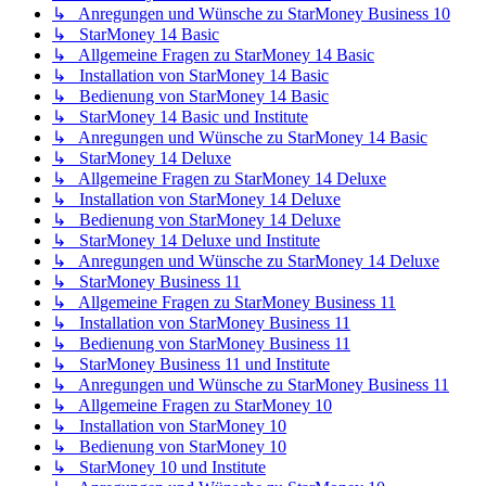
↳ Anregungen und Wünsche zu StarMoney Business 10
↳ StarMoney 14 Basic
↳ Allgemeine Fragen zu StarMoney 14 Basic
↳ Installation von StarMoney 14 Basic
↳ Bedienung von StarMoney 14 Basic
↳ StarMoney 14 Basic und Institute
↳ Anregungen und Wünsche zu StarMoney 14 Basic
↳ StarMoney 14 Deluxe
↳ Allgemeine Fragen zu StarMoney 14 Deluxe
↳ Installation von StarMoney 14 Deluxe
↳ Bedienung von StarMoney 14 Deluxe
↳ StarMoney 14 Deluxe und Institute
↳ Anregungen und Wünsche zu StarMoney 14 Deluxe
↳ StarMoney Business 11
↳ Allgemeine Fragen zu StarMoney Business 11
↳ Installation von StarMoney Business 11
↳ Bedienung von StarMoney Business 11
↳ StarMoney Business 11 und Institute
↳ Anregungen und Wünsche zu StarMoney Business 11
↳ Allgemeine Fragen zu StarMoney 10
↳ Installation von StarMoney 10
↳ Bedienung von StarMoney 10
↳ StarMoney 10 und Institute