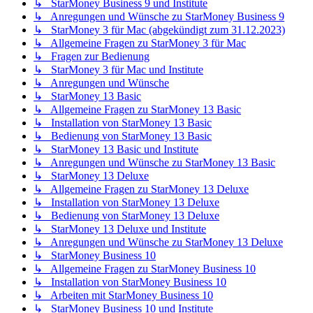
↳ StarMoney Business 9 und Institute
↳ Anregungen und Wünsche zu StarMoney Business 9
↳ StarMoney 3 für Mac (abgekündigt zum 31.12.2023)
↳ Allgemeine Fragen zu StarMoney 3 für Mac
↳ Fragen zur Bedienung
↳ StarMoney 3 für Mac und Institute
↳ Anregungen und Wünsche
↳ StarMoney 13 Basic
↳ Allgemeine Fragen zu StarMoney 13 Basic
↳ Installation von StarMoney 13 Basic
↳ Bedienung von StarMoney 13 Basic
↳ StarMoney 13 Basic und Institute
↳ Anregungen und Wünsche zu StarMoney 13 Basic
↳ StarMoney 13 Deluxe
↳ Allgemeine Fragen zu StarMoney 13 Deluxe
↳ Installation von StarMoney 13 Deluxe
↳ Bedienung von StarMoney 13 Deluxe
↳ StarMoney 13 Deluxe und Institute
↳ Anregungen und Wünsche zu StarMoney 13 Deluxe
↳ StarMoney Business 10
↳ Allgemeine Fragen zu StarMoney Business 10
↳ Installation von StarMoney Business 10
↳ Arbeiten mit StarMoney Business 10
↳ StarMoney Business 10 und Institute