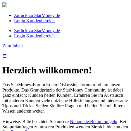
Zurück zu StarMoney.de
Login Kundenbereich
Zurück zu StarMoney.de
Login Kundenbereich
Zum Inhalt
☰
Herzlich willkommen!
Das StarMoney-Forum ist ein Diskussionsforum rund um unsere
Produkte. Das Grundprinzip der StarMoney Community ist dabei
ganz einfach: Kunden helfen Kunden. Erfahren Sie im Austausch
mit anderen Kunden viele nützliche Hilfestellungen und interessante
Tipps und Tricks. Stellen Sie Ihre Fragen und helfen Sie mit Ihrem
Wissen anderen weiter.
Hinweise: Bitte beachten Sie unsere
Netiquette/Benimmregeln
. Bei
Supportanfragen zu unseren Produkten wenden Sie sich bitte an den