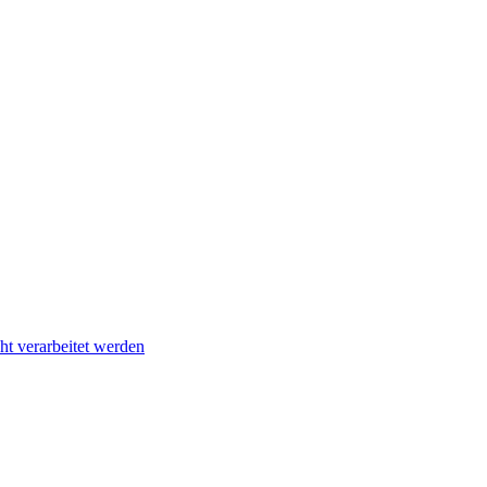
t verarbeitet werden