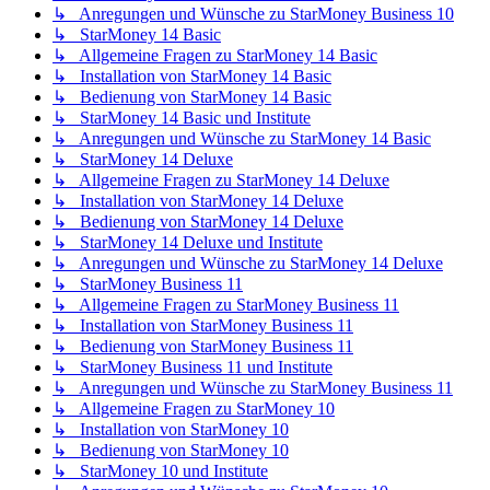
↳ Anregungen und Wünsche zu StarMoney Business 10
↳ StarMoney 14 Basic
↳ Allgemeine Fragen zu StarMoney 14 Basic
↳ Installation von StarMoney 14 Basic
↳ Bedienung von StarMoney 14 Basic
↳ StarMoney 14 Basic und Institute
↳ Anregungen und Wünsche zu StarMoney 14 Basic
↳ StarMoney 14 Deluxe
↳ Allgemeine Fragen zu StarMoney 14 Deluxe
↳ Installation von StarMoney 14 Deluxe
↳ Bedienung von StarMoney 14 Deluxe
↳ StarMoney 14 Deluxe und Institute
↳ Anregungen und Wünsche zu StarMoney 14 Deluxe
↳ StarMoney Business 11
↳ Allgemeine Fragen zu StarMoney Business 11
↳ Installation von StarMoney Business 11
↳ Bedienung von StarMoney Business 11
↳ StarMoney Business 11 und Institute
↳ Anregungen und Wünsche zu StarMoney Business 11
↳ Allgemeine Fragen zu StarMoney 10
↳ Installation von StarMoney 10
↳ Bedienung von StarMoney 10
↳ StarMoney 10 und Institute