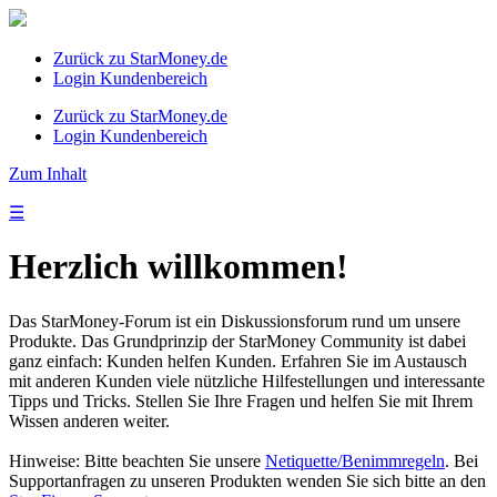
Zurück zu StarMoney.de
Login Kundenbereich
Zurück zu StarMoney.de
Login Kundenbereich
Zum Inhalt
☰
Herzlich willkommen!
Das StarMoney-Forum ist ein Diskussionsforum rund um unsere
Produkte. Das Grundprinzip der StarMoney Community ist dabei
ganz einfach: Kunden helfen Kunden. Erfahren Sie im Austausch
mit anderen Kunden viele nützliche Hilfestellungen und interessante
Tipps und Tricks. Stellen Sie Ihre Fragen und helfen Sie mit Ihrem
Wissen anderen weiter.
Hinweise: Bitte beachten Sie unsere
Netiquette/Benimmregeln
. Bei
Supportanfragen zu unseren Produkten wenden Sie sich bitte an den