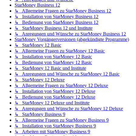
StarMoney Business 12
↳ Allgemeine Fragen zu StarMoney Business 12
↳ Installation von StarMoney Business 12
↳ Bedienung von StarMoney Business 12
↳ StarMoney Business 12 und Institute
↳ Anregungen und Wünsche zu StarMoney Business 12
StarMoney Vorgängerversionen (abgekündigte Programme)
↳ StarMoney 12 Basic
↳ Allgemeine Fragen zu StarMoney 12 Basic
↳ Installation von StarMoney 12 Basic
↳ Bedienung von StarMoney 12 Basic
↳ StarMoney 12 Basic und Institute
↳ Anregungen und Wünsche zu StarMoney 12 Basic
↳ StarMoney 12 Deluxe
↳ Allgemeine Fragen zu StarMoney 12 Deluxe
↳ Installation von StarMoney 12 Deluxe
↳ Bedienung von StarMoney 12 Deluxe
↳ StarMoney 12 Deluxe und Institute
↳ Anregungen und Wünsche zu StarMoney 12 Deluxe
↳ StarMoney Business 9
↳ Allgemeine Fragen zu StarMoney Business 9
↳ Installation von StarMoney Business 9
↳ Arbeiten mit StarMoney Business 9