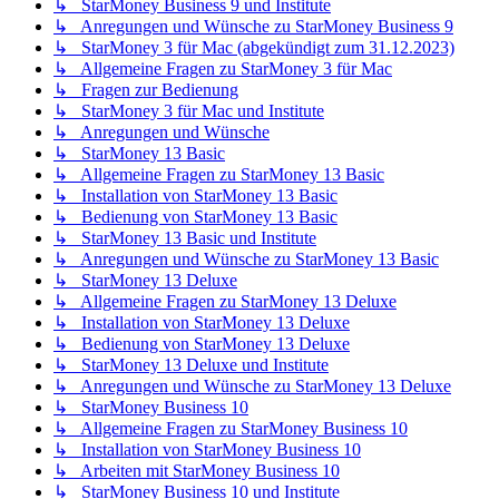
↳ StarMoney Business 9 und Institute
↳ Anregungen und Wünsche zu StarMoney Business 9
↳ StarMoney 3 für Mac (abgekündigt zum 31.12.2023)
↳ Allgemeine Fragen zu StarMoney 3 für Mac
↳ Fragen zur Bedienung
↳ StarMoney 3 für Mac und Institute
↳ Anregungen und Wünsche
↳ StarMoney 13 Basic
↳ Allgemeine Fragen zu StarMoney 13 Basic
↳ Installation von StarMoney 13 Basic
↳ Bedienung von StarMoney 13 Basic
↳ StarMoney 13 Basic und Institute
↳ Anregungen und Wünsche zu StarMoney 13 Basic
↳ StarMoney 13 Deluxe
↳ Allgemeine Fragen zu StarMoney 13 Deluxe
↳ Installation von StarMoney 13 Deluxe
↳ Bedienung von StarMoney 13 Deluxe
↳ StarMoney 13 Deluxe und Institute
↳ Anregungen und Wünsche zu StarMoney 13 Deluxe
↳ StarMoney Business 10
↳ Allgemeine Fragen zu StarMoney Business 10
↳ Installation von StarMoney Business 10
↳ Arbeiten mit StarMoney Business 10
↳ StarMoney Business 10 und Institute