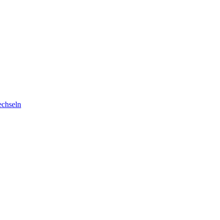
chseln