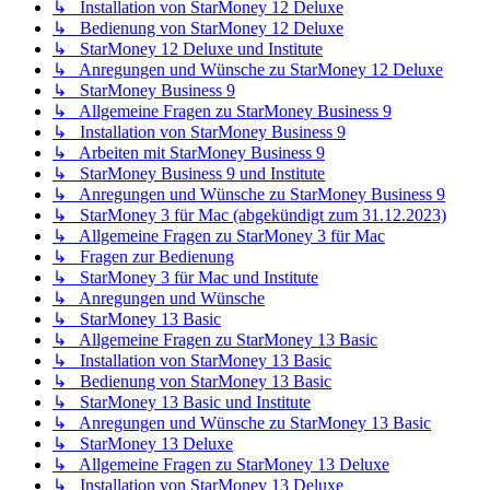
↳ Installation von StarMoney 12 Deluxe
↳ Bedienung von StarMoney 12 Deluxe
↳ StarMoney 12 Deluxe und Institute
↳ Anregungen und Wünsche zu StarMoney 12 Deluxe
↳ StarMoney Business 9
↳ Allgemeine Fragen zu StarMoney Business 9
↳ Installation von StarMoney Business 9
↳ Arbeiten mit StarMoney Business 9
↳ StarMoney Business 9 und Institute
↳ Anregungen und Wünsche zu StarMoney Business 9
↳ StarMoney 3 für Mac (abgekündigt zum 31.12.2023)
↳ Allgemeine Fragen zu StarMoney 3 für Mac
↳ Fragen zur Bedienung
↳ StarMoney 3 für Mac und Institute
↳ Anregungen und Wünsche
↳ StarMoney 13 Basic
↳ Allgemeine Fragen zu StarMoney 13 Basic
↳ Installation von StarMoney 13 Basic
↳ Bedienung von StarMoney 13 Basic
↳ StarMoney 13 Basic und Institute
↳ Anregungen und Wünsche zu StarMoney 13 Basic
↳ StarMoney 13 Deluxe
↳ Allgemeine Fragen zu StarMoney 13 Deluxe
↳ Installation von StarMoney 13 Deluxe