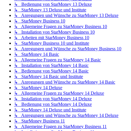
↳ Bedienung von StarMoney 13 Deluxe
↳ StarMoney 13 Deluxe und Institute
↳ Anregungen und Wünsche zu StarMoney 13 Deluxe
↳ StarMoney Business 10
↳ Allgemeine Fragen zu StarMoney Business 10
↳ Installation von StarMoney Business 10
↳ Arbeiten mit StarMoney Business 10
↳ StarMoney Business 10 und Institute
↳ Anregungen und Wünsche zu StarMoney Business 10
↳ StarMoney 14 Basic
↳ Allgemeine Fragen zu StarMoney 14 Basic
↳ Installation von StarMoney 14 Basic
↳ Bedienung von StarMoney 14 Basic
↳ StarMoney 14 Basic und Institute
↳ Anregungen und Wünsche zu StarMoney 14 Basic
↳ StarMoney 14 Deluxe
↳ Allgemeine Fragen zu StarMoney 14 Deluxe
↳ Installation von StarMoney 14 Deluxe
↳ Bedienung von StarMoney 14 Deluxe
↳ StarMoney 14 Deluxe und Institute
↳ Anregungen und Wünsche zu StarMoney 14 Deluxe
↳ StarMoney Business 11
↳ Allgemeine Fragen zu StarMoney Business 11