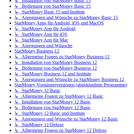
↳ Installation von StarMoney Basic 15
↳ Bedienung von StarMoney Basic 15
↳ StarMoney Basic 15 und Institute
↳ Anregungen und Wünsche zu StarMoney Basic 15
StarMoney Apps für Android, iOS und MacOS
↳ StarMoney App für Android
↳ StarMoney App für iOS
↳ StarMoney App für Mac
↳ Anregungen und Wünsche
StarMoney Business 12
↳ Allgemeine Fragen zu StarMoney Business 12
↳ Installation von StarMoney Business 12
↳ Bedienung von StarMoney Business 12
↳ StarMoney Business 12 und Institute
↳ Anregungen und Wünsche zu StarMoney Business 12
StarMoney Vorgängerversionen (abgekündigte Programme)
↳ StarMoney 12 Basic
↳ Allgemeine Fragen zu StarMoney 12 Basic
↳ Installation von StarMoney 12 Basic
↳ Bedienung von StarMoney 12 Basic
↳ StarMoney 12 Basic und Institute
↳ Anregungen und Wünsche zu StarMoney 12 Basic
↳ StarMoney 12 Deluxe
↳ Allgemeine Fragen zu StarMoney 12 Deluxe