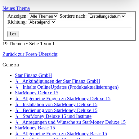
Neues Thema
Anzeigen:
Sortiere nach:
Richtung:
19 Themen • Seite
1
von
1
Zurück zur Foren-Übersicht
Gehe zu
Star Finanz GmbH
↳ Ankündigungen der Star Finanz GmbH
↳ Inhalte OnlineUpdates (Produktaktualisierungen)
StarMoney Deluxe 15
↳ Allgemeine Fragen zu StarMoney Deluxe 15
↳ Installation von StarMoney Deluxe 15
↳ Bedienung von StarMoney Deluxe 15
↳ StarMoney Deluxe 15 und Institute
↳ Anregungen und Wünsche zu StarMoney Deluxe 15
StarMoney Basic 15
↳ Allgemeine Fragen zu StarMoney Basic 15