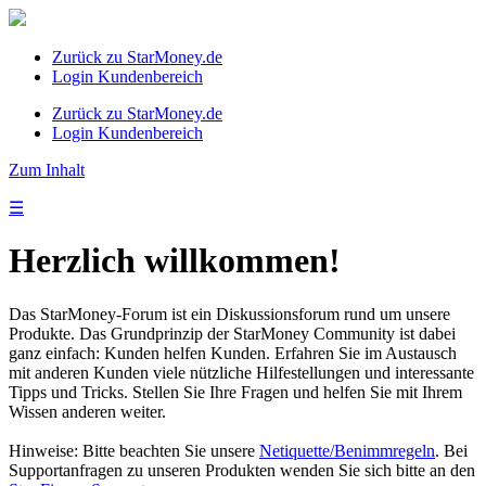
Zurück zu StarMoney.de
Login Kundenbereich
Zurück zu StarMoney.de
Login Kundenbereich
Zum Inhalt
☰
Herzlich willkommen!
Das StarMoney-Forum ist ein Diskussionsforum rund um unsere
Produkte. Das Grundprinzip der StarMoney Community ist dabei
ganz einfach: Kunden helfen Kunden. Erfahren Sie im Austausch
mit anderen Kunden viele nützliche Hilfestellungen und interessante
Tipps und Tricks. Stellen Sie Ihre Fragen und helfen Sie mit Ihrem
Wissen anderen weiter.
Hinweise: Bitte beachten Sie unsere
Netiquette/Benimmregeln
. Bei
Supportanfragen zu unseren Produkten wenden Sie sich bitte an den