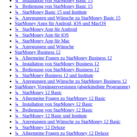
↳ Installation von StarMoney Basic 15
↳ Bedienung von StarMoney Basic 15
↳ StarMoney Basic 15 und Institute
↳ Anregungen und Wünsche zu StarMoney Basic 15
StarMoney Apps für Android, iOS und MacOS
↳ StarMoney App für Android
↳ StarMoney App für iOS
↳ StarMoney App für Mac
↳ Anregungen und Wünsche
StarMoney Business 12
↳ Allgemeine Fragen zu StarMoney Business 12
↳ Installation von StarMoney Business 12
↳ Bedienung von StarMoney Business 12
↳ StarMoney Business 12 und Institute
↳ Anregungen und Wünsche zu StarMoney Business 12
StarMoney Vorgängerversionen (abgekündigte Programme)
↳ StarMoney 12 Basic
↳ Allgemeine Fragen zu StarMoney 12 Basic
↳ Installation von StarMoney 12 Basic
↳ Bedienung von StarMoney 12 Basic
↳ StarMoney 12 Basic und Institute
↳ Anregungen und Wünsche zu StarMoney 12 Basic
↳ StarMoney 12 Deluxe
↳ Allgemeine Fragen zu StarMoney 12 Deluxe