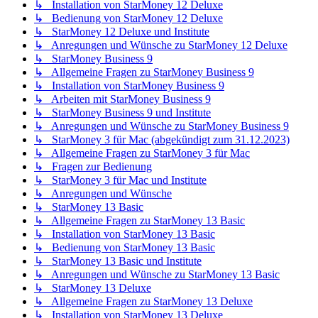
↳ Installation von StarMoney 12 Deluxe
↳ Bedienung von StarMoney 12 Deluxe
↳ StarMoney 12 Deluxe und Institute
↳ Anregungen und Wünsche zu StarMoney 12 Deluxe
↳ StarMoney Business 9
↳ Allgemeine Fragen zu StarMoney Business 9
↳ Installation von StarMoney Business 9
↳ Arbeiten mit StarMoney Business 9
↳ StarMoney Business 9 und Institute
↳ Anregungen und Wünsche zu StarMoney Business 9
↳ StarMoney 3 für Mac (abgekündigt zum 31.12.2023)
↳ Allgemeine Fragen zu StarMoney 3 für Mac
↳ Fragen zur Bedienung
↳ StarMoney 3 für Mac und Institute
↳ Anregungen und Wünsche
↳ StarMoney 13 Basic
↳ Allgemeine Fragen zu StarMoney 13 Basic
↳ Installation von StarMoney 13 Basic
↳ Bedienung von StarMoney 13 Basic
↳ StarMoney 13 Basic und Institute
↳ Anregungen und Wünsche zu StarMoney 13 Basic
↳ StarMoney 13 Deluxe
↳ Allgemeine Fragen zu StarMoney 13 Deluxe
↳ Installation von StarMoney 13 Deluxe