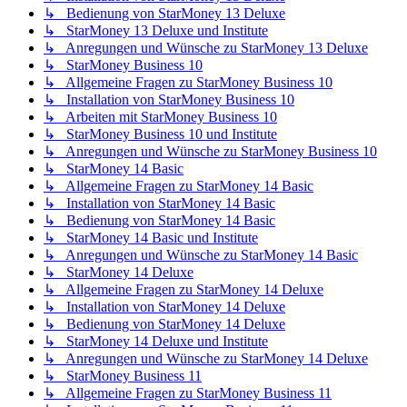
↳ Bedienung von StarMoney 13 Deluxe
↳ StarMoney 13 Deluxe und Institute
↳ Anregungen und Wünsche zu StarMoney 13 Deluxe
↳ StarMoney Business 10
↳ Allgemeine Fragen zu StarMoney Business 10
↳ Installation von StarMoney Business 10
↳ Arbeiten mit StarMoney Business 10
↳ StarMoney Business 10 und Institute
↳ Anregungen und Wünsche zu StarMoney Business 10
↳ StarMoney 14 Basic
↳ Allgemeine Fragen zu StarMoney 14 Basic
↳ Installation von StarMoney 14 Basic
↳ Bedienung von StarMoney 14 Basic
↳ StarMoney 14 Basic und Institute
↳ Anregungen und Wünsche zu StarMoney 14 Basic
↳ StarMoney 14 Deluxe
↳ Allgemeine Fragen zu StarMoney 14 Deluxe
↳ Installation von StarMoney 14 Deluxe
↳ Bedienung von StarMoney 14 Deluxe
↳ StarMoney 14 Deluxe und Institute
↳ Anregungen und Wünsche zu StarMoney 14 Deluxe
↳ StarMoney Business 11
↳ Allgemeine Fragen zu StarMoney Business 11