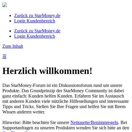
Zurück zu StarMoney.de
Login Kundenbereich
Zurück zu StarMoney.de
Login Kundenbereich
Zum Inhalt
☰
Herzlich willkommen!
Das StarMoney-Forum ist ein Diskussionsforum rund um unsere
Produkte. Das Grundprinzip der StarMoney Community ist dabei
ganz einfach: Kunden helfen Kunden. Erfahren Sie im Austausch
mit anderen Kunden viele nützliche Hilfestellungen und interessante
Tipps und Tricks. Stellen Sie Ihre Fragen und helfen Sie mit Ihrem
Wissen anderen weiter.
Hinweise: Bitte beachten Sie unsere
Netiquette/Benimmregeln
. Bei
Supportanfragen zu unseren Produkten wenden Sie sich bitte an den