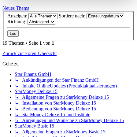
Neues Thema
Anzeigen:
Sortiere nach:
Richtung:
19 Themen • Seite
1
von
1
Zurück zur Foren-Übersicht
Gehe zu
Star Finanz GmbH
↳ Ankündigungen der Star Finanz GmbH
↳ Inhalte OnlineUpdates (Produktaktualisierungen)
StarMoney Deluxe 15
↳ Allgemeine Fragen zu StarMoney Deluxe 15
↳ Installation von StarMoney Deluxe 15
↳ Bedienung von StarMoney Deluxe 15
↳ StarMoney Deluxe 15 und Institute
↳ Anregungen und Wünsche zu StarMoney Deluxe 15
StarMoney Basic 15
↳ Allgemeine Fragen zu StarMoney Basic 15