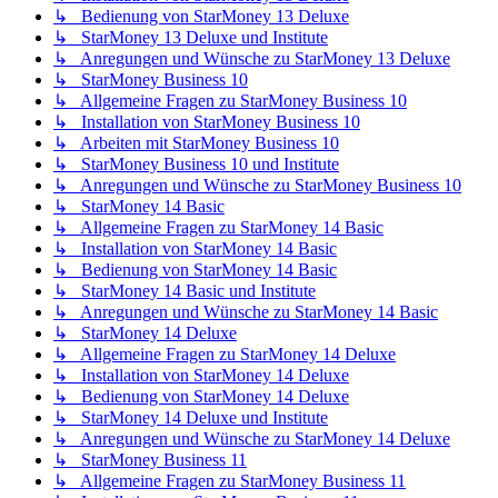
↳ Bedienung von StarMoney 13 Deluxe
↳ StarMoney 13 Deluxe und Institute
↳ Anregungen und Wünsche zu StarMoney 13 Deluxe
↳ StarMoney Business 10
↳ Allgemeine Fragen zu StarMoney Business 10
↳ Installation von StarMoney Business 10
↳ Arbeiten mit StarMoney Business 10
↳ StarMoney Business 10 und Institute
↳ Anregungen und Wünsche zu StarMoney Business 10
↳ StarMoney 14 Basic
↳ Allgemeine Fragen zu StarMoney 14 Basic
↳ Installation von StarMoney 14 Basic
↳ Bedienung von StarMoney 14 Basic
↳ StarMoney 14 Basic und Institute
↳ Anregungen und Wünsche zu StarMoney 14 Basic
↳ StarMoney 14 Deluxe
↳ Allgemeine Fragen zu StarMoney 14 Deluxe
↳ Installation von StarMoney 14 Deluxe
↳ Bedienung von StarMoney 14 Deluxe
↳ StarMoney 14 Deluxe und Institute
↳ Anregungen und Wünsche zu StarMoney 14 Deluxe
↳ StarMoney Business 11
↳ Allgemeine Fragen zu StarMoney Business 11