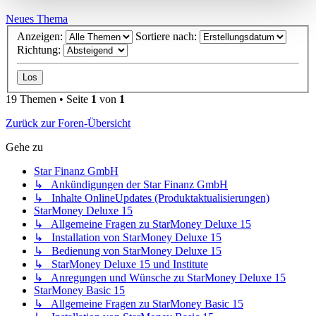
Neues Thema
Anzeigen:
Sortiere nach:
Richtung:
19 Themen • Seite
1
von
1
Zurück zur Foren-Übersicht
Gehe zu
Star Finanz GmbH
↳ Ankündigungen der Star Finanz GmbH
↳ Inhalte OnlineUpdates (Produktaktualisierungen)
StarMoney Deluxe 15
↳ Allgemeine Fragen zu StarMoney Deluxe 15
↳ Installation von StarMoney Deluxe 15
↳ Bedienung von StarMoney Deluxe 15
↳ StarMoney Deluxe 15 und Institute
↳ Anregungen und Wünsche zu StarMoney Deluxe 15
StarMoney Basic 15
↳ Allgemeine Fragen zu StarMoney Basic 15