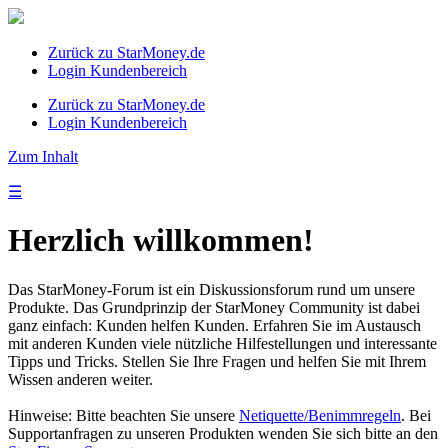
Zurück zu StarMoney.de
Login Kundenbereich
Zurück zu StarMoney.de
Login Kundenbereich
Zum Inhalt
☰
Herzlich willkommen!
Das StarMoney-Forum ist ein Diskussionsforum rund um unsere
Produkte. Das Grundprinzip der StarMoney Community ist dabei
ganz einfach: Kunden helfen Kunden. Erfahren Sie im Austausch
mit anderen Kunden viele nützliche Hilfestellungen und interessante
Tipps und Tricks. Stellen Sie Ihre Fragen und helfen Sie mit Ihrem
Wissen anderen weiter.
Hinweise: Bitte beachten Sie unsere
Netiquette/Benimmregeln
. Bei
Supportanfragen zu unseren Produkten wenden Sie sich bitte an den