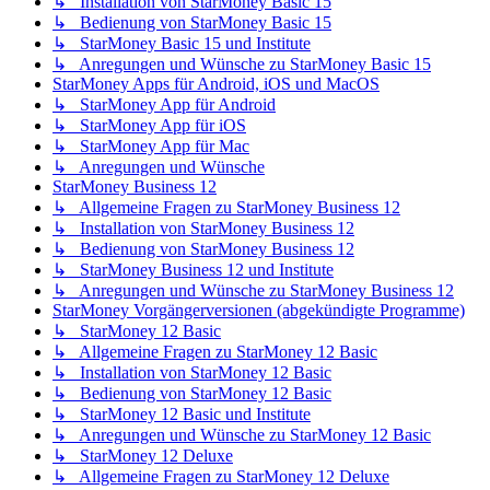
↳ Installation von StarMoney Basic 15
↳ Bedienung von StarMoney Basic 15
↳ StarMoney Basic 15 und Institute
↳ Anregungen und Wünsche zu StarMoney Basic 15
StarMoney Apps für Android, iOS und MacOS
↳ StarMoney App für Android
↳ StarMoney App für iOS
↳ StarMoney App für Mac
↳ Anregungen und Wünsche
StarMoney Business 12
↳ Allgemeine Fragen zu StarMoney Business 12
↳ Installation von StarMoney Business 12
↳ Bedienung von StarMoney Business 12
↳ StarMoney Business 12 und Institute
↳ Anregungen und Wünsche zu StarMoney Business 12
StarMoney Vorgängerversionen (abgekündigte Programme)
↳ StarMoney 12 Basic
↳ Allgemeine Fragen zu StarMoney 12 Basic
↳ Installation von StarMoney 12 Basic
↳ Bedienung von StarMoney 12 Basic
↳ StarMoney 12 Basic und Institute
↳ Anregungen und Wünsche zu StarMoney 12 Basic
↳ StarMoney 12 Deluxe
↳ Allgemeine Fragen zu StarMoney 12 Deluxe