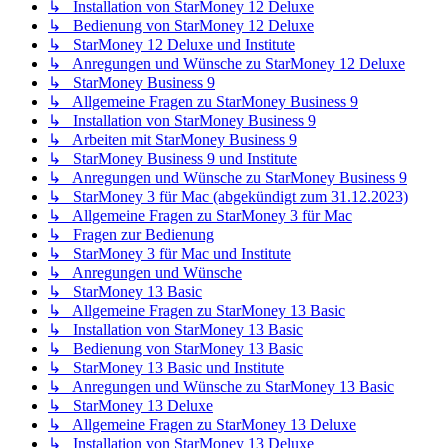
↳ Installation von StarMoney 12 Deluxe
↳ Bedienung von StarMoney 12 Deluxe
↳ StarMoney 12 Deluxe und Institute
↳ Anregungen und Wünsche zu StarMoney 12 Deluxe
↳ StarMoney Business 9
↳ Allgemeine Fragen zu StarMoney Business 9
↳ Installation von StarMoney Business 9
↳ Arbeiten mit StarMoney Business 9
↳ StarMoney Business 9 und Institute
↳ Anregungen und Wünsche zu StarMoney Business 9
↳ StarMoney 3 für Mac (abgekündigt zum 31.12.2023)
↳ Allgemeine Fragen zu StarMoney 3 für Mac
↳ Fragen zur Bedienung
↳ StarMoney 3 für Mac und Institute
↳ Anregungen und Wünsche
↳ StarMoney 13 Basic
↳ Allgemeine Fragen zu StarMoney 13 Basic
↳ Installation von StarMoney 13 Basic
↳ Bedienung von StarMoney 13 Basic
↳ StarMoney 13 Basic und Institute
↳ Anregungen und Wünsche zu StarMoney 13 Basic
↳ StarMoney 13 Deluxe
↳ Allgemeine Fragen zu StarMoney 13 Deluxe
↳ Installation von StarMoney 13 Deluxe