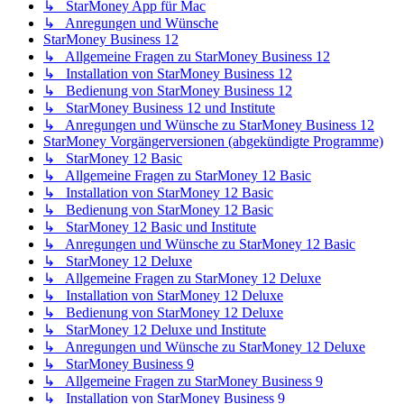
↳ StarMoney App für Mac
↳ Anregungen und Wünsche
StarMoney Business 12
↳ Allgemeine Fragen zu StarMoney Business 12
↳ Installation von StarMoney Business 12
↳ Bedienung von StarMoney Business 12
↳ StarMoney Business 12 und Institute
↳ Anregungen und Wünsche zu StarMoney Business 12
StarMoney Vorgängerversionen (abgekündigte Programme)
↳ StarMoney 12 Basic
↳ Allgemeine Fragen zu StarMoney 12 Basic
↳ Installation von StarMoney 12 Basic
↳ Bedienung von StarMoney 12 Basic
↳ StarMoney 12 Basic und Institute
↳ Anregungen und Wünsche zu StarMoney 12 Basic
↳ StarMoney 12 Deluxe
↳ Allgemeine Fragen zu StarMoney 12 Deluxe
↳ Installation von StarMoney 12 Deluxe
↳ Bedienung von StarMoney 12 Deluxe
↳ StarMoney 12 Deluxe und Institute
↳ Anregungen und Wünsche zu StarMoney 12 Deluxe
↳ StarMoney Business 9
↳ Allgemeine Fragen zu StarMoney Business 9
↳ Installation von StarMoney Business 9