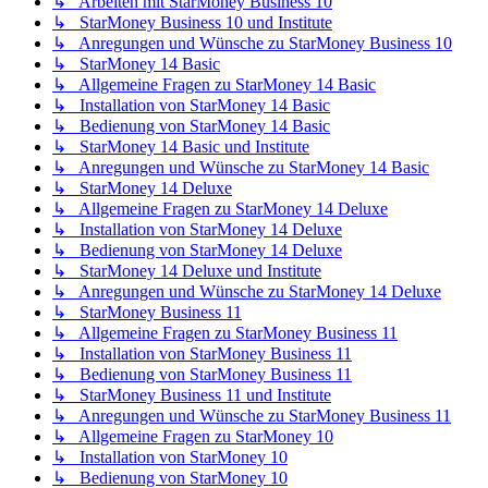
↳ Arbeiten mit StarMoney Business 10
↳ StarMoney Business 10 und Institute
↳ Anregungen und Wünsche zu StarMoney Business 10
↳ StarMoney 14 Basic
↳ Allgemeine Fragen zu StarMoney 14 Basic
↳ Installation von StarMoney 14 Basic
↳ Bedienung von StarMoney 14 Basic
↳ StarMoney 14 Basic und Institute
↳ Anregungen und Wünsche zu StarMoney 14 Basic
↳ StarMoney 14 Deluxe
↳ Allgemeine Fragen zu StarMoney 14 Deluxe
↳ Installation von StarMoney 14 Deluxe
↳ Bedienung von StarMoney 14 Deluxe
↳ StarMoney 14 Deluxe und Institute
↳ Anregungen und Wünsche zu StarMoney 14 Deluxe
↳ StarMoney Business 11
↳ Allgemeine Fragen zu StarMoney Business 11
↳ Installation von StarMoney Business 11
↳ Bedienung von StarMoney Business 11
↳ StarMoney Business 11 und Institute
↳ Anregungen und Wünsche zu StarMoney Business 11
↳ Allgemeine Fragen zu StarMoney 10
↳ Installation von StarMoney 10
↳ Bedienung von StarMoney 10