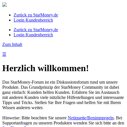
Zurück zu StarMoney.de
Login Kundenbereich
Zurück zu StarMoney.de
Login Kundenbereich
Zum Inhalt
☰
Herzlich willkommen!
Das StarMoney-Forum ist ein Diskussionsforum rund um unsere
Produkte. Das Grundprinzip der StarMoney Community ist dabei
ganz einfach: Kunden helfen Kunden. Erfahren Sie im Austausch
mit anderen Kunden viele nützliche Hilfestellungen und interessante
Tipps und Tricks. Stellen Sie Ihre Fragen und helfen Sie mit Ihrem
Wissen anderen weiter.
Hinweise: Bitte beachten Sie unsere
Netiquette/Benimmregeln
. Bei
Supportanfragen zu unseren Produkten wenden Sie sich bitte an den