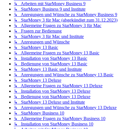
↳ Arbeiten mit StarMoney Business 9
↳ StarMoney Business 9 und Institute
↳ Anregungen und Wünsche zu StarMoney Business 9
↳ StarMoney 3 für Mac (abgekündigt zum 31.12.2023)
↳ Allgemeine Fragen zu StarMoney 3 für Mac
↳ Fragen zur Bedienung
↳ StarMoney 3 für Mac und Institute
↳ Anregungen und Wünsche
↳ StarMoney 13 Basic
↳ Allgemeine Fragen zu StarMoney 13 Basic
↳ Installation von StarMoney 13 Basic
↳ Bedienung von StarMoney 13 Basic
↳ StarMoney 13 Basic und Institute
↳ Anregungen und Wünsche zu StarMoney 13 Basic
↳ StarMoney 13 Deluxe
↳ Allgemeine Fragen zu StarMoney 13 Deluxe
↳ Installation von StarMoney 13 Deluxe
↳ Bedienung von StarMoney 13 Deluxe
↳ StarMoney 13 Deluxe und Institute
↳ Anregungen und Wünsche zu StarMoney 13 Deluxe
↳ StarMoney Business 10
↳ Allgemeine Fragen zu StarMoney Business 10
↳ Installation von StarMoney Business 10