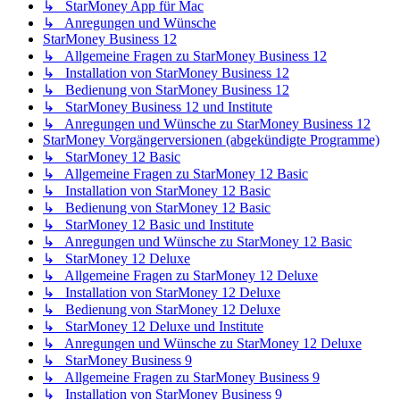
↳ StarMoney App für Mac
↳ Anregungen und Wünsche
StarMoney Business 12
↳ Allgemeine Fragen zu StarMoney Business 12
↳ Installation von StarMoney Business 12
↳ Bedienung von StarMoney Business 12
↳ StarMoney Business 12 und Institute
↳ Anregungen und Wünsche zu StarMoney Business 12
StarMoney Vorgängerversionen (abgekündigte Programme)
↳ StarMoney 12 Basic
↳ Allgemeine Fragen zu StarMoney 12 Basic
↳ Installation von StarMoney 12 Basic
↳ Bedienung von StarMoney 12 Basic
↳ StarMoney 12 Basic und Institute
↳ Anregungen und Wünsche zu StarMoney 12 Basic
↳ StarMoney 12 Deluxe
↳ Allgemeine Fragen zu StarMoney 12 Deluxe
↳ Installation von StarMoney 12 Deluxe
↳ Bedienung von StarMoney 12 Deluxe
↳ StarMoney 12 Deluxe und Institute
↳ Anregungen und Wünsche zu StarMoney 12 Deluxe
↳ StarMoney Business 9
↳ Allgemeine Fragen zu StarMoney Business 9
↳ Installation von StarMoney Business 9