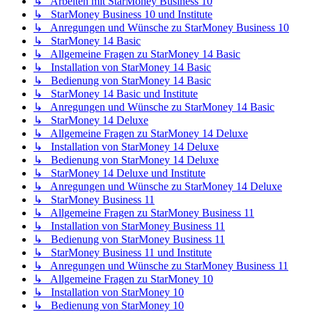
↳ Arbeiten mit StarMoney Business 10
↳ StarMoney Business 10 und Institute
↳ Anregungen und Wünsche zu StarMoney Business 10
↳ StarMoney 14 Basic
↳ Allgemeine Fragen zu StarMoney 14 Basic
↳ Installation von StarMoney 14 Basic
↳ Bedienung von StarMoney 14 Basic
↳ StarMoney 14 Basic und Institute
↳ Anregungen und Wünsche zu StarMoney 14 Basic
↳ StarMoney 14 Deluxe
↳ Allgemeine Fragen zu StarMoney 14 Deluxe
↳ Installation von StarMoney 14 Deluxe
↳ Bedienung von StarMoney 14 Deluxe
↳ StarMoney 14 Deluxe und Institute
↳ Anregungen und Wünsche zu StarMoney 14 Deluxe
↳ StarMoney Business 11
↳ Allgemeine Fragen zu StarMoney Business 11
↳ Installation von StarMoney Business 11
↳ Bedienung von StarMoney Business 11
↳ StarMoney Business 11 und Institute
↳ Anregungen und Wünsche zu StarMoney Business 11
↳ Allgemeine Fragen zu StarMoney 10
↳ Installation von StarMoney 10
↳ Bedienung von StarMoney 10