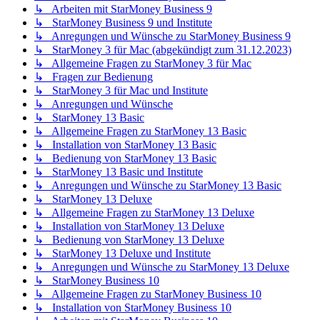
↳ Arbeiten mit StarMoney Business 9
↳ StarMoney Business 9 und Institute
↳ Anregungen und Wünsche zu StarMoney Business 9
↳ StarMoney 3 für Mac (abgekündigt zum 31.12.2023)
↳ Allgemeine Fragen zu StarMoney 3 für Mac
↳ Fragen zur Bedienung
↳ StarMoney 3 für Mac und Institute
↳ Anregungen und Wünsche
↳ StarMoney 13 Basic
↳ Allgemeine Fragen zu StarMoney 13 Basic
↳ Installation von StarMoney 13 Basic
↳ Bedienung von StarMoney 13 Basic
↳ StarMoney 13 Basic und Institute
↳ Anregungen und Wünsche zu StarMoney 13 Basic
↳ StarMoney 13 Deluxe
↳ Allgemeine Fragen zu StarMoney 13 Deluxe
↳ Installation von StarMoney 13 Deluxe
↳ Bedienung von StarMoney 13 Deluxe
↳ StarMoney 13 Deluxe und Institute
↳ Anregungen und Wünsche zu StarMoney 13 Deluxe
↳ StarMoney Business 10
↳ Allgemeine Fragen zu StarMoney Business 10
↳ Installation von StarMoney Business 10