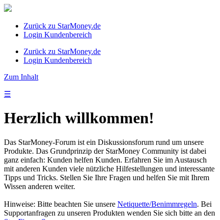
Zurück zu StarMoney.de
Login Kundenbereich
Zurück zu StarMoney.de
Login Kundenbereich
Zum Inhalt
☰
Herzlich willkommen!
Das StarMoney-Forum ist ein Diskussionsforum rund um unsere
Produkte. Das Grundprinzip der StarMoney Community ist dabei
ganz einfach: Kunden helfen Kunden. Erfahren Sie im Austausch
mit anderen Kunden viele nützliche Hilfestellungen und interessante
Tipps und Tricks. Stellen Sie Ihre Fragen und helfen Sie mit Ihrem
Wissen anderen weiter.
Hinweise: Bitte beachten Sie unsere
Netiquette/Benimmregeln
. Bei
Supportanfragen zu unseren Produkten wenden Sie sich bitte an den