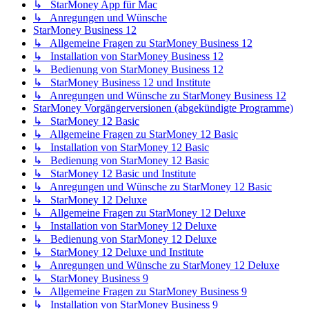
↳ StarMoney App für Mac
↳ Anregungen und Wünsche
StarMoney Business 12
↳ Allgemeine Fragen zu StarMoney Business 12
↳ Installation von StarMoney Business 12
↳ Bedienung von StarMoney Business 12
↳ StarMoney Business 12 und Institute
↳ Anregungen und Wünsche zu StarMoney Business 12
StarMoney Vorgängerversionen (abgekündigte Programme)
↳ StarMoney 12 Basic
↳ Allgemeine Fragen zu StarMoney 12 Basic
↳ Installation von StarMoney 12 Basic
↳ Bedienung von StarMoney 12 Basic
↳ StarMoney 12 Basic und Institute
↳ Anregungen und Wünsche zu StarMoney 12 Basic
↳ StarMoney 12 Deluxe
↳ Allgemeine Fragen zu StarMoney 12 Deluxe
↳ Installation von StarMoney 12 Deluxe
↳ Bedienung von StarMoney 12 Deluxe
↳ StarMoney 12 Deluxe und Institute
↳ Anregungen und Wünsche zu StarMoney 12 Deluxe
↳ StarMoney Business 9
↳ Allgemeine Fragen zu StarMoney Business 9
↳ Installation von StarMoney Business 9