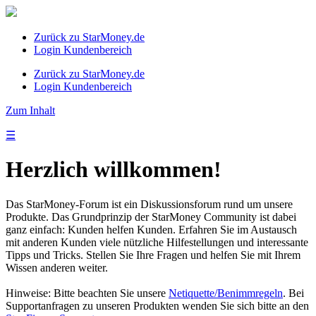
Zurück zu StarMoney.de
Login Kundenbereich
Zurück zu StarMoney.de
Login Kundenbereich
Zum Inhalt
☰
Herzlich willkommen!
Das StarMoney-Forum ist ein Diskussionsforum rund um unsere
Produkte. Das Grundprinzip der StarMoney Community ist dabei
ganz einfach: Kunden helfen Kunden. Erfahren Sie im Austausch
mit anderen Kunden viele nützliche Hilfestellungen und interessante
Tipps und Tricks. Stellen Sie Ihre Fragen und helfen Sie mit Ihrem
Wissen anderen weiter.
Hinweise: Bitte beachten Sie unsere
Netiquette/Benimmregeln
. Bei
Supportanfragen zu unseren Produkten wenden Sie sich bitte an den