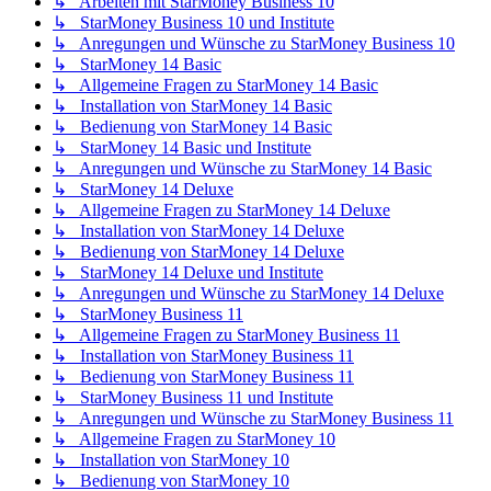
↳ Arbeiten mit StarMoney Business 10
↳ StarMoney Business 10 und Institute
↳ Anregungen und Wünsche zu StarMoney Business 10
↳ StarMoney 14 Basic
↳ Allgemeine Fragen zu StarMoney 14 Basic
↳ Installation von StarMoney 14 Basic
↳ Bedienung von StarMoney 14 Basic
↳ StarMoney 14 Basic und Institute
↳ Anregungen und Wünsche zu StarMoney 14 Basic
↳ StarMoney 14 Deluxe
↳ Allgemeine Fragen zu StarMoney 14 Deluxe
↳ Installation von StarMoney 14 Deluxe
↳ Bedienung von StarMoney 14 Deluxe
↳ StarMoney 14 Deluxe und Institute
↳ Anregungen und Wünsche zu StarMoney 14 Deluxe
↳ StarMoney Business 11
↳ Allgemeine Fragen zu StarMoney Business 11
↳ Installation von StarMoney Business 11
↳ Bedienung von StarMoney Business 11
↳ StarMoney Business 11 und Institute
↳ Anregungen und Wünsche zu StarMoney Business 11
↳ Allgemeine Fragen zu StarMoney 10
↳ Installation von StarMoney 10
↳ Bedienung von StarMoney 10