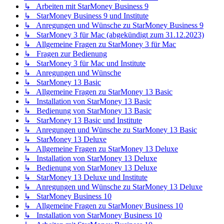
↳ Arbeiten mit StarMoney Business 9
↳ StarMoney Business 9 und Institute
↳ Anregungen und Wünsche zu StarMoney Business 9
↳ StarMoney 3 für Mac (abgekündigt zum 31.12.2023)
↳ Allgemeine Fragen zu StarMoney 3 für Mac
↳ Fragen zur Bedienung
↳ StarMoney 3 für Mac und Institute
↳ Anregungen und Wünsche
↳ StarMoney 13 Basic
↳ Allgemeine Fragen zu StarMoney 13 Basic
↳ Installation von StarMoney 13 Basic
↳ Bedienung von StarMoney 13 Basic
↳ StarMoney 13 Basic und Institute
↳ Anregungen und Wünsche zu StarMoney 13 Basic
↳ StarMoney 13 Deluxe
↳ Allgemeine Fragen zu StarMoney 13 Deluxe
↳ Installation von StarMoney 13 Deluxe
↳ Bedienung von StarMoney 13 Deluxe
↳ StarMoney 13 Deluxe und Institute
↳ Anregungen und Wünsche zu StarMoney 13 Deluxe
↳ StarMoney Business 10
↳ Allgemeine Fragen zu StarMoney Business 10
↳ Installation von StarMoney Business 10