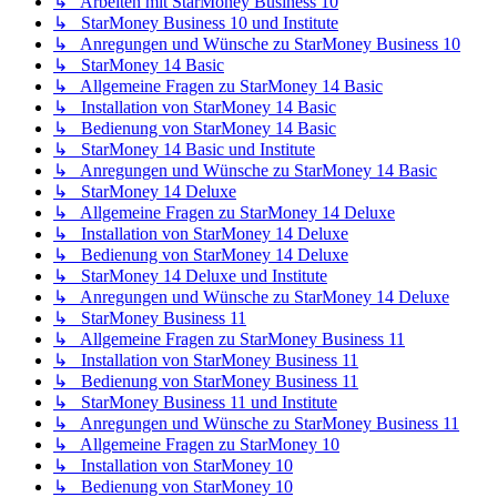
↳ Arbeiten mit StarMoney Business 10
↳ StarMoney Business 10 und Institute
↳ Anregungen und Wünsche zu StarMoney Business 10
↳ StarMoney 14 Basic
↳ Allgemeine Fragen zu StarMoney 14 Basic
↳ Installation von StarMoney 14 Basic
↳ Bedienung von StarMoney 14 Basic
↳ StarMoney 14 Basic und Institute
↳ Anregungen und Wünsche zu StarMoney 14 Basic
↳ StarMoney 14 Deluxe
↳ Allgemeine Fragen zu StarMoney 14 Deluxe
↳ Installation von StarMoney 14 Deluxe
↳ Bedienung von StarMoney 14 Deluxe
↳ StarMoney 14 Deluxe und Institute
↳ Anregungen und Wünsche zu StarMoney 14 Deluxe
↳ StarMoney Business 11
↳ Allgemeine Fragen zu StarMoney Business 11
↳ Installation von StarMoney Business 11
↳ Bedienung von StarMoney Business 11
↳ StarMoney Business 11 und Institute
↳ Anregungen und Wünsche zu StarMoney Business 11
↳ Allgemeine Fragen zu StarMoney 10
↳ Installation von StarMoney 10
↳ Bedienung von StarMoney 10