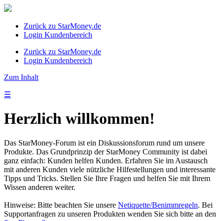
Zurück zu StarMoney.de
Login Kundenbereich
Zurück zu StarMoney.de
Login Kundenbereich
Zum Inhalt
☰
Herzlich willkommen!
Das StarMoney-Forum ist ein Diskussionsforum rund um unsere
Produkte. Das Grundprinzip der StarMoney Community ist dabei
ganz einfach: Kunden helfen Kunden. Erfahren Sie im Austausch
mit anderen Kunden viele nützliche Hilfestellungen und interessante
Tipps und Tricks. Stellen Sie Ihre Fragen und helfen Sie mit Ihrem
Wissen anderen weiter.
Hinweise: Bitte beachten Sie unsere
Netiquette/Benimmregeln
. Bei
Supportanfragen zu unseren Produkten wenden Sie sich bitte an den