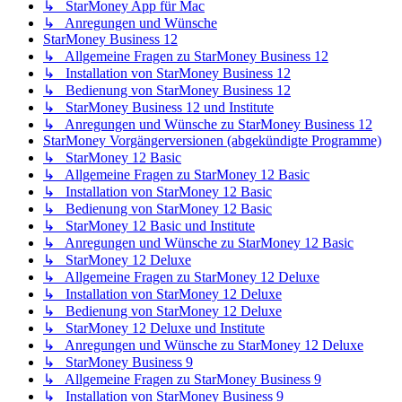
↳ StarMoney App für Mac
↳ Anregungen und Wünsche
StarMoney Business 12
↳ Allgemeine Fragen zu StarMoney Business 12
↳ Installation von StarMoney Business 12
↳ Bedienung von StarMoney Business 12
↳ StarMoney Business 12 und Institute
↳ Anregungen und Wünsche zu StarMoney Business 12
StarMoney Vorgängerversionen (abgekündigte Programme)
↳ StarMoney 12 Basic
↳ Allgemeine Fragen zu StarMoney 12 Basic
↳ Installation von StarMoney 12 Basic
↳ Bedienung von StarMoney 12 Basic
↳ StarMoney 12 Basic und Institute
↳ Anregungen und Wünsche zu StarMoney 12 Basic
↳ StarMoney 12 Deluxe
↳ Allgemeine Fragen zu StarMoney 12 Deluxe
↳ Installation von StarMoney 12 Deluxe
↳ Bedienung von StarMoney 12 Deluxe
↳ StarMoney 12 Deluxe und Institute
↳ Anregungen und Wünsche zu StarMoney 12 Deluxe
↳ StarMoney Business 9
↳ Allgemeine Fragen zu StarMoney Business 9
↳ Installation von StarMoney Business 9