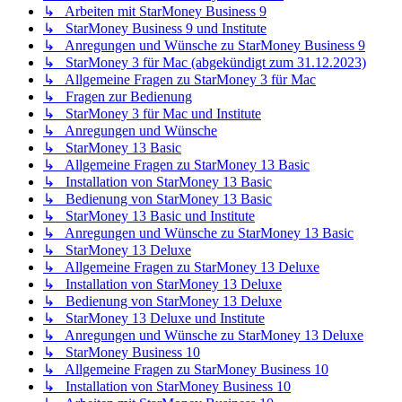
↳ Arbeiten mit StarMoney Business 9
↳ StarMoney Business 9 und Institute
↳ Anregungen und Wünsche zu StarMoney Business 9
↳ StarMoney 3 für Mac (abgekündigt zum 31.12.2023)
↳ Allgemeine Fragen zu StarMoney 3 für Mac
↳ Fragen zur Bedienung
↳ StarMoney 3 für Mac und Institute
↳ Anregungen und Wünsche
↳ StarMoney 13 Basic
↳ Allgemeine Fragen zu StarMoney 13 Basic
↳ Installation von StarMoney 13 Basic
↳ Bedienung von StarMoney 13 Basic
↳ StarMoney 13 Basic und Institute
↳ Anregungen und Wünsche zu StarMoney 13 Basic
↳ StarMoney 13 Deluxe
↳ Allgemeine Fragen zu StarMoney 13 Deluxe
↳ Installation von StarMoney 13 Deluxe
↳ Bedienung von StarMoney 13 Deluxe
↳ StarMoney 13 Deluxe und Institute
↳ Anregungen und Wünsche zu StarMoney 13 Deluxe
↳ StarMoney Business 10
↳ Allgemeine Fragen zu StarMoney Business 10
↳ Installation von StarMoney Business 10