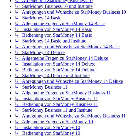
↳ Arbeiten mit StarMoney Business 10
↳ StarMoney Business 10 und Institute
↳ Anregungen und Wünsche zu StarMoney Business 10
↳ StarMoney 14 Basic
↳ Allgemeine Fragen zu StarMoney 14 Basic
↳ Installation von StarMoney 14 Basic
↳ Bedienung von StarMoney 14 Basic
↳ StarMoney 14 Basic und Institute
↳ Anregungen und Wünsche zu StarMoney 14 Basic
↳ StarMoney 14 Deluxe
↳ Allgemeine Fragen zu StarMoney 14 Deluxe
↳ Installation von StarMoney 14 Deluxe
↳ Bedienung von StarMoney 14 Deluxe
↳ StarMoney 14 Deluxe und Institute
↳ Anregungen und Wünsche zu StarMoney 14 Deluxe
↳ StarMoney Business 11
↳ Allgemeine Fragen zu StarMoney Business 11
↳ Installation von StarMoney Business 11
↳ Bedienung von StarMoney Business 11
↳ StarMoney Business 11 und Institute
↳ Anregungen und Wünsche zu StarMoney Business 11
↳ Allgemeine Fragen zu StarMoney 10
↳ Installation von StarMoney 10
↳ Bedienung von StarMoney 10