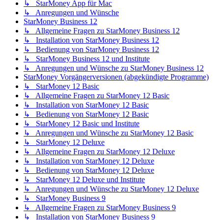
↳ StarMoney App für Mac
↳ Anregungen und Wünsche
StarMoney Business 12
↳ Allgemeine Fragen zu StarMoney Business 12
↳ Installation von StarMoney Business 12
↳ Bedienung von StarMoney Business 12
↳ StarMoney Business 12 und Institute
↳ Anregungen und Wünsche zu StarMoney Business 12
StarMoney Vorgängerversionen (abgekündigte Programme)
↳ StarMoney 12 Basic
↳ Allgemeine Fragen zu StarMoney 12 Basic
↳ Installation von StarMoney 12 Basic
↳ Bedienung von StarMoney 12 Basic
↳ StarMoney 12 Basic und Institute
↳ Anregungen und Wünsche zu StarMoney 12 Basic
↳ StarMoney 12 Deluxe
↳ Allgemeine Fragen zu StarMoney 12 Deluxe
↳ Installation von StarMoney 12 Deluxe
↳ Bedienung von StarMoney 12 Deluxe
↳ StarMoney 12 Deluxe und Institute
↳ Anregungen und Wünsche zu StarMoney 12 Deluxe
↳ StarMoney Business 9
↳ Allgemeine Fragen zu StarMoney Business 9
↳ Installation von StarMoney Business 9