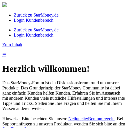
Zurück zu StarMoney.de
Login Kundenbereich
Zurück zu StarMoney.de
Login Kundenbereich
Zum Inhalt
☰
Herzlich willkommen!
Das StarMoney-Forum ist ein Diskussionsforum rund um unsere
Produkte. Das Grundprinzip der StarMoney Community ist dabei
ganz einfach: Kunden helfen Kunden. Erfahren Sie im Austausch
mit anderen Kunden viele nützliche Hilfestellungen und interessante
Tipps und Tricks. Stellen Sie Ihre Fragen und helfen Sie mit Ihrem
Wissen anderen weiter.
Hinweise: Bitte beachten Sie unsere
Netiquette/Benimmregeln
. Bei
Supportanfragen zu unseren Produkten wenden Sie sich bitte an den