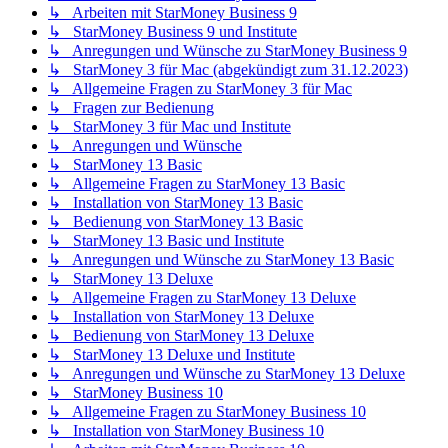
↳ Arbeiten mit StarMoney Business 9
↳ StarMoney Business 9 und Institute
↳ Anregungen und Wünsche zu StarMoney Business 9
↳ StarMoney 3 für Mac (abgekündigt zum 31.12.2023)
↳ Allgemeine Fragen zu StarMoney 3 für Mac
↳ Fragen zur Bedienung
↳ StarMoney 3 für Mac und Institute
↳ Anregungen und Wünsche
↳ StarMoney 13 Basic
↳ Allgemeine Fragen zu StarMoney 13 Basic
↳ Installation von StarMoney 13 Basic
↳ Bedienung von StarMoney 13 Basic
↳ StarMoney 13 Basic und Institute
↳ Anregungen und Wünsche zu StarMoney 13 Basic
↳ StarMoney 13 Deluxe
↳ Allgemeine Fragen zu StarMoney 13 Deluxe
↳ Installation von StarMoney 13 Deluxe
↳ Bedienung von StarMoney 13 Deluxe
↳ StarMoney 13 Deluxe und Institute
↳ Anregungen und Wünsche zu StarMoney 13 Deluxe
↳ StarMoney Business 10
↳ Allgemeine Fragen zu StarMoney Business 10
↳ Installation von StarMoney Business 10