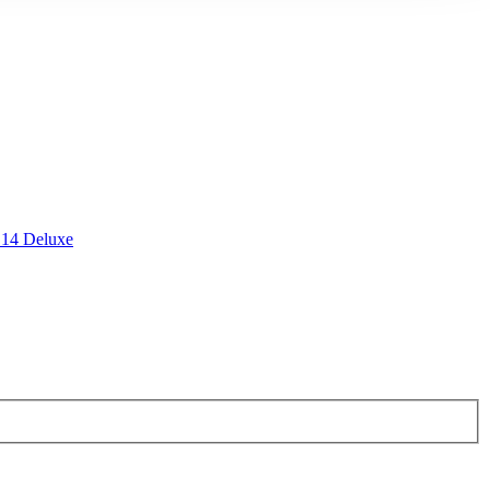
 14 Deluxe