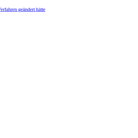
erfahren geändert hätte