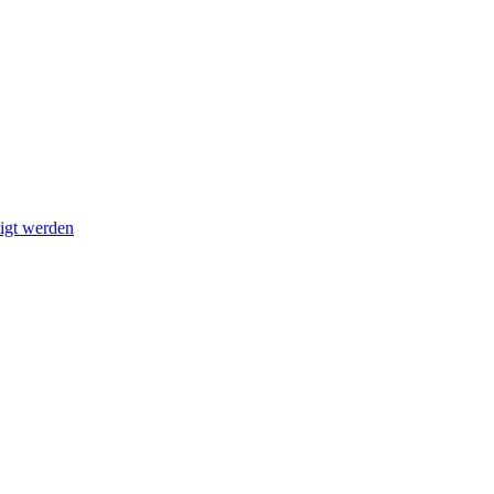
tigt werden