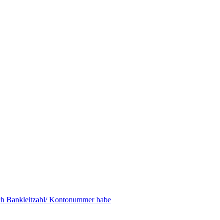
ich Bankleitzahl/ Kontonummer habe