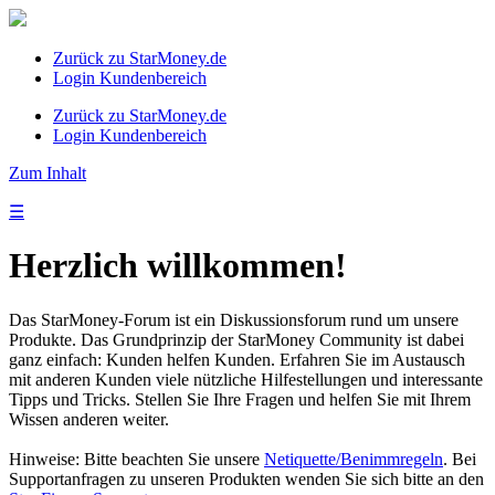
Zurück zu StarMoney.de
Login Kundenbereich
Zurück zu StarMoney.de
Login Kundenbereich
Zum Inhalt
☰
Herzlich willkommen!
Das StarMoney-Forum ist ein Diskussionsforum rund um unsere
Produkte. Das Grundprinzip der StarMoney Community ist dabei
ganz einfach: Kunden helfen Kunden. Erfahren Sie im Austausch
mit anderen Kunden viele nützliche Hilfestellungen und interessante
Tipps und Tricks. Stellen Sie Ihre Fragen und helfen Sie mit Ihrem
Wissen anderen weiter.
Hinweise: Bitte beachten Sie unsere
Netiquette/Benimmregeln
. Bei
Supportanfragen zu unseren Produkten wenden Sie sich bitte an den