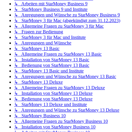
↳ Arbeiten mit StarMoney Business 9
↳ StarMoney Business 9 und Institute
↳ Anregungen und Wünsche zu StarMoney Business 9
↳ StarMoney 3 für Mac (abgekündigt zum 31.12.2023)
↳ Allgemeine Fragen zu StarMoney 3 für Mac
↳ Fragen zur Bedienung
↳ StarMoney 3 für Mac und Institute
↳ Anregungen und Wünsche
↳ StarMoney 13 Basic
↳ Allgemeine Fragen zu StarMoney 13 Basic
↳ Installation von StarMoney 13 Basic
↳ Bedienung von StarMoney 13 Basic
↳ StarMoney 13 Basic und Institute
↳ Anregungen und Wünsche zu StarMoney 13 Basic
↳ StarMoney 13 Deluxe
↳ Allgemeine Fragen zu StarMoney 13 Deluxe
↳ Installation von StarMoney 13 Deluxe
↳ Bedienung von StarMoney 13 Deluxe
↳ StarMoney 13 Deluxe und Institute
↳ Anregungen und Wünsche zu StarMoney 13 Deluxe
↳ StarMoney Business 10
↳ Allgemeine Fragen zu StarMoney Business 10
↳ Installation von StarMoney Business 10