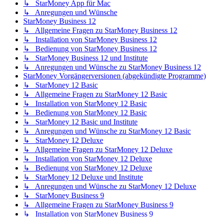
↳ StarMoney App für Mac
↳ Anregungen und Wünsche
StarMoney Business 12
↳ Allgemeine Fragen zu StarMoney Business 12
↳ Installation von StarMoney Business 12
↳ Bedienung von StarMoney Business 12
↳ StarMoney Business 12 und Institute
↳ Anregungen und Wünsche zu StarMoney Business 12
StarMoney Vorgängerversionen (abgekündigte Programme)
↳ StarMoney 12 Basic
↳ Allgemeine Fragen zu StarMoney 12 Basic
↳ Installation von StarMoney 12 Basic
↳ Bedienung von StarMoney 12 Basic
↳ StarMoney 12 Basic und Institute
↳ Anregungen und Wünsche zu StarMoney 12 Basic
↳ StarMoney 12 Deluxe
↳ Allgemeine Fragen zu StarMoney 12 Deluxe
↳ Installation von StarMoney 12 Deluxe
↳ Bedienung von StarMoney 12 Deluxe
↳ StarMoney 12 Deluxe und Institute
↳ Anregungen und Wünsche zu StarMoney 12 Deluxe
↳ StarMoney Business 9
↳ Allgemeine Fragen zu StarMoney Business 9
↳ Installation von StarMoney Business 9