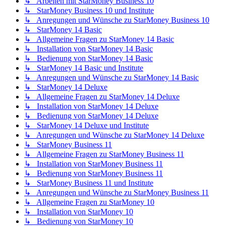
↳ Arbeiten mit StarMoney Business 10
↳ StarMoney Business 10 und Institute
↳ Anregungen und Wünsche zu StarMoney Business 10
↳ StarMoney 14 Basic
↳ Allgemeine Fragen zu StarMoney 14 Basic
↳ Installation von StarMoney 14 Basic
↳ Bedienung von StarMoney 14 Basic
↳ StarMoney 14 Basic und Institute
↳ Anregungen und Wünsche zu StarMoney 14 Basic
↳ StarMoney 14 Deluxe
↳ Allgemeine Fragen zu StarMoney 14 Deluxe
↳ Installation von StarMoney 14 Deluxe
↳ Bedienung von StarMoney 14 Deluxe
↳ StarMoney 14 Deluxe und Institute
↳ Anregungen und Wünsche zu StarMoney 14 Deluxe
↳ StarMoney Business 11
↳ Allgemeine Fragen zu StarMoney Business 11
↳ Installation von StarMoney Business 11
↳ Bedienung von StarMoney Business 11
↳ StarMoney Business 11 und Institute
↳ Anregungen und Wünsche zu StarMoney Business 11
↳ Allgemeine Fragen zu StarMoney 10
↳ Installation von StarMoney 10
↳ Bedienung von StarMoney 10