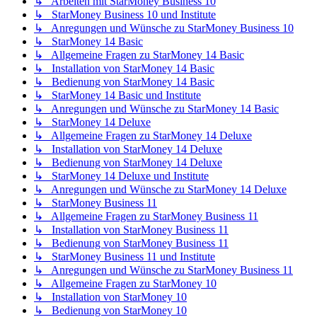
↳ Arbeiten mit StarMoney Business 10
↳ StarMoney Business 10 und Institute
↳ Anregungen und Wünsche zu StarMoney Business 10
↳ StarMoney 14 Basic
↳ Allgemeine Fragen zu StarMoney 14 Basic
↳ Installation von StarMoney 14 Basic
↳ Bedienung von StarMoney 14 Basic
↳ StarMoney 14 Basic und Institute
↳ Anregungen und Wünsche zu StarMoney 14 Basic
↳ StarMoney 14 Deluxe
↳ Allgemeine Fragen zu StarMoney 14 Deluxe
↳ Installation von StarMoney 14 Deluxe
↳ Bedienung von StarMoney 14 Deluxe
↳ StarMoney 14 Deluxe und Institute
↳ Anregungen und Wünsche zu StarMoney 14 Deluxe
↳ StarMoney Business 11
↳ Allgemeine Fragen zu StarMoney Business 11
↳ Installation von StarMoney Business 11
↳ Bedienung von StarMoney Business 11
↳ StarMoney Business 11 und Institute
↳ Anregungen und Wünsche zu StarMoney Business 11
↳ Allgemeine Fragen zu StarMoney 10
↳ Installation von StarMoney 10
↳ Bedienung von StarMoney 10