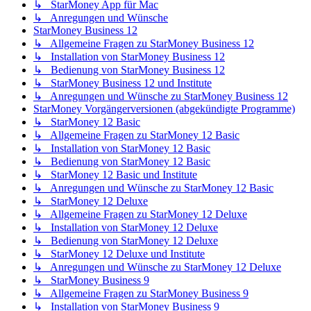
↳ StarMoney App für Mac
↳ Anregungen und Wünsche
StarMoney Business 12
↳ Allgemeine Fragen zu StarMoney Business 12
↳ Installation von StarMoney Business 12
↳ Bedienung von StarMoney Business 12
↳ StarMoney Business 12 und Institute
↳ Anregungen und Wünsche zu StarMoney Business 12
StarMoney Vorgängerversionen (abgekündigte Programme)
↳ StarMoney 12 Basic
↳ Allgemeine Fragen zu StarMoney 12 Basic
↳ Installation von StarMoney 12 Basic
↳ Bedienung von StarMoney 12 Basic
↳ StarMoney 12 Basic und Institute
↳ Anregungen und Wünsche zu StarMoney 12 Basic
↳ StarMoney 12 Deluxe
↳ Allgemeine Fragen zu StarMoney 12 Deluxe
↳ Installation von StarMoney 12 Deluxe
↳ Bedienung von StarMoney 12 Deluxe
↳ StarMoney 12 Deluxe und Institute
↳ Anregungen und Wünsche zu StarMoney 12 Deluxe
↳ StarMoney Business 9
↳ Allgemeine Fragen zu StarMoney Business 9
↳ Installation von StarMoney Business 9