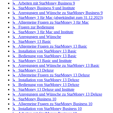
↳ Arbeiten mit StarMoney Business 9
↳ StarMoney Business 9 und Institute
↳ Anregungen und Wünsche zu StarMoney Business 9
↳ StarMoney 3 für Mac (abgekündigt zum 31.12.2023)
↳ Allgemeine Fragen zu StarMoney 3 für Mac
↳ Fragen zur Bedienung
↳ StarMoney 3 für Mac und Institute
↳ Anregungen und Wünsche
↳ StarMoney 13 Basic
↳ Allgemeine Fragen zu StarMoney 13 Basic
↳ Installation von StarMoney 13 Basic
↳ Bedienung von StarMoney 13 Basic
↳ StarMoney 13 Basic und Institute
↳ Anregungen und Wünsche zu StarMoney 13 Basic
↳ StarMoney 13 Deluxe
↳ Allgemeine Fragen zu StarMoney 13 Deluxe
↳ Installation von StarMoney 13 Deluxe
↳ Bedienung von StarMoney 13 Deluxe
↳ StarMoney 13 Deluxe und Institute
↳ Anregungen und Wünsche zu StarMoney 13 Deluxe
↳ StarMoney Business 10
↳ Allgemeine Fragen zu StarMoney Business 10
↳ Installation von StarMoney Business 10