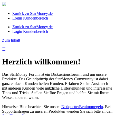
Zurück zu StarMoney.de
Login Kundenbereich
Zurück zu StarMoney.de
Login Kundenbereich
Zum Inhalt
☰
Herzlich willkommen!
Das StarMoney-Forum ist ein Diskussionsforum rund um unsere
Produkte. Das Grundprinzip der StarMoney Community ist dabei
ganz einfach: Kunden helfen Kunden. Erfahren Sie im Austausch
mit anderen Kunden viele nützliche Hilfestellungen und interessante
Tipps und Tricks. Stellen Sie Ihre Fragen und helfen Sie mit Ihrem
Wissen anderen weiter.
Hinweise: Bitte beachten Sie unsere
Netiquette/Benimmregeln
. Bei
Supportanfragen zu unseren Produkten wenden Sie sich bitte an den