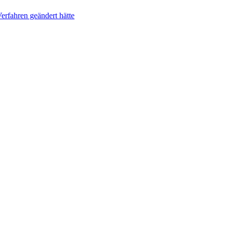
erfahren geändert hätte