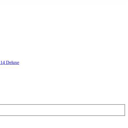
 14 Deluxe