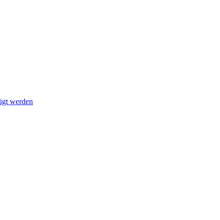
tigt werden