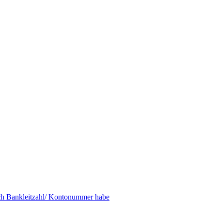
ich Bankleitzahl/ Kontonummer habe