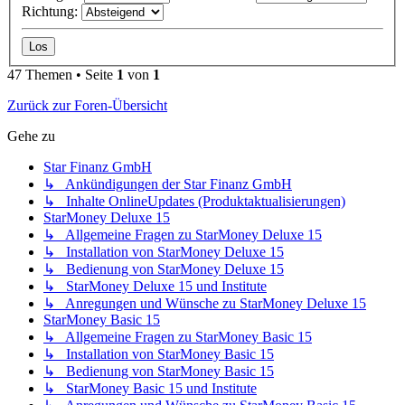
Richtung:
47 Themen • Seite
1
von
1
Zurück zur Foren-Übersicht
Gehe zu
Star Finanz GmbH
↳ Ankündigungen der Star Finanz GmbH
↳ Inhalte OnlineUpdates (Produktaktualisierungen)
StarMoney Deluxe 15
↳ Allgemeine Fragen zu StarMoney Deluxe 15
↳ Installation von StarMoney Deluxe 15
↳ Bedienung von StarMoney Deluxe 15
↳ StarMoney Deluxe 15 und Institute
↳ Anregungen und Wünsche zu StarMoney Deluxe 15
StarMoney Basic 15
↳ Allgemeine Fragen zu StarMoney Basic 15
↳ Installation von StarMoney Basic 15
↳ Bedienung von StarMoney Basic 15
↳ StarMoney Basic 15 und Institute