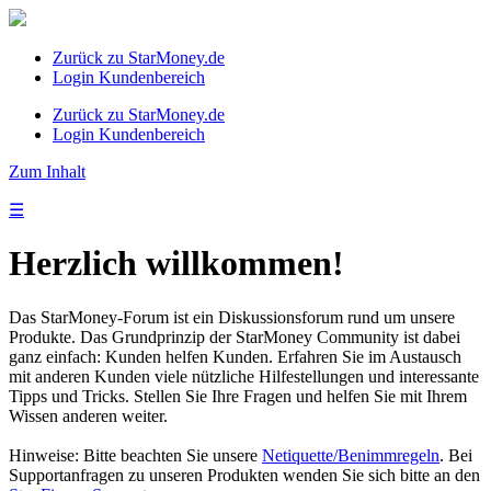
Zurück zu StarMoney.de
Login Kundenbereich
Zurück zu StarMoney.de
Login Kundenbereich
Zum Inhalt
☰
Herzlich willkommen!
Das StarMoney-Forum ist ein Diskussionsforum rund um unsere
Produkte. Das Grundprinzip der StarMoney Community ist dabei
ganz einfach: Kunden helfen Kunden. Erfahren Sie im Austausch
mit anderen Kunden viele nützliche Hilfestellungen und interessante
Tipps und Tricks. Stellen Sie Ihre Fragen und helfen Sie mit Ihrem
Wissen anderen weiter.
Hinweise: Bitte beachten Sie unsere
Netiquette/Benimmregeln
. Bei
Supportanfragen zu unseren Produkten wenden Sie sich bitte an den