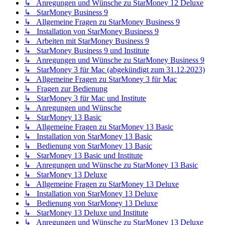
↳ Anregungen und Wünsche zu StarMoney 12 Deluxe
↳ StarMoney Business 9
↳ Allgemeine Fragen zu StarMoney Business 9
↳ Installation von StarMoney Business 9
↳ Arbeiten mit StarMoney Business 9
↳ StarMoney Business 9 und Institute
↳ Anregungen und Wünsche zu StarMoney Business 9
↳ StarMoney 3 für Mac (abgekündigt zum 31.12.2023)
↳ Allgemeine Fragen zu StarMoney 3 für Mac
↳ Fragen zur Bedienung
↳ StarMoney 3 für Mac und Institute
↳ Anregungen und Wünsche
↳ StarMoney 13 Basic
↳ Allgemeine Fragen zu StarMoney 13 Basic
↳ Installation von StarMoney 13 Basic
↳ Bedienung von StarMoney 13 Basic
↳ StarMoney 13 Basic und Institute
↳ Anregungen und Wünsche zu StarMoney 13 Basic
↳ StarMoney 13 Deluxe
↳ Allgemeine Fragen zu StarMoney 13 Deluxe
↳ Installation von StarMoney 13 Deluxe
↳ Bedienung von StarMoney 13 Deluxe
↳ StarMoney 13 Deluxe und Institute
↳ Anregungen und Wünsche zu StarMoney 13 Deluxe