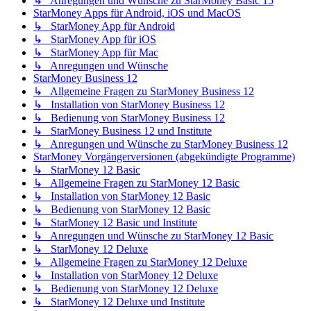
↳ Anregungen und Wünsche zu StarMoney Basic 15
StarMoney Apps für Android, iOS und MacOS
↳ StarMoney App für Android
↳ StarMoney App für iOS
↳ StarMoney App für Mac
↳ Anregungen und Wünsche
StarMoney Business 12
↳ Allgemeine Fragen zu StarMoney Business 12
↳ Installation von StarMoney Business 12
↳ Bedienung von StarMoney Business 12
↳ StarMoney Business 12 und Institute
↳ Anregungen und Wünsche zu StarMoney Business 12
StarMoney Vorgängerversionen (abgekündigte Programme)
↳ StarMoney 12 Basic
↳ Allgemeine Fragen zu StarMoney 12 Basic
↳ Installation von StarMoney 12 Basic
↳ Bedienung von StarMoney 12 Basic
↳ StarMoney 12 Basic und Institute
↳ Anregungen und Wünsche zu StarMoney 12 Basic
↳ StarMoney 12 Deluxe
↳ Allgemeine Fragen zu StarMoney 12 Deluxe
↳ Installation von StarMoney 12 Deluxe
↳ Bedienung von StarMoney 12 Deluxe
↳ StarMoney 12 Deluxe und Institute