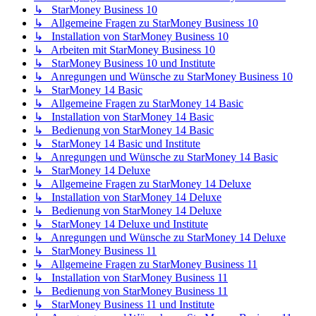
↳ StarMoney Business 10
↳ Allgemeine Fragen zu StarMoney Business 10
↳ Installation von StarMoney Business 10
↳ Arbeiten mit StarMoney Business 10
↳ StarMoney Business 10 und Institute
↳ Anregungen und Wünsche zu StarMoney Business 10
↳ StarMoney 14 Basic
↳ Allgemeine Fragen zu StarMoney 14 Basic
↳ Installation von StarMoney 14 Basic
↳ Bedienung von StarMoney 14 Basic
↳ StarMoney 14 Basic und Institute
↳ Anregungen und Wünsche zu StarMoney 14 Basic
↳ StarMoney 14 Deluxe
↳ Allgemeine Fragen zu StarMoney 14 Deluxe
↳ Installation von StarMoney 14 Deluxe
↳ Bedienung von StarMoney 14 Deluxe
↳ StarMoney 14 Deluxe und Institute
↳ Anregungen und Wünsche zu StarMoney 14 Deluxe
↳ StarMoney Business 11
↳ Allgemeine Fragen zu StarMoney Business 11
↳ Installation von StarMoney Business 11
↳ Bedienung von StarMoney Business 11
↳ StarMoney Business 11 und Institute